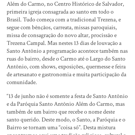
Além do Carmo, no Centro Histórico de Salvador,
primeira igreja consagrada ao santo em todo o
Brasil. Tudo começa com a tradicional Trezena, e
segue com bênçãos, carreata, missas paroquiais,
missa de consagração do novo altar, procissão e
Trezena Campal. Mas nestes 13 dias de louvação a
Santo Antônio a programação acontece também nas
ruas do bairro, desde o Carmo até o Largo do Santo
Antônio, com shows, exposições, quermesse e feira
de artesanato e gastronomia e muita participação da
comunidade.
“13 de junho não é somente a festa de Santo Antônio
e da Paróquia Santo Antônio Além do Carmo, mas
também de um bairro que recebe o nome deste
santo querido. Deste modo, o Santo, a Paróquia e o
Bairro se tornam uma “coisa só”. Desta mistura