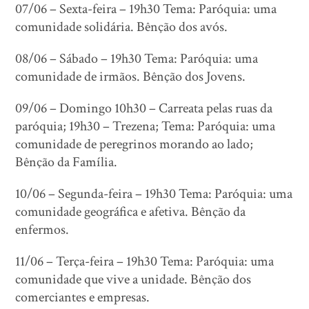
07/06 – Sexta-feira – 19h30 Tema: Paróquia: uma
comunidade solidária. Bênção dos avós.
08/06 – Sábado – 19h30 Tema: Paróquia: uma
comunidade de irmãos. Bênção dos Jovens.
09/06 – Domingo 10h30 – Carreata pelas ruas da
paróquia; 19h30 – Trezena; Tema: Paróquia: uma
comunidade de peregrinos morando ao lado;
Bênção da Família.
10/06 – Segunda-feira – 19h30 Tema: Paróquia: uma
comunidade geográfica e afetiva. Bênção da
enfermos.
11/06 – Terça-feira – 19h30 Tema: Paróquia: uma
comunidade que vive a unidade. Bênção dos
comerciantes e empresas.