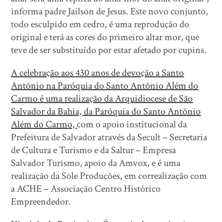
informa padre Jailson de Jesus. Este novo conjunto,
todo esculpido em cedro, é uma reprodução do
original e terá as cores do primeiro altar mor, que
teve de ser substituído por estar afetado por cupins.
A celebração aos 430 anos de devoção a Santo
Antônio na Paróquia do Santo Antônio Além do
Carmo é uma realização da Arquidiocese de São
Salvador da Bahia, da Paróquia do Santo Antônio
Além do Carmo,
com o apoio institucional da
Prefeitura de Salvador através da Secult – Secretaria
de Cultura e Turismo e da Saltur – Empresa
Salvador Turismo, apoio da Amvox, e é uma
realização da Sole Produções, em correalização com
a ACHE – Associação Centro Histórico
Empreendedor.