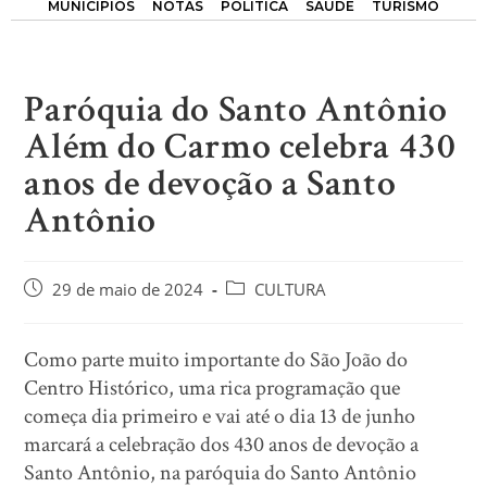
MUNICÍPIOS
NOTAS
POLÍTICA
SAÚDE
TURISMO
Paróquia do Santo Antônio
Além do Carmo celebra 430
anos de devoção a Santo
Antônio
29 de maio de 2024
CULTURA
Como parte muito importante do São João do
Centro Histórico, uma rica programação que
começa dia primeiro e vai até o dia 13 de junho
marcará a celebração dos 430 anos de devoção a
Santo Antônio, na paróquia do Santo Antônio