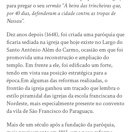
para pregar o seu
sermão “À beira das trincheiras que,
por 40 dias, defenderam a cidade contra as tropas de
Nassau“.
Dez anos depois (1648), foi criada uma paróquia que
ficaria sediada na igreja que hoje existe no Largo do
Santo Antônio Além do Carmo, ocasião em que foi
promovida uma reconstrução e ampliação do
templo. Em frente a ele, foi edificado um forte,
tendo em vista sua posição estratégica para a
época.Em algumas das reformas realizadas, o
frontão da igreja ganhou um traçado que lembra o
estilo piramidal das igrejas da escola franciscana do
Nordeste, mais especialmente presente no convento
da vila de São Francisco do Paraguaçu.
Mais de um século após a fundação da paróquia,