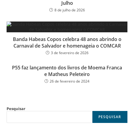
Julho
8 de julho de 2026
Banda Habeas Copos celebra 48 anos abrindo o
Carnaval de Salvador e homenageia o COMCAR
3 de fevereiro de 2026
P55 faz lançamento dos livros de Moema Franca
e Matheus Peleteiro
26 de fevereiro de 2024
Pesquisar
PESQUISAR