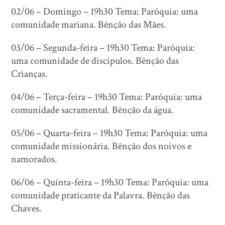
02/06 – Domingo – 19h30 Tema: Paróquia: uma
comunidade mariana. Bênção das Mães.
03/06 – Segunda-feira – 19h30 Tema: Paróquia:
uma comunidade de discípulos. Bênção das
Crianças.
04/06 – Terça-feira – 19h30 Tema: Paróquia: uma
comunidade sacramental. Bênção da água.
05/06 – Quarta-feira – 19h30 Tema: Paróquia: uma
comunidade missionária. Bênção dos noivos e
namorados.
06/06 – Quinta-feira – 19h30 Tema: Paróquia: uma
comunidade praticante da Palavra. Bênção das
Chaves.