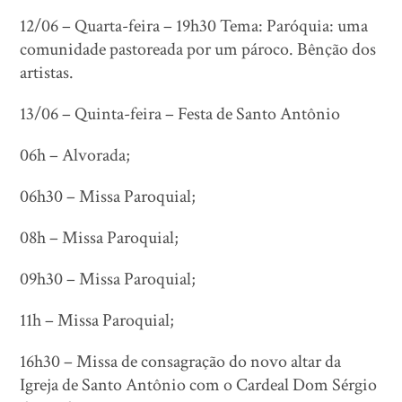
12/06 – Quarta-feira – 19h30 Tema: Paróquia: uma
comunidade pastoreada por um pároco. Bênção dos
artistas.
13/06 – Quinta-feira – Festa de Santo Antônio
06h – Alvorada;
06h30 – Missa Paroquial;
08h – Missa Paroquial;
09h30 – Missa Paroquial;
11h – Missa Paroquial;
16h30 – Missa de consagração do novo altar da
Igreja de Santo Antônio com o Cardeal Dom Sérgio