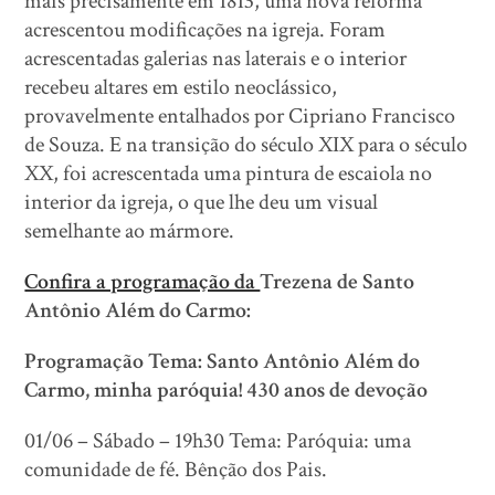
mais precisamente em 1813, uma nova reforma
acrescentou modificações na igreja. Foram
acrescentadas galerias nas laterais e o interior
recebeu altares em estilo neoclássico,
provavelmente entalhados por Cipriano Francisco
de Souza. E na transição do século XIX para o século
XX, foi acrescentada uma pintura de escaiola no
interior da igreja, o que lhe deu um visual
semelhante ao mármore.
Confira a programação da
Trezena de Santo
Antônio Além do Carmo:
Programação Tema: Santo Antônio Além do
Carmo, minha paróquia! 430 anos de devoção
01/06 – Sábado – 19h30 Tema: Paróquia: uma
comunidade de fé. Bênção dos Pais.