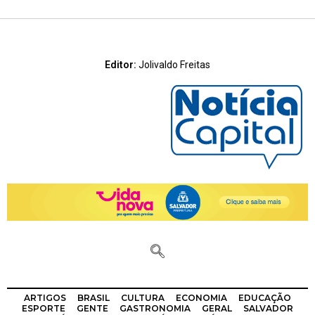
Editor:
Jolivaldo Freitas
ARTIGOS
BRASIL
CULTURA
ECONOMIA
EDUCAÇÃO
ESPORTE
GENTE
GASTRONOMIA
GERAL
SALVADOR