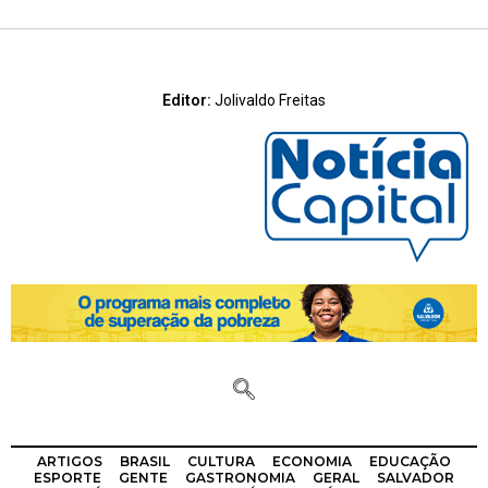
Editor:
Jolivaldo Freitas
ARTIGOS
BRASIL
CULTURA
ECONOMIA
EDUCAÇÃO
ESPORTE
GENTE
GASTRONOMIA
GERAL
SALVADOR