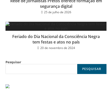
Rede de Jornalistas Pretos oferece formação em
segurança digital
25 de julho de 2026
Feriado do Dia Nacional da Consciência Negra
tem festas e atos no país
20 de novembro de 2024
Pesquisar
PESQUISAR