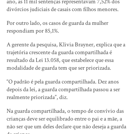
ano, as 11 mil sentenças representavam 7,52% dos
divórcios judiciais de casais com filhos menores.
Por outro lado, os casos de guarda da mulher
respondiam por 85,1%.
A gerente da pesquisa, Klivia Brayner, explica que a
trajetória crescente da guarda compartilhada é
resultado da Lei 13.058, que estabelece que essa
modalidade de guarda tem que ser priorizada.
“O padrão é pela guarda compartilhada. Dez anos
depois da lei, a guarda compartilhada passou a ser
realmente priorizada”, diz.
Na guarda compartilhada, o tempo de convívio das
crianças deve ser equilibrado entre o pai e a mãe, a
não ser que um deles declare que não deseja a guarda