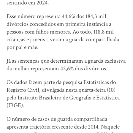
sentindo em 2024.
Esse número representa 44,6% dos 184,3 mil
divórcios concedidos em primeira instância a
pessoas com filhos menores. Ao todo, 118,8 mil
crianças e jovens tiveram a guarda compartilhada
por pai e mãe.
Já as sentenças que determinaram a guarda exclusiva
da mulher representam 42,6% dos divórcios.
Os dados fazem parte da pesquisa Estatísticas do
Registro Civil, divulgada nesta quarta-feira (10)
pelo Instituto Brasileiro de Geografia e Estatística
(IBGE).
O número de casos de guarda compartilhada
apresenta trajetória crescente desde 2014. Naquele