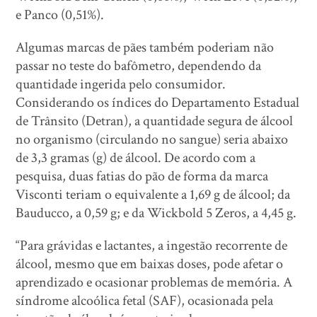
e Panco (0,51%).
Algumas marcas de pães também poderiam não
passar no teste do bafômetro, dependendo da
quantidade ingerida pelo consumidor.
Considerando os índices do Departamento Estadual
de Trânsito (Detran), a quantidade segura de álcool
no organismo (circulando no sangue) seria abaixo
de 3,3 gramas (g) de álcool. De acordo com a
pesquisa, duas fatias do pão de forma da marca
Visconti teriam o equivalente a 1,69 g de álcool; da
Bauducco, a 0,59 g; e da Wickbold 5 Zeros, a 4,45 g.
“Para grávidas e lactantes, a ingestão recorrente de
álcool, mesmo que em baixas doses, pode afetar o
aprendizado e ocasionar problemas de memória. A
síndrome alcoólica fetal (SAF), ocasionada pela