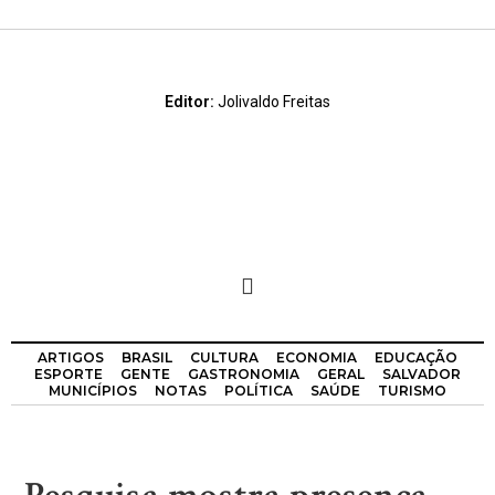
Editor:
Jolivaldo Freitas
ARTIGOS
BRASIL
CULTURA
ECONOMIA
EDUCAÇÃO
ESPORTE
GENTE
GASTRONOMIA
GERAL
SALVADOR
MUNICÍPIOS
NOTAS
POLÍTICA
SAÚDE
TURISMO