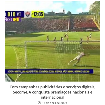
Com campanhas publicitárias e serviços digitais,
Secom-BA conquista premiações nacionais e
internacional
17 de abril de 2026