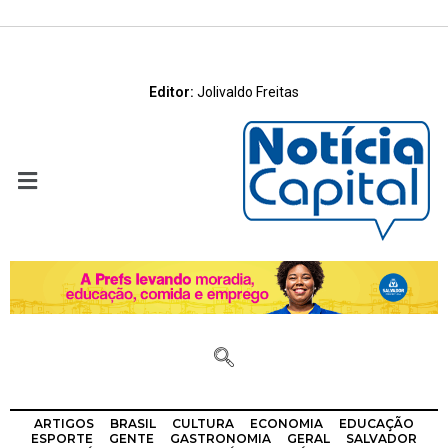
Editor:
Jolivaldo Freitas
ARTIGOS
BRASIL
CULTURA
ECONOMIA
EDUCAÇÃO
ESPORTE
GENTE
GASTRONOMIA
GERAL
SALVADOR