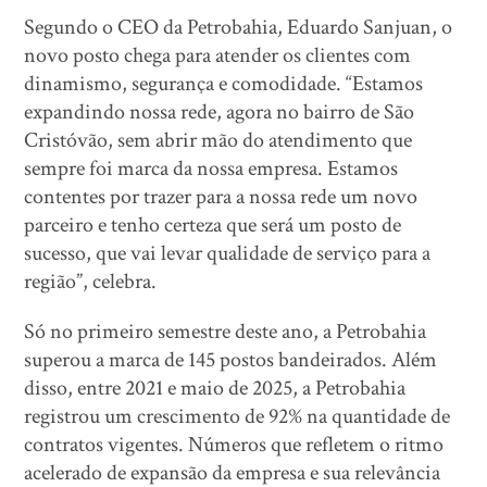
Segundo o CEO da Petrobahia, Eduardo Sanjuan, o
novo posto chega para atender os clientes com
dinamismo, segurança e comodidade. “Estamos
expandindo nossa rede, agora no bairro de São
Cristóvão, sem abrir mão do atendimento que
sempre foi marca da nossa empresa. Estamos
contentes por trazer para a nossa rede um novo
parceiro e tenho certeza que será um posto de
sucesso, que vai levar qualidade de serviço para a
região”, celebra.
Só no primeiro semestre deste ano, a Petrobahia
superou a marca de 145 postos bandeirados. Além
disso, entre 2021 e maio de 2025, a Petrobahia
registrou um crescimento de 92% na quantidade de
contratos vigentes. Números que refletem o ritmo
acelerado de expansão da empresa e sua relevância