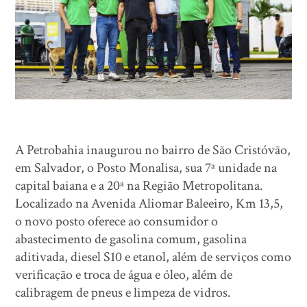
A Petrobahia inaugurou no bairro de São Cristóvão,
em Salvador, o Posto Monalisa, sua 7ª unidade na
capital baiana e a 20ª na Região Metropolitana.
Localizado na Avenida Aliomar Baleeiro, Km 13,5,
o novo posto oferece ao consumidor o
abastecimento de gasolina comum, gasolina
aditivada, diesel S10 e etanol, além de serviços como
verificação e troca de água e óleo, além de
calibragem de pneus e limpeza de vidros.