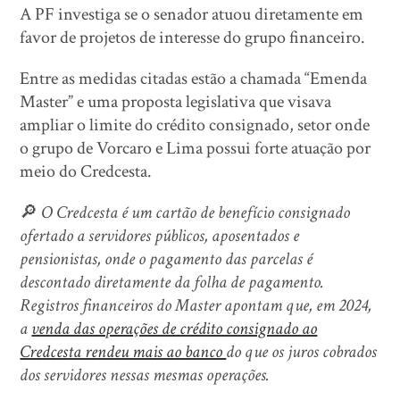
A PF investiga se o senador atuou diretamente em
favor de projetos de interesse do grupo financeiro.
Entre as medidas citadas estão a chamada “Emenda
Master” e uma proposta legislativa que visava
ampliar o limite do crédito consignado, setor onde
o grupo de Vorcaro e Lima possui forte atuação por
meio do Credcesta.
🔎
O Credcesta é um cartão de benefício consignado
ofertado a servidores públicos, aposentados e
pensionistas, onde o pagamento das parcelas é
descontado diretamente da folha de pagamento.
Registros financeiros do Master apontam que, em 2024,
a
venda das operações de crédito consignado ao
Credcesta rendeu mais ao banco
do que os juros cobrados
dos servidores nessas mesmas operações.