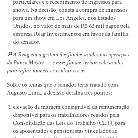
particulares e o recebimento de ingressos para
shows. Na decisão, consta a compra de ingressos
para um show em Los Angeles, nos Estados
Unidos, no valor de mais de R$ 63 mil pagos pela
empresa Reag Investimentos em favor da família
do senador.
🔎
A Reag era a gestora dos fundos usados nas operações
do Banco Master — e esses fundos teriam sido usados
para inflar números e ocultar riscos
Sobre os temas que o senador teria tratado com
Augusto Lima, a decisão detalha três pontos:
elevação da margem consignável da remuneração
disponível para os trabalhadores regidos pela
Consolidação das Leis do Trabalho (CLT), para
os aposentados e pensionistas vinculados ao