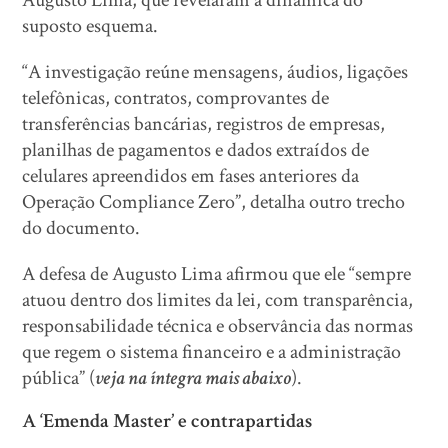
suposto esquema.
“A investigação reúne mensagens, áudios, ligações
telefônicas, contratos, comprovantes de
transferências bancárias, registros de empresas,
planilhas de pagamentos e dados extraídos de
celulares apreendidos em fases anteriores da
Operação Compliance Zero”, detalha outro trecho
do documento.
A defesa de Augusto Lima afirmou que ele “sempre
atuou dentro dos limites da lei, com transparência,
responsabilidade técnica e observância das normas
que regem o sistema financeiro e a administração
pública” (
veja na íntegra mais abaixo
).
A ‘Emenda Master’ e contrapartidas