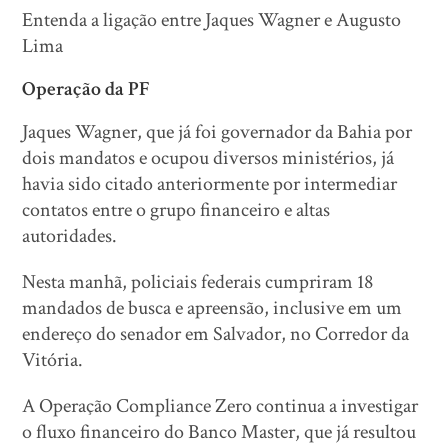
Entenda a ligação entre Jaques Wagner e Augusto
Lima
Operação da PF
Jaques Wagner, que já foi governador da Bahia por
dois mandatos e ocupou diversos ministérios, já
havia sido citado anteriormente por intermediar
contatos entre o grupo financeiro e altas
autoridades.
Nesta manhã, policiais federais cumpriram 18
mandados de busca e apreensão, inclusive em um
endereço do senador em Salvador, no Corredor da
Vitória.
A Operação Compliance Zero continua a investigar
o fluxo financeiro do Banco Master, que já resultou