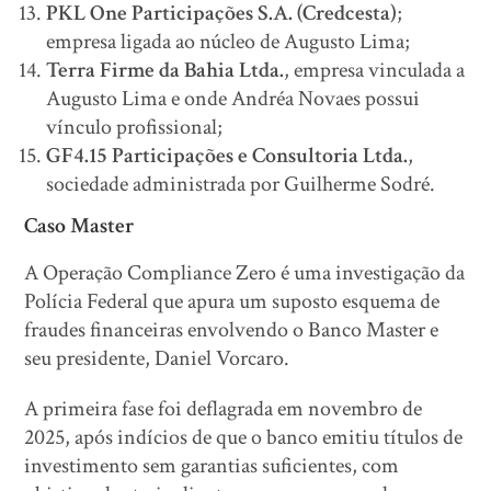
PKL One Participações S.A. (Credcesta)
;
empresa ligada ao núcleo de Augusto Lima;
Terra Firme da Bahia Ltda.
, empresa vinculada a
Augusto Lima e onde Andréa Novaes possui
vínculo profissional;
GF4.15 Participações e Consultoria Ltda.
,
sociedade administrada por Guilherme Sodré.
Caso Master
A Operação Compliance Zero é uma investigação da
Polícia Federal que apura um suposto esquema de
fraudes financeiras envolvendo o Banco Master e
seu presidente, Daniel Vorcaro.
A primeira fase foi deflagrada em novembro de
2025, após indícios de que o banco emitiu títulos de
investimento sem garantias suficientes, com