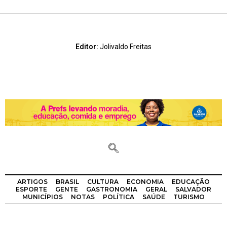
Editor:
Jolivaldo Freitas
ARTIGOS
BRASIL
CULTURA
ECONOMIA
EDUCAÇÃO
ESPORTE
GENTE
GASTRONOMIA
GERAL
SALVADOR
MUNICÍPIOS
NOTAS
POLÍTICA
SAÚDE
TURISMO