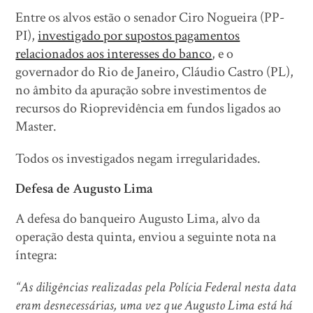
Entre os alvos estão o senador Ciro Nogueira (PP-
PI),
investigado por supostos pagamentos
relacionados aos interesses do banco
, e o
governador do Rio de Janeiro, Cláudio Castro (PL),
no âmbito da apuração sobre investimentos de
recursos do Rioprevidência em fundos ligados ao
Master.
Todos os investigados negam irregularidades.
Defesa de Augusto Lima
A defesa do banqueiro Augusto Lima, alvo da
operação desta quinta, enviou a seguinte nota na
íntegra:
“As diligências realizadas pela Polícia Federal nesta data
eram desnecessárias, uma vez que Augusto Lima está há