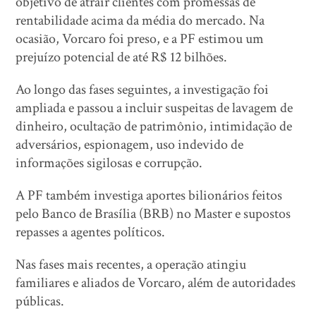
objetivo de atrair clientes com promessas de
rentabilidade acima da média do mercado. Na
ocasião, Vorcaro foi preso, e a PF estimou um
prejuízo potencial de até R$ 12 bilhões.
Ao longo das fases seguintes, a investigação foi
ampliada e passou a incluir suspeitas de lavagem de
dinheiro, ocultação de patrimônio, intimidação de
adversários, espionagem, uso indevido de
informações sigilosas e corrupção.
A PF também investiga aportes bilionários feitos
pelo Banco de Brasília (BRB) no Master e supostos
repasses a agentes políticos.
Nas fases mais recentes, a operação atingiu
familiares e aliados de Vorcaro, além de autoridades
públicas.