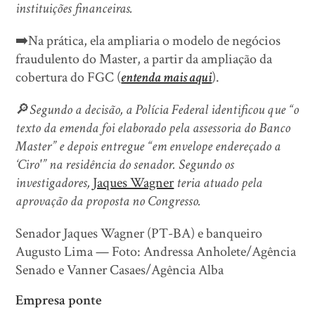
instituições financeiras.
➡️Na prática, ela ampliaria o modelo de negócios
fraudulento do Master, a partir da ampliação da
cobertura do FGC (
entenda mais aqui
).
🔎
Segundo a decisão, a Polícia Federal identificou que “o
texto da emenda foi elaborado pela assessoria do Banco
Master” e depois entregue “em envelope endereçado a
‘Ciro'” na residência do senador. Segundo os
investigadores,
Jaques Wagner
teria atuado pela
aprovação da proposta no Congresso.
Senador Jaques Wagner (PT-BA) e banqueiro
Augusto Lima — Foto: Andressa Anholete/Agência
Senado e Vanner Casaes/Agência Alba
Empresa ponte