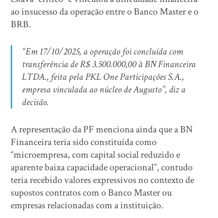
ao insucesso da operação entre o Banco Master e o
BRB.
“Em 17/10/2025, a operação foi concluída com
transferência de R$ 3.500.000,00 à BN Financeira
LTDA., feita pela PKL One Participações S.A.,
empresa vinculada ao núcleo de Augusto”, diz a
decisão.
A representação da PF menciona ainda que a BN
Financeira teria sido constituída como
“microempresa, com capital social reduzido e
aparente baixa capacidade operacional”, contudo
teria recebido valores expressivos no contexto de
supostos contratos com o Banco Master ou
empresas relacionadas com a instituição.