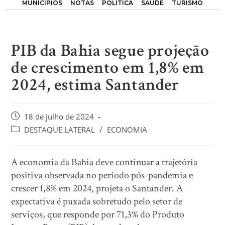
MUNICÍPIOS
NOTAS
POLÍTICA
SAÚDE
TURISMO
PIB da Bahia segue projeção
de crescimento em 1,8% em
2024, estima Santander
18 de julho de 2024
DESTAQUE LATERAL
/
ECONOMIA
A economia da Bahia deve continuar a trajetória
positiva observada no período pós-pandemia e
crescer 1,8% em 2024, projeta o Santander. A
expectativa é puxada sobretudo pelo setor de
serviços, que responde por 71,3% do Produto