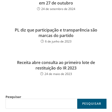
em 27 de outubro
24 de setembro de 2024
PL diz que participação e transparência são
marcas do partido
6 de junho de 2023
Receita abre consulta ao primeiro lote de
restituição do IR 2023
24 de maio de 2023
Pesquisar
PESQUISAR