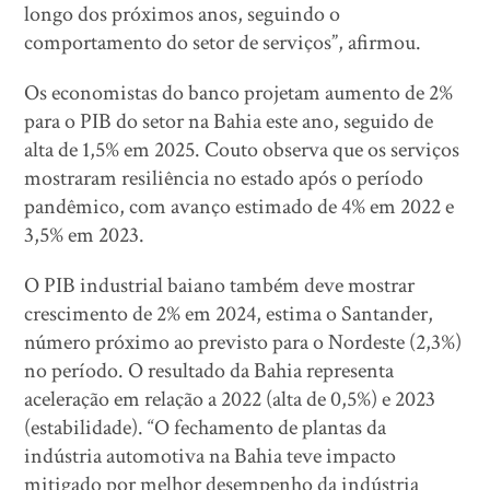
longo dos próximos anos, seguindo o
comportamento do setor de serviços”, afirmou.
Os economistas do banco projetam aumento de 2%
para o PIB do setor na Bahia este ano, seguido de
alta de 1,5% em 2025. Couto observa que os serviços
mostraram resiliência no estado após o período
pandêmico, com avanço estimado de 4% em 2022 e
3,5% em 2023.
O PIB industrial baiano também deve mostrar
crescimento de 2% em 2024, estima o Santander,
número próximo ao previsto para o Nordeste (2,3%)
no período. O resultado da Bahia representa
aceleração em relação a 2022 (alta de 0,5%) e 2023
(estabilidade). “O fechamento de plantas da
indústria automotiva na Bahia teve impacto
mitigado por melhor desempenho da indústria