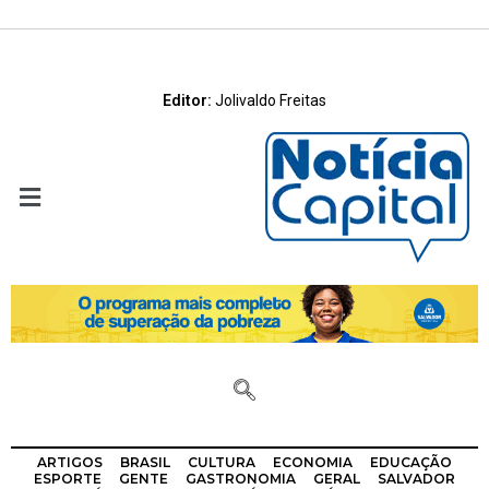
Editor:
Jolivaldo Freitas
ARTIGOS
BRASIL
CULTURA
ECONOMIA
EDUCAÇÃO
ESPORTE
GENTE
GASTRONOMIA
GERAL
SALVADOR