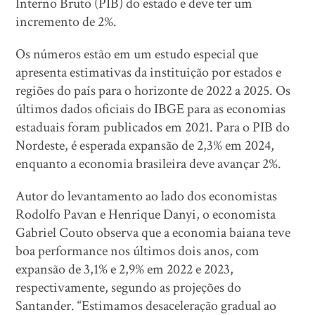
Interno Bruto (PIB) do estado e deve ter um
incremento de 2%.
Os números estão em um estudo especial que
apresenta estimativas da instituição por estados e
regiões do país para o horizonte de 2022 a 2025. Os
últimos dados oficiais do IBGE para as economias
estaduais foram publicados em 2021. Para o PIB do
Nordeste, é esperada expansão de 2,3% em 2024,
enquanto a economia brasileira deve avançar 2%.
Autor do levantamento ao lado dos economistas
Rodolfo Pavan e Henrique Danyi, o economista
Gabriel Couto observa que a economia baiana teve
boa performance nos últimos dois anos, com
expansão de 3,1% e 2,9% em 2022 e 2023,
respectivamente, segundo as projeções do
Santander. “Estimamos desaceleração gradual ao