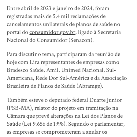
Entre abril de 2023 e janeiro de 2024, foram
registradas mais de 5,4 mil reclamações de
cancelamentos unilaterais de planos de saúde no
portal do
consumidor.gov.br
, ligado à Secretaria
Nacional do Consumidor (Senacon).
Para discutir o tema, participaram da reunião de
hoje com Lira representantes de empresas como
Bradesco Saúde, Amil, Unimed Nacional, Sul-
Americana, Rede Dor Sul-América e da Associação
Brasileira de Planos de Saúde (Abramge).
Também esteve o deputado federal Duarte Junior
(PSB-MA), relator do projeto em tramitação na
Câmara que prevê alterações na Lei dos Planos de
Saúde (Lei 9.656 de 1998). Segundo o parlamentar,
as empresas se comprometeram a anular os