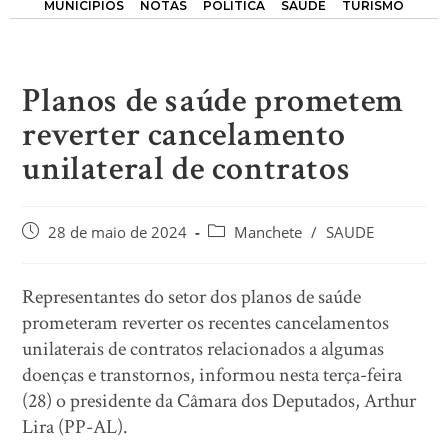
MUNICÍPIOS
NOTAS
POLÍTICA
SAÚDE
TURISMO
Planos de saúde prometem
reverter cancelamento
unilateral de contratos
28 de maio de 2024
Manchete
/
SAUDE
Representantes do setor dos planos de saúde
prometeram reverter os recentes cancelamentos
unilaterais de contratos relacionados a algumas
doenças e transtornos, informou nesta terça-feira
(28) o presidente da Câmara dos Deputados, Arthur
Lira (PP-AL).