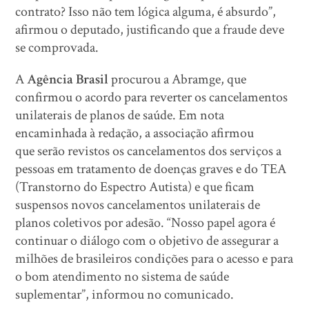
contrato? Isso não tem lógica alguma, é absurdo”,
afirmou o deputado, justificando que a fraude deve
se comprovada.
A
Agência Brasil
procurou a Abramge, que
confirmou o acordo para reverter os cancelamentos
unilaterais de planos de saúde. Em nota
encaminhada à redação, a associação afirmou
que serão revistos os cancelamentos dos serviços a
pessoas em tratamento de doenças graves e do TEA
(Transtorno do Espectro Autista) e que ficam
suspensos novos cancelamentos unilaterais de
planos coletivos por adesão. “Nosso papel agora é
continuar o diálogo com o objetivo de assegurar a
milhões de brasileiros condições para o acesso e para
o bom atendimento no sistema de saúde
suplementar”, informou no comunicado.