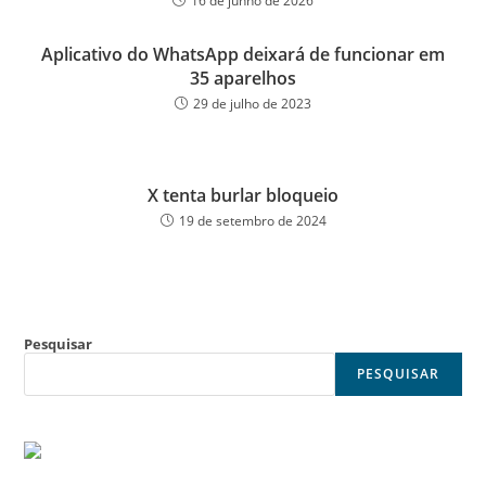
16 de junho de 2026
Aplicativo do WhatsApp deixará de funcionar em
35 aparelhos
29 de julho de 2023
X tenta burlar bloqueio
19 de setembro de 2024
Pesquisar
PESQUISAR