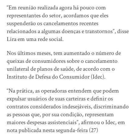
“Em reunião realizada agora há pouco com
representantes do setor, acordamos que eles
suspenderão os cancelamentos recentes
relacionados a algumas doenças e transtornos”, disse
Lira em uma rede social.
Nos últimos meses, tem aumentado o número de
queixas de consumidores sobre o cancelamento
unilateral de planos de saúde, de acordo com o
Instituto de Defesa do Consumidor (Idec).
“Na prática, as operadoras entendem que podem
expulsar usuários de suas carteiras e definir os
contratos considerados indesejáveis, discriminando
as pessoas que, por sua condição, representam
maiores despesas assistenciais”, afirmou o Idec, em
nota publicada nesta segunda-feira (27)