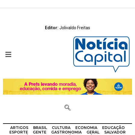
Editor:
Jolivaldo Freitas
ARTIGOS
BRASIL
CULTURA
ECONOMIA
EDUCAÇÃO
ESPORTE
GENTE
GASTRONOMIA
GERAL
SALVADOR