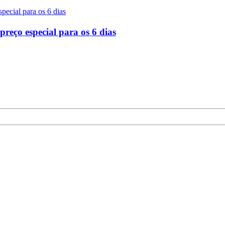
eço especial para os 6 dias