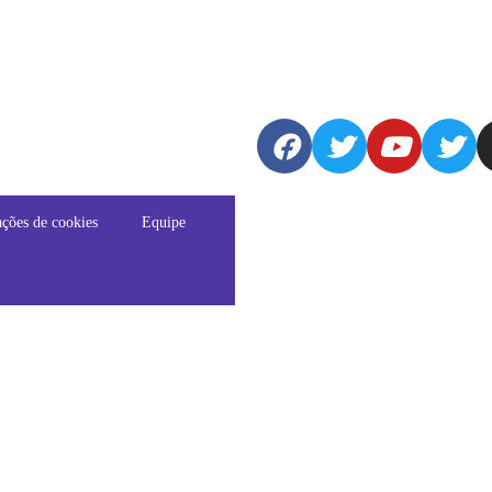
ções de cookies
Equipe