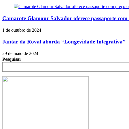
Camarote Glamour Salvador oferece passaporte com pr
1 de outubro de 2024
Jantar da Roval aborda “Longevidade Integrativa”
29 de maio de 2024
Pesquisar