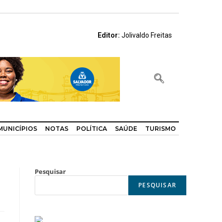
Editor:
Jolivaldo Freitas
MUNICÍPIOS
NOTAS
POLÍTICA
SAÚDE
TURISMO
Pesquisar
PESQUISAR