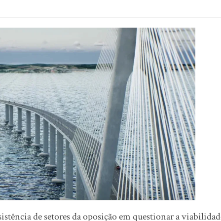
istência de setores da oposição em questionar a viabilidad