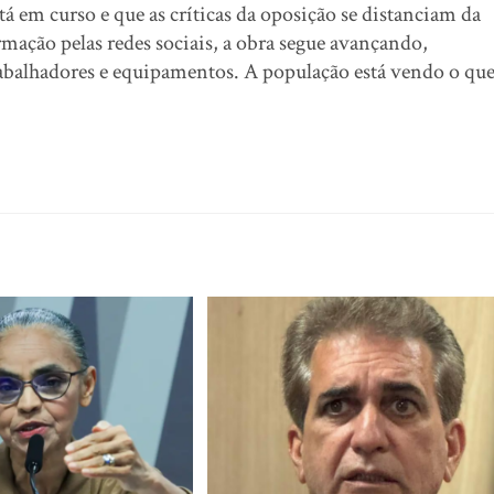
á em curso e que as críticas da oposição se distanciam da
mação pelas redes sociais, a obra segue avançando,
balhadores e equipamentos. A população está vendo o qu