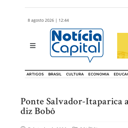
8 agosto 2026 | 12:44
ARTIGOS
BRASIL
CULTURA
ECONOMIA
EDUCA
Ponte Salvador-Itaparica a
diz Bobô