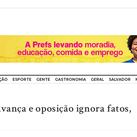
ÇÃO
ESPORTE
GENTE
GASTRONOMIA
GERAL
SALVADOR
vança e oposição ignora fatos,