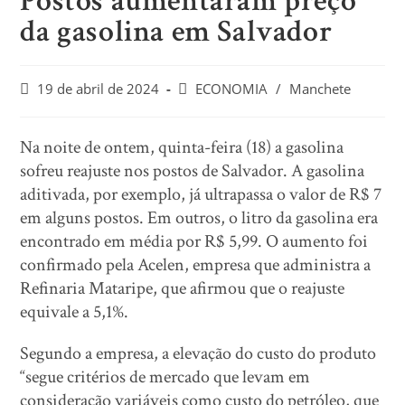
Postos aumentaram preço
da gasolina em Salvador
19 de abril de 2024
ECONOMIA
/
Manchete
Na noite de ontem, quinta-feira (18) a gasolina
sofreu reajuste nos postos de Salvador. A gasolina
aditivada, por exemplo, já ultrapassa o valor de R$ 7
em alguns postos. Em outros, o litro da gasolina era
encontrado em média por R$ 5,99. O aumento foi
confirmado pela Acelen, empresa que administra a
Refinaria Mataripe, que afirmou que o reajuste
equivale a 5,1%.
Segundo a empresa, a elevação do custo do produto
“segue critérios de mercado que levam em
consideração variáveis como custo do petróleo, que