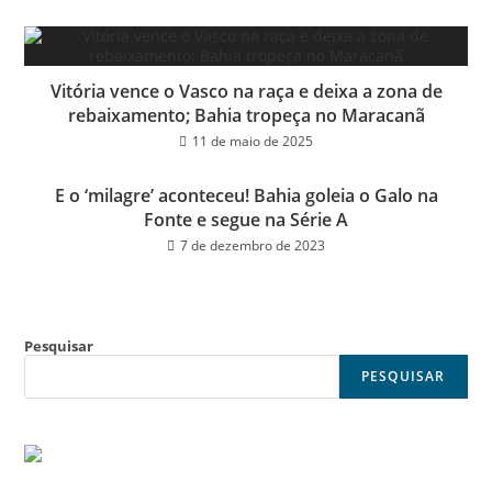
Vitória vence o Vasco na raça e deixa a zona de
rebaixamento; Bahia tropeça no Maracanã
11 de maio de 2025
E o ‘milagre’ aconteceu! Bahia goleia o Galo na
Fonte e segue na Série A
7 de dezembro de 2023
Pesquisar
PESQUISAR