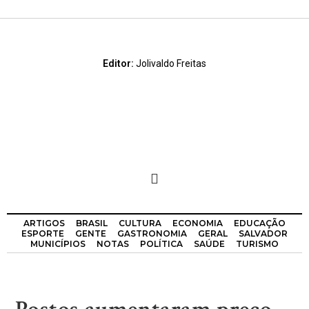
Editor:
Jolivaldo Freitas
ARTIGOS
BRASIL
CULTURA
ECONOMIA
EDUCAÇÃO
ESPORTE
GENTE
GASTRONOMIA
GERAL
SALVADOR
MUNICÍPIOS
NOTAS
POLÍTICA
SAÚDE
TURISMO