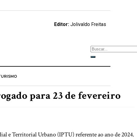
Editor:
Jolivaldo Freitas
TURISMO
ogado para 23 de fevereiro
al e Territorial Urbano (IPTU) referente ao ano de 2024.