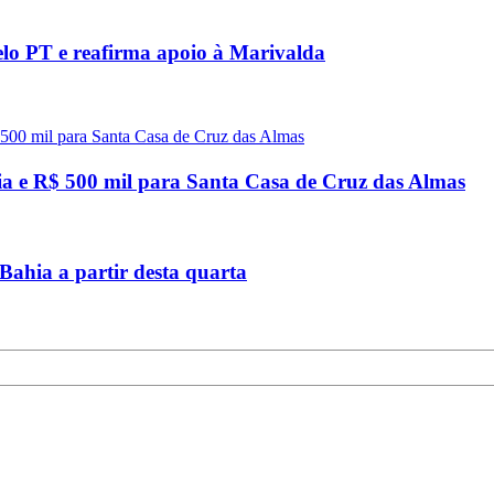
elo PT e reafirma apoio à Marivalda
ícia e R$ 500 mil para Santa Casa de Cruz das Almas
 Bahia a partir desta quarta