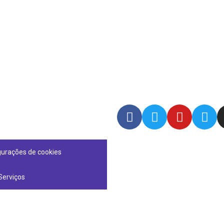
gurações de cookies
Serviços