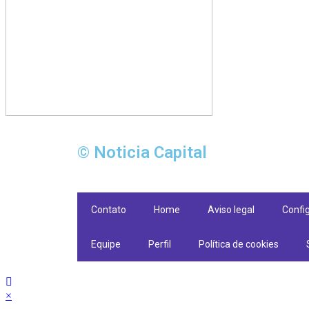
© Noticia Capital
Contato
Home
Aviso legal
Confi
Equipe
Perfil
Política de cookies
×