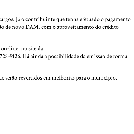
argos. Já o contribuinte que tenha efetuado o pagamento
emissão de novo DAM, com o aproveitamento do crédito
on-line, no site da
728-9126. Há ainda a possibilidade da emissão de forma
e serão revertidos em melhorias para o município.