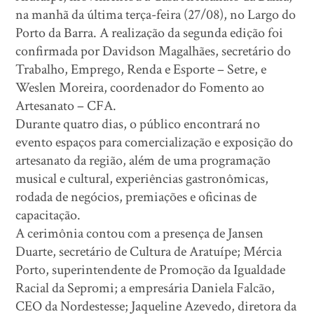
na manhã da última terça-feira (27/08), no Largo do
Porto da Barra. A realização da segunda edição foi
confirmada por Davidson Magalhães, secretário do
Trabalho, Emprego, Renda e Esporte – Setre, e
Weslen Moreira, coordenador do Fomento ao
Artesanato – CFA.
Durante quatro dias, o público encontrará no
evento espaços para comercialização e exposição do
artesanato da região, além de uma programação
musical e cultural, experiências gastronômicas,
rodada de negócios, premiações e oficinas de
capacitação.
A cerimônia contou com a presença de Jansen
Duarte, secretário de Cultura de Aratuípe; Mércia
Porto, superintendente de Promoção da Igualdade
Racial da Sepromi; a empresária Daniela Falcão,
CEO da Nordestesse; Jaqueline Azevedo, diretora da