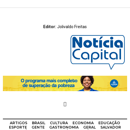
Editor:
Jolivaldo Freitas
ARTIGOS
BRASIL
CULTURA
ECONOMIA
EDUCAÇÃO
ESPORTE
GENTE
GASTRONOMIA
GERAL
SALVADOR