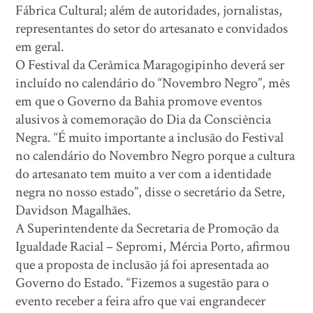
Fábrica Cultural; além de autoridades, jornalistas,
representantes do setor do artesanato e convidados
em geral.
O Festival da Cerâmica Maragogipinho deverá ser
incluído no calendário do “Novembro Negro”, mês
em que o Governo da Bahia promove eventos
alusivos à comemoração do Dia da Consciência
Negra. “É muito importante a inclusão do Festival
no calendário do Novembro Negro porque a cultura
do artesanato tem muito a ver com a identidade
negra no nosso estado”, disse o secretário da Setre,
Davidson Magalhães.
A Superintendente da Secretaria de Promoção da
Igualdade Racial – Sepromi, Mércia Porto, afirmou
que a proposta de inclusão já foi apresentada ao
Governo do Estado. “Fizemos a sugestão para o
evento receber a feira afro que vai engrandecer