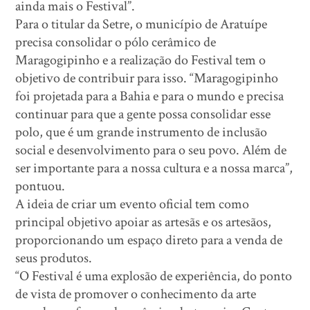
ainda mais o Festival”.
Para o titular da Setre, o município de Aratuípe
precisa consolidar o pólo cerâmico de
Maragogipinho e a realização do Festival tem o
objetivo de contribuir para isso. “Maragogipinho
foi projetada para a Bahia e para o mundo e precisa
continuar para que a gente possa consolidar esse
polo, que é um grande instrumento de inclusão
social e desenvolvimento para o seu povo. Além de
ser importante para a nossa cultura e a nossa marca”,
pontuou.
A ideia de criar um evento oficial tem como
principal objetivo apoiar as artesãs e os artesãos,
proporcionando um espaço direto para a venda de
seus produtos.
“O Festival é uma explosão de experiência, do ponto
de vista de promover o conhecimento da arte