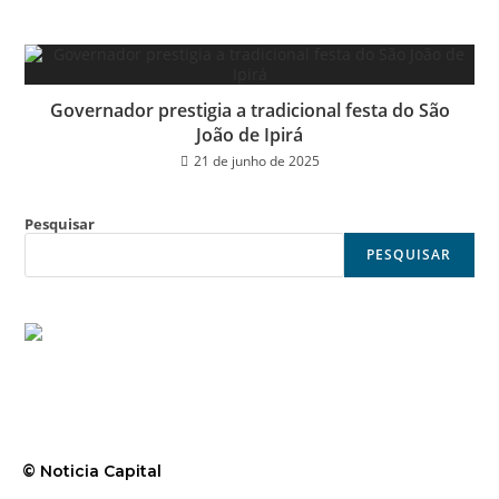
Governador prestigia a tradicional festa do São
João de Ipirá
21 de junho de 2025
Pesquisar
PESQUISAR
© Noticia Capital