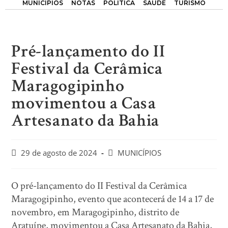
MUNICÍPIOS
NOTAS
POLÍTICA
SAÚDE
TURISMO
Pré-lançamento do II
Festival da Cerâmica
Maragogipinho
movimentou a Casa
Artesanato da Bahia
29 de agosto de 2024
MUNICÍPIOS
O pré-lançamento do II Festival da Cerâmica
Maragogipinho, evento que acontecerá de 14 a 17 de
novembro, em Maragogipinho, distrito de
Aratuípe, movimentou a Casa Artesanato da Bahia,