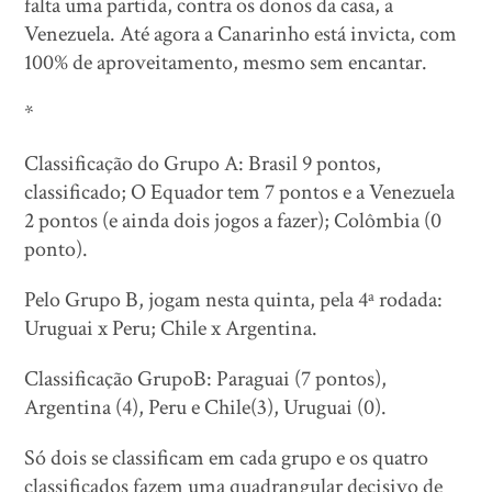
falta uma partida, contra os donos da casa, a
Venezuela. Até agora a Canarinho está invicta, com
100% de aproveitamento, mesmo sem encantar.
*
Classificação do Grupo A: Brasil 9 pontos,
classificado; O Equador tem 7 pontos e a Venezuela
2 pontos (e ainda dois jogos a fazer); Colômbia (0
ponto).
Pelo Grupo B, jogam nesta quinta, pela 4ª rodada:
Uruguai x Peru; Chile x Argentina.
Classificação GrupoB: Paraguai (7 pontos),
Argentina (4), Peru e Chile(3), Uruguai (0).
Só dois se classificam em cada grupo e os quatro
classificados fazem uma quadrangular decisivo de