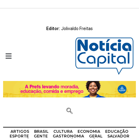
Editor:
Jolivaldo Freitas
ARTIGOS
BRASIL
CULTURA
ECONOMIA
EDUCAÇÃO
ESPORTE
GENTE
GASTRONOMIA
GERAL
SALVADOR