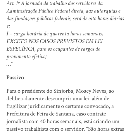
Art. 1º A jornada de trabalho dos servidores da
Administração Pública Federal direta, das autarquias e
das fundações públicas federais, será de oito horas diárias
e:
I – carga horária de quarenta horas semanais,
EXCETO NOS CASOS PREVISTOS EM LEI
ESPECÍFICA, para os ocupantes de cargos de
provimento efetivo;
…”
Passivo
Para o presidente do Sinjorba, Moacy Neves, ao
deliberadamente descumprir uma lei, além de
fragilizar juridicamente o certame convocado, a
Prefeitura de Feira de Santana, caso contrate
jornalista com 40 horas semanais, está criando um
passivo trabalhista com o servidor. “São horas extras