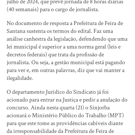
julho de 2024, que prevê jornada de 8 horas diárias
(40 semanais) para o cargo de jornalista.
No documento de resposta a Prefeitura de Feira de
Santana sustenta os termos do edital. Faz uma
análise canhestra da legislação, defendendo que uma
lei municipal é superior a uma norma geral (leis e
decretos federais) que trata da profissão de
jornalista. Ou seja, a gestão municipal está pagando
para ver e, em outras palavras, diz que vai manter a
ilegalidade.
O departamento Jurídico do Sindicato já foi
acionado para entrar na Justiça e pedir a anulação do
concurso. Ainda nesta quarta (21) o Sinjorba
acionará o Ministério Público do Trabalho (MPT)
para que este tome as providências cabíveis diante
da irresponsabilidade da Prefeitura de Feira de