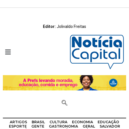
Editor:
Jolivaldo Freitas
ARTIGOS
BRASIL
CULTURA
ECONOMIA
EDUCAÇÃO
ESPORTE
GENTE
GASTRONOMIA
GERAL
SALVADOR