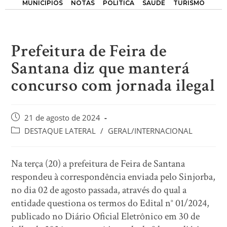
MUNICÍPIOS
NOTAS
POLÍTICA
SAÚDE
TURISMO
Prefeitura de Feira de
Santana diz que manterá
concurso com jornada ilegal
21 de agosto de 2024
DESTAQUE LATERAL
/
GERAL/INTERNACIONAL
Na terça (20) a prefeitura de Feira de Santana
respondeu à correspondência enviada pelo Sinjorba,
no dia 02 de agosto passada, através do qual a
entidade questiona os termos do Edital n° 01/2024,
publicado no Diário Oficial Eletrônico em 30 de