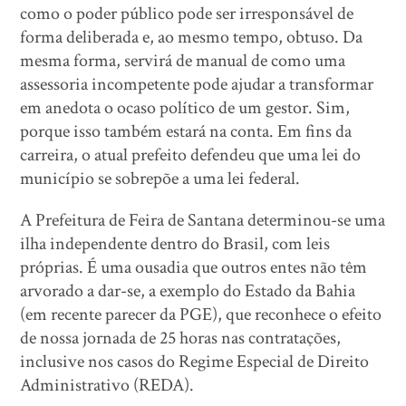
como o poder público pode ser irresponsável de
forma deliberada e, ao mesmo tempo, obtuso. Da
mesma forma, servirá de manual de como uma
assessoria incompetente pode ajudar a transformar
em anedota o ocaso político de um gestor. Sim,
porque isso também estará na conta. Em fins da
carreira, o atual prefeito defendeu que uma lei do
município se sobrepõe a uma lei federal.
A Prefeitura de Feira de Santana determinou-se uma
ilha independente dentro do Brasil, com leis
próprias. É uma ousadia que outros entes não têm
arvorado a dar-se, a exemplo do Estado da Bahia
(em recente parecer da PGE), que reconhece o efeito
de nossa jornada de 25 horas nas contratações,
inclusive nos casos do Regime Especial de Direito
Administrativo (REDA).