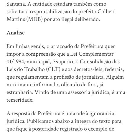
Santana. A entidade estudará também como
solicitar a responsabilização do prefeito Colbert
Martins (MDB) por ato ilegal deliberado.
Análise
Em linhas gerais, o arrazoado da Prefeitura quer
impor a compreensão que a Lei Complementar
01/1994, municipal, é superior à Consolidação das
Leis do Trabalho (CLT) e aos decretos-leis, federais,
que regulamentam a profissão de jornalista. Alguém
minimante informado, olhando de fora, já
estranharia. Vindo de uma assessoria jurídica, é uma
temeridade.
A resposta da Prefeitura é uma ode à ignorância
jurídica. Publicamos abaixo a íntegra do texto para
que fique à posteridade registrado o exemplo de