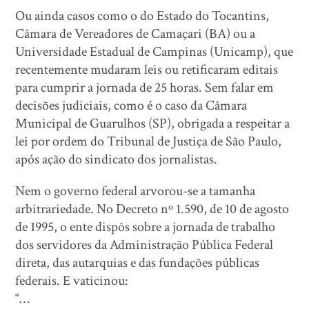
Ou ainda casos como o do Estado do Tocantins,
Câmara de Vereadores de Camaçari (BA) ou a
Universidade Estadual de Campinas (Unicamp), que
recentemente mudaram leis ou retificaram editais
para cumprir a jornada de 25 horas. Sem falar em
decisões judiciais, como é o caso da Câmara
Municipal de Guarulhos (SP), obrigada a respeitar a
lei por ordem do Tribunal de Justiça de São Paulo,
após ação do sindicato dos jornalistas.
Nem o governo federal arvorou-se a tamanha
arbitrariedade. No Decreto nº 1.590, de 10 de agosto
de 1995, o ente dispôs sobre a jornada de trabalho
dos servidores da Administração Pública Federal
direta, das autarquias e das fundações públicas
federais. E vaticinou:
“…