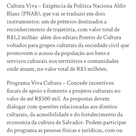
Cultura Viva – Exigência da Política Naciona Aldir
Blanc (PNAB), que vai se traduzir em dois
instrumentos: um de prêmios destinados a
reconhecimento de trajetória, com valor total de
R$1,2 milhão além dos editais Pontos de Cultura
voltados para grupos culturais da sociedade civil que
promovem o acesso da população aos bens e
serviços culturais nos territórios e comunidades
onde atuam, no valor total de R$3 milhões.
Programa Viva Cultura – Concede incentivos
fiscais de apoio e fomento a projetos culturais no
valor de até R$500 mil. As propostas devem
dialogar com questões relacionadas aos direitos
culturais, da acessibilidade e do fortalecimento da
economia da cultura de Salvador. Podem participar
do programa as pessoas físicas e jurídicas, com ou