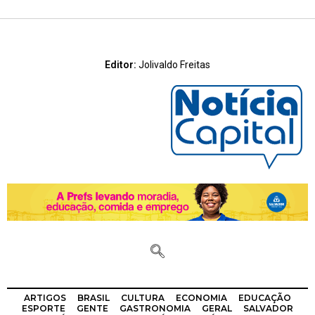
Editor:
Jolivaldo Freitas
ARTIGOS
BRASIL
CULTURA
ECONOMIA
EDUCAÇÃO
ESPORTE
GENTE
GASTRONOMIA
GERAL
SALVADOR