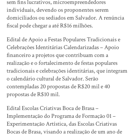
sem fins lucrativos, microempreendedores
individuais, devendo os proponentes serem
domiciliados ou sediados em Salvador. A renúncia
fiscal pode chegar a até R$16 milhões.
Edital de Apoio a Festas Populares Tradicionais e
Celebrações Identitárias Calendarizadas – Apoio
financeiro a projetos que contribuam com a
realização e o fortalecimento de festas populares
tradicionais e celebrações identitárias, que integram
o calendário cultural de Salvador. Serão
contempladas 20 propostas de R$20 mil e 40
propostas de R$10 mil.
Edital Escolas Criativas Boca de Brasa –
Implementação do Programa de Formação 01 –
Experimentação Artística, das Escolas Criativas
Bocas de Brasa, visando a realização de um ano de