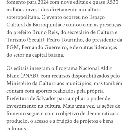
fomento para 2024 com nove editais e quase R$30
milhões investidos diretamente na cultura
soteropolitana. O evento ocorreu no Espaço
Cultural da Barroquinha e contou com as presenças
do prefeito Bruno Reis, do secretário de Cultura e
Turismo (Secult), Pedro Tourinho, do presidente da
FGM, Fernando Guerreiro, e de outras lideranças
do setor na capital baiana.
Os editais integram o Programa Nacional Aldir
Blanc (PNAB), com recursos disponibilizados pelo
Ministério da Cultura aos municípios, mas também
contam com aportes realizados pela própria
Prefeitura de Salvador para ampliar o poder de
investimento na cultura. Mais uma vez, as ações de
fomento seguem com o objetivo de democratizar a
produção, o acesso e a fruição de projetos e bens
culturais.