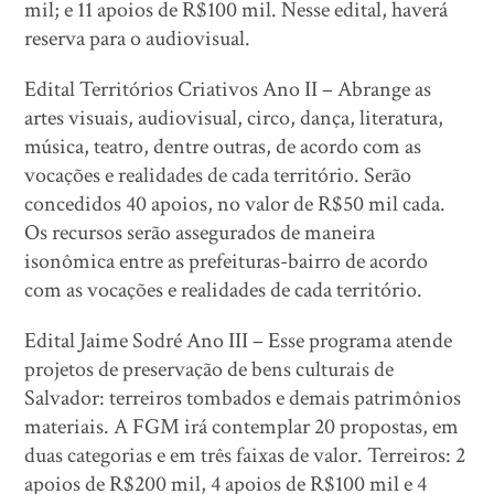
mil; e 11 apoios de R$100 mil. Nesse edital, haverá
reserva para o audiovisual.
Edital Territórios Criativos Ano II – Abrange as
artes visuais, audiovisual, circo, dança, literatura,
música, teatro, dentre outras, de acordo com as
vocações e realidades de cada território. Serão
concedidos 40 apoios, no valor de R$50 mil cada.
Os recursos serão assegurados de maneira
isonômica entre as prefeituras-bairro de acordo
com as vocações e realidades de cada território.
Edital Jaime Sodré Ano III – Esse programa atende
projetos de preservação de bens culturais de
Salvador: terreiros tombados e demais patrimônios
materiais. A FGM irá contemplar 20 propostas, em
duas categorias e em três faixas de valor. Terreiros: 2
apoios de R$200 mil, 4 apoios de R$100 mil e 4