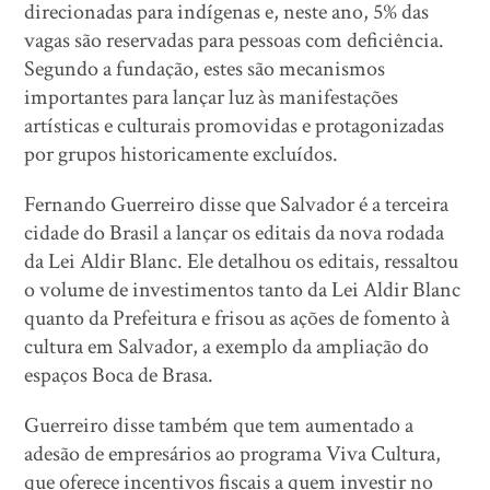
direcionadas para indígenas e, neste ano, 5% das
vagas são reservadas para pessoas com deficiência.
Segundo a fundação, estes são mecanismos
importantes para lançar luz às manifestações
artísticas e culturais promovidas e protagonizadas
por grupos historicamente excluídos.
Fernando Guerreiro disse que Salvador é a terceira
cidade do Brasil a lançar os editais da nova rodada
da Lei Aldir Blanc. Ele detalhou os editais, ressaltou
o volume de investimentos tanto da Lei Aldir Blanc
quanto da Prefeitura e frisou as ações de fomento à
cultura em Salvador, a exemplo da ampliação do
espaços Boca de Brasa.
Guerreiro disse também que tem aumentado a
adesão de empresários ao programa Viva Cultura,
que oferece incentivos fiscais a quem investir no