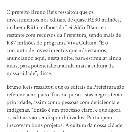
O prefeito Bruno Reis ressaltou que os
investimentos nos editais, de quase R$30 milhões,
incluem R$15 milhões da Lei Aldir Blanc e o
restante com recursos da Prefeitura, sendo mais de
R$7 milhões do programa Viva Cultura. “É o
conjunto de investimentos que nós estamos
anunciando aqui, nesta noite, para estimular ainda
mais, para potencializar ainda mais a cultura da
nossa cidade”, disse.
Bruno Reis ressaltou que os editais da Prefeitura são
referência no país e frusou que artistas negros terão
prioridade, assim como pessoas com deficiência e
indígenas. “Então é um processo claro, e que agora
os editais vão ser disponibilizados. Participem,
inscrevam bons projetos. A cultura da nossa cidade