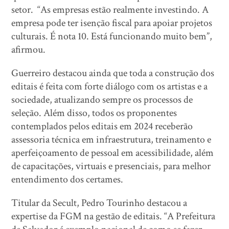
setor. “As empresas estão realmente investindo. A
empresa pode ter isenção fiscal para apoiar projetos
culturais. É nota 10. Está funcionando muito bem”,
afirmou.
Guerreiro destacou ainda que toda a construção dos
editais é feita com forte diálogo com os artistas e a
sociedade, atualizando sempre os processos de
seleção. Além disso, todos os proponentes
contemplados pelos editais em 2024 receberão
assessoria técnica em infraestrutura, treinamento e
aperfeiçoamento de pessoal em acessibilidade, além
de capacitações, virtuais e presenciais, para melhor
entendimento dos certames.
Titular da Secult, Pedro Tourinho destacou a
expertise da FGM na gestão de editais. “A Prefeitura