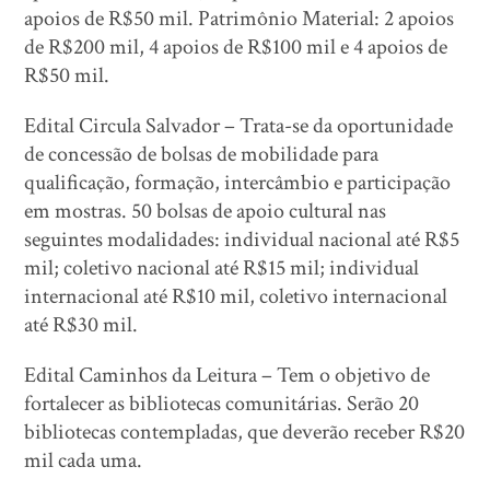
apoios de R$50 mil. Patrimônio Material: 2 apoios
de R$200 mil, 4 apoios de R$100 mil e 4 apoios de
R$50 mil.
Edital Circula Salvador – Trata-se da oportunidade
de concessão de bolsas de mobilidade para
qualificação, formação, intercâmbio e participação
em mostras. 50 bolsas de apoio cultural nas
seguintes modalidades: individual nacional até R$5
mil; coletivo nacional até R$15 mil; individual
internacional até R$10 mil, coletivo internacional
até R$30 mil.
Edital Caminhos da Leitura – Tem o objetivo de
fortalecer as bibliotecas comunitárias. Serão 20
bibliotecas contempladas, que deverão receber R$20
mil cada uma.