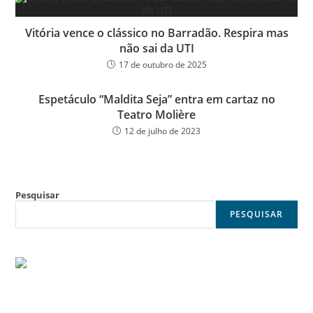
Vitória vence o clássico no Barradão. Respira mas
não sai da UTI
17 de outubro de 2025
Espetáculo “Maldita Seja” entra em cartaz no
Teatro Molière
12 de julho de 2023
Pesquisar
PESQUISAR