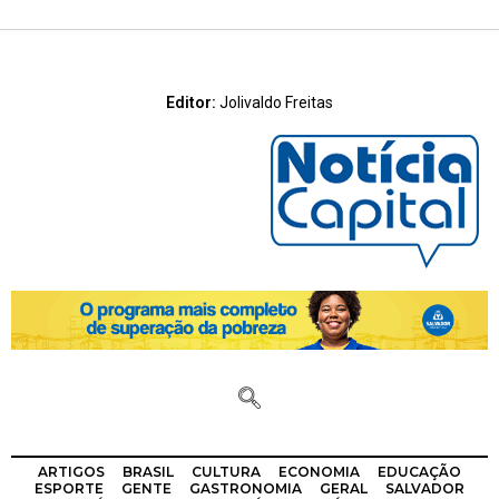
Editor:
Jolivaldo Freitas
ARTIGOS
BRASIL
CULTURA
ECONOMIA
EDUCAÇÃO
ESPORTE
GENTE
GASTRONOMIA
GERAL
SALVADOR