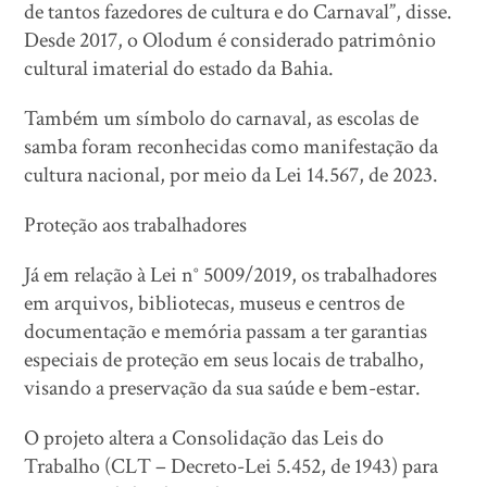
de tantos fazedores de cultura e do Carnaval”, disse.
Desde 2017, o Olodum é considerado patrimônio
cultural imaterial do estado da Bahia.
Também um símbolo do carnaval, as escolas de
samba foram reconhecidas como manifestação da
cultura nacional, por meio da Lei 14.567, de 2023.
Proteção aos trabalhadores
Já em relação à Lei n° 5009/2019, os trabalhadores
em arquivos, bibliotecas, museus e centros de
documentação e memória passam a ter garantias
especiais de proteção em seus locais de trabalho,
visando a preservação da sua saúde e bem-estar.
O projeto altera a Consolidação das Leis do
Trabalho (CLT – Decreto-Lei 5.452, de 1943) para