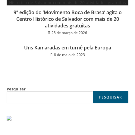
9ª edição do ‘Movimento Boca de Brasa’ agita o
Centro Histórico de Salvador com mais de 20
atividades gratuitas
28 de março de 2026
Uns Kamaradas em turnê pela Europa
8 de maio de 2023
Pesquisar
PESQUISAR