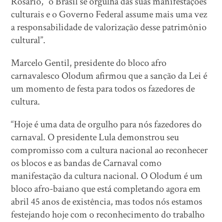
Rosário, “o Brasil se orgulha das suas manifestações
culturais e o Governo Federal assume mais uma vez
a responsabilidade de valorização desse patrimônio
cultural”.
Marcelo Gentil, presidente do bloco afro
carnavalesco Olodum afirmou que a sanção da Lei é
um momento de festa para todos os fazedores de
cultura.
“Hoje é uma data de orgulho para nós fazedores do
carnaval. O presidente Lula demonstrou seu
compromisso com a cultura nacional ao reconhecer
os blocos e as bandas de Carnaval como
manifestação da cultura nacional. O Olodum é um
bloco afro-baiano que está completando agora em
abril 45 anos de existência, mas todos nós estamos
festejando hoje com o reconhecimento do trabalho