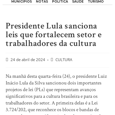
MUNICÍPIOS
NOTAS
POLÍTICA
SAÚDE
TURISMO
Presidente Lula sanciona
leis que fortalecem setor e
trabalhadores da cultura
24 de abril de 2024
CULTURA
Na manhã desta quarta-feira (24), o presidente Luiz
Inácio Lula da Silva sancionou dois importantes
projetos de lei (PLs) que representam avanços
significativos para a cultura brasileira e para os
trabalhadores do setor. A primeira delas é a Lei
3.724/202, que reconhece os blocos e bandas de