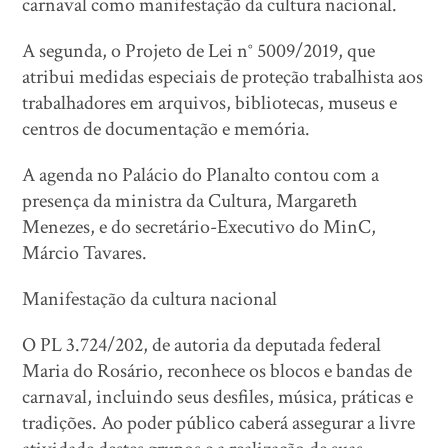
carnaval como manifestação da cultura nacional.
A segunda, o Projeto de Lei n° 5009/2019, que
atribui medidas especiais de proteção trabalhista aos
trabalhadores em arquivos, bibliotecas, museus e
centros de documentação e memória.
A agenda no Palácio do Planalto contou com a
presença da ministra da Cultura, Margareth
Menezes, e do secretário-Executivo do MinC,
Márcio Tavares.
Manifestação da cultura nacional
O PL 3.724/202, de autoria da deputada federal
Maria do Rosário, reconhece os blocos e bandas de
carnaval, incluindo seus desfiles, música, práticas e
tradições. Ao poder público caberá assegurar a livre