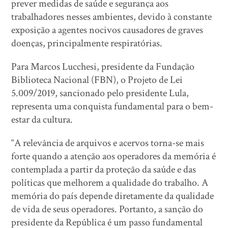
prever medidas de saúde e segurança aos
trabalhadores nesses ambientes, devido à constante
exposição a agentes nocivos causadores de graves
doenças, principalmente respiratórias.
Para Marcos Lucchesi, presidente da Fundação
Biblioteca Nacional (FBN), o Projeto de Lei
5.009/2019, sancionado pelo presidente Lula,
representa uma conquista fundamental para o bem-
estar da cultura.
“A relevância de arquivos e acervos torna-se mais
forte quando a atenção aos operadores da memória é
contemplada a partir da proteção da saúde e das
políticas que melhorem a qualidade do trabalho. A
memória do país depende diretamente da qualidade
de vida de seus operadores. Portanto, a sanção do
presidente da República é um passo fundamental