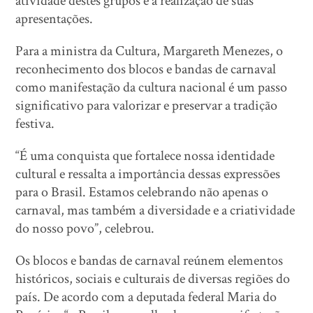
atividade destes grupos e a realização de suas
apresentações.
Para a ministra da Cultura, Margareth Menezes, o
reconhecimento dos blocos e bandas de carnaval
como manifestação da cultura nacional é um passo
significativo para valorizar e preservar a tradição
festiva.
“É uma conquista que fortalece nossa identidade
cultural e ressalta a importância dessas expressões
para o Brasil. Estamos celebrando não apenas o
carnaval, mas também a diversidade e a criatividade
do nosso povo”, celebrou.
Os blocos e bandas de carnaval reúnem elementos
históricos, sociais e culturais de diversas regiões do
país. De acordo com a deputada federal Maria do