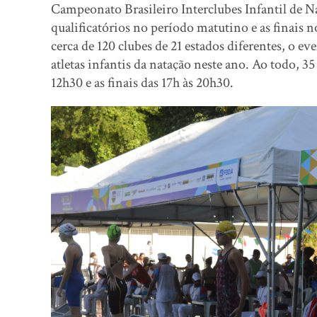
Campeonato Brasileiro Interclubes Infantil de Na
qualificatórios no período matutino e as finais
cerca de 120 clubes de 21 estados diferentes, o e
atletas infantis da natação neste ano. Ao todo, 3
12h30 e as finais das 17h às 20h30.