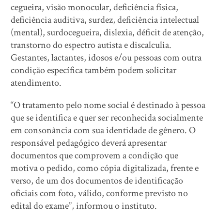
cegueira, visão monocular, deficiência física,
deficiência auditiva, surdez, deficiência intelectual
(mental), surdocegueira, dislexia, déficit de atenção,
transtorno do espectro autista e discalculia.
Gestantes, lactantes, idosos e/ou pessoas com outra
condição específica também podem solicitar
atendimento.
“O tratamento pelo nome social é destinado à pessoa
que se identifica e quer ser reconhecida socialmente
em consonância com sua identidade de gênero. O
responsável pedagógico deverá apresentar
documentos que comprovem a condição que
motiva o pedido, como cópia digitalizada, frente e
verso, de um dos documentos de identificação
oficiais com foto, válido, conforme previsto no
edital do exame”, informou o instituto.