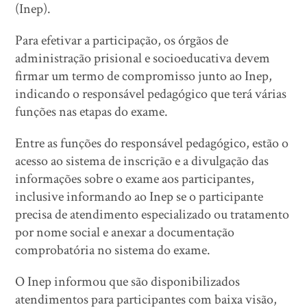
(Inep).
Para efetivar a participação, os órgãos de
administração prisional e socioeducativa devem
firmar um termo de compromisso junto ao Inep,
indicando o responsável pedagógico que terá várias
funções nas etapas do exame.
Entre as funções do responsável pedagógico, estão o
acesso ao sistema de inscrição e a divulgação das
informações sobre o exame aos participantes,
inclusive informando ao Inep se o participante
precisa de atendimento especializado ou tratamento
por nome social e anexar a documentação
comprobatória no sistema do exame.
O Inep informou que são disponibilizados
atendimentos para participantes com baixa visão,