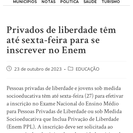
MUNICÍPIOS
NOTAS
POLÍTICA
SAÚDE
TURISMO
Privados de liberdade têm
até sexta-feira para se
inscrever no Enem
23 de outubro de 2023
EDUCAÇÃO
Pessoas privadas de liberdade e jovens sob medida
socioeducativa têm até sexta-feira (27) para efetivar
a inscrição no Exame Nacional do Ensino Médio
para Pessoas Privadas de Liberdade ou sob Medida
Socioeducativa que Inclua Privação de Liberdade
(Enem PPL). A inscrição deve ser solicitada ao