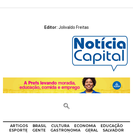
Editor:
Jolivaldo Freitas
ARTIGOS
BRASIL
CULTURA
ECONOMIA
EDUCAÇÃO
ESPORTE
GENTE
GASTRONOMIA
GERAL
SALVADOR