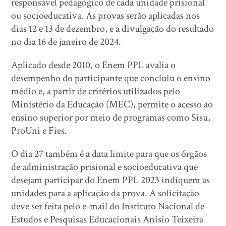
responsável pedagógico de cada unidade prisional
ou socioeducativa. As provas serão aplicadas nos
dias 12 e 13 de dezembro, e a divulgação do resultado
no dia 16 de janeiro de 2024.
Aplicado desde 2010, o Enem PPL avalia o
desempenho do participante que concluiu o ensino
médio e, a partir de critérios utilizados pelo
Ministério da Educação (MEC), permite o acesso ao
ensino superior por meio de programas como Sisu,
ProUni e Fies.
O dia 27 também é a data limite para que os órgãos
de administração prisional e socioeducativa que
desejam participar do Enem PPL 2023 indiquem as
unidades para a aplicação da prova. A solicitação
deve ser feita pelo e-mail do Instituto Nacional de
Estudos e Pesquisas Educacionais Anísio Teixeira