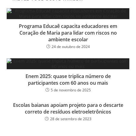
Programa Educaê capacita educadores em
Coração de Maria para lidar com riscos no
ambiente escolar
24 de outubro de 2024
Enem 2025: quase triplica número de
participantes com 60 anos ou mais
5 de novembro de 2025
Escolas baianas apoiam projeto para o descarte
correto de resíduos eletroeletrônicos
28 de setembro de 2023