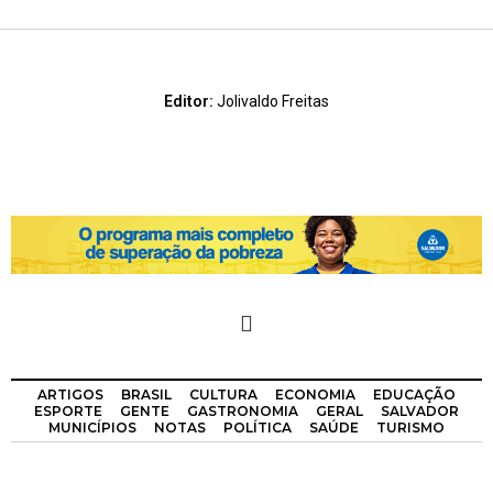
Editor:
Jolivaldo Freitas
ARTIGOS
BRASIL
CULTURA
ECONOMIA
EDUCAÇÃO
ESPORTE
GENTE
GASTRONOMIA
GERAL
SALVADOR
MUNICÍPIOS
NOTAS
POLÍTICA
SAÚDE
TURISMO