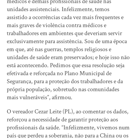
médicos e demais profissionais de saúde nas
unidades assistenciais. Infelizmente, temos
assistido a ocorrências cada vez mais frequentes e
mais graves de violência contra médicos e
trabalhadores em ambientes que deveriam servir
exclusivamente para assistência. Sou de uma época
em que, até nas guerras, templos religiosos e
unidades de saúde eram preservados; e hoje isso não
está acontecendo. Pedimos que essa resolução seja
efetivada e reforçada no Plano Municipal de
Segurança, para a proteção dos trabalhadores e da
própria população, sobretudo nas comunidades
mais vulneráveis”, afirmou.
O vereador Cezar Leite (PL), ao comentar os dados,
reforçou a necessidade de garantir proteção aos
profissionais da saúde. “Infelizmente, vivemos num
país que perdeu a soberania, não para a China ou os