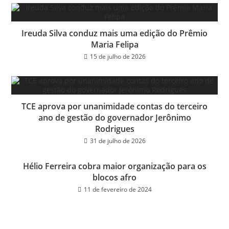
Ireuda Silva conduz mais uma edição do Prêmio
Maria Felipa
15 de julho de 2026
TCE aprova por unanimidade contas do terceiro
ano de gestão do governador Jerônimo
Rodrigues
31 de julho de 2026
Hélio Ferreira cobra maior organização para os
blocos afro
11 de fevereiro de 2024