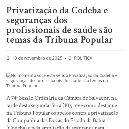
Privatização da Codeba e
seguranças dos
profissionais de saúde são
temas da Tribuna Popular
10 de novembro de 2025
POLÍTICA
A 74ª Sessão Ordinária da Câmara de Salvador, na
tarde desta segunda-feira (10), teve como destaque
na Tribuna Popular os apelos contra a privatização
da Companhia das Docas do Estado da Bahia
(Codeba) e pela ampliação da segurança para