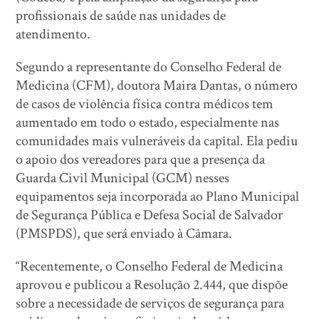
profissionais de saúde nas unidades de
atendimento.
Segundo a representante do Conselho Federal de
Medicina (CFM), doutora Maira Dantas, o número
de casos de violência física contra médicos tem
aumentado em todo o estado, especialmente nas
comunidades mais vulneráveis da capital. Ela pediu
o apoio dos vereadores para que a presença da
Guarda Civil Municipal (GCM) nesses
equipamentos seja incorporada ao Plano Municipal
de Segurança Pública e Defesa Social de Salvador
(PMSPDS), que será enviado à Câmara.
“Recentemente, o Conselho Federal de Medicina
aprovou e publicou a Resolução 2.444, que dispõe
sobre a necessidade de serviços de segurança para