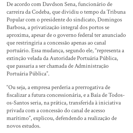
De acordo com Davdson Sena, funcionário de
carreira da Codeba, que dividiu o tempo da Tribuna
Popular com o presidente do sindicato, Domingos
Barbosa, a privatização integral dos portos se
aproxima, apesar de o governo federal ter anunciado
que restringiria a concessão apenas ao canal
portuário. Essa mudança, segundo ele, “representa a
extinção velada da Autoridade Portuária Pública,
que passaria a ser chamada de Administração
Portuária Pública”.
“Ou seja, a empresa perderia a prerrogativa de
fiscalizar a futura concessionária, e a Baía de Todos-
os-Santos seria, na prática, transferida à iniciativa
privada com a concessão do canal de acesso
marítimo”, explicou, defendendo a realização de
novos estudos.