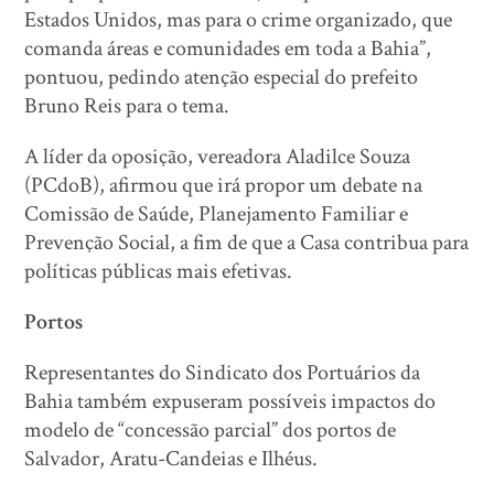
Estados Unidos, mas para o crime organizado, que
comanda áreas e comunidades em toda a Bahia”,
pontuou, pedindo atenção especial do prefeito
Bruno Reis para o tema.
A líder da oposição, vereadora Aladilce Souza
(PCdoB), afirmou que irá propor um debate na
Comissão de Saúde, Planejamento Familiar e
Prevenção Social, a fim de que a Casa contribua para
políticas públicas mais efetivas.
Portos
Representantes do Sindicato dos Portuários da
Bahia também expuseram possíveis impactos do
modelo de “concessão parcial” dos portos de
Salvador, Aratu-Candeias e Ilhéus.