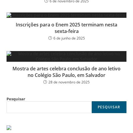
6 de novembro de 2025
Inscrições para o Enem 2025 terminam nesta
sexta-feira
6 de junho de 2025
Mostra de artes celebra conclusão de ano letivo
no Colégio São Paulo, em Salvador
28 de novembro de 2025
Pesquisar
PESQUISAR