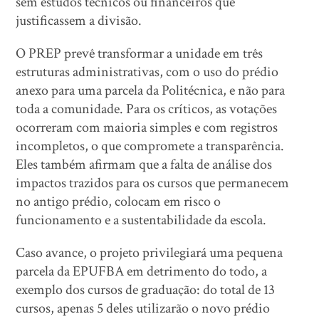
sem estudos técnicos ou financeiros que
justificassem a divisão.
O PREP prevê transformar a unidade em três
estruturas administrativas, com o uso do prédio
anexo para uma parcela da Politécnica, e não para
toda a comunidade. Para os críticos, as votações
ocorreram com maioria simples e com registros
incompletos, o que compromete a transparência.
Eles também afirmam que a falta de análise dos
impactos trazidos para os cursos que permanecem
no antigo prédio, colocam em risco o
funcionamento e a sustentabilidade da escola.
Caso avance, o projeto privilegiará uma pequena
parcela da EPUFBA em detrimento do todo, a
exemplo dos cursos de graduação: do total de 13
cursos, apenas 5 deles utilizarão o novo prédio