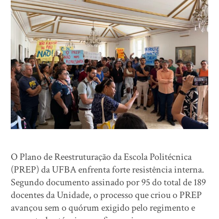
O Plano de Reestruturação da Escola Politécnica
(PREP) da UFBA enfrenta forte resistência interna.
Segundo documento assinado por 95 do total de 189
docentes da Unidade, o processo que criou o PREP
avançou sem o quórum exigido pelo regimento e