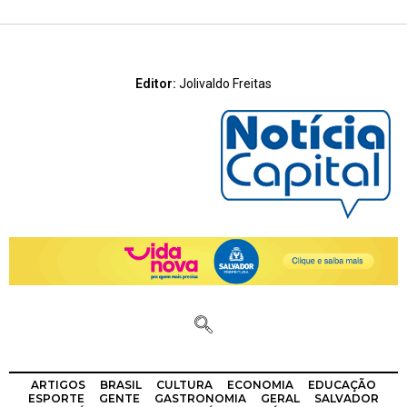
Editor:
Jolivaldo Freitas
ARTIGOS
BRASIL
CULTURA
ECONOMIA
EDUCAÇÃO
ESPORTE
GENTE
GASTRONOMIA
GERAL
SALVADOR