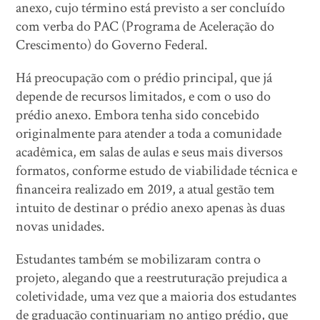
anexo, cujo término está previsto a ser concluído
com verba do PAC (Programa de Aceleração do
Crescimento) do Governo Federal.
Há preocupação com o prédio principal, que já
depende de recursos limitados, e com o uso do
prédio anexo. Embora tenha sido concebido
originalmente para atender a toda a comunidade
acadêmica, em salas de aulas e seus mais diversos
formatos, conforme estudo de viabilidade técnica e
financeira realizado em 2019, a atual gestão tem
intuito de destinar o prédio anexo apenas às duas
novas unidades.
Estudantes também se mobilizaram contra o
projeto, alegando que a reestruturação prejudica a
coletividade, uma vez que a maioria dos estudantes
de graduação continuariam no antigo prédio, que