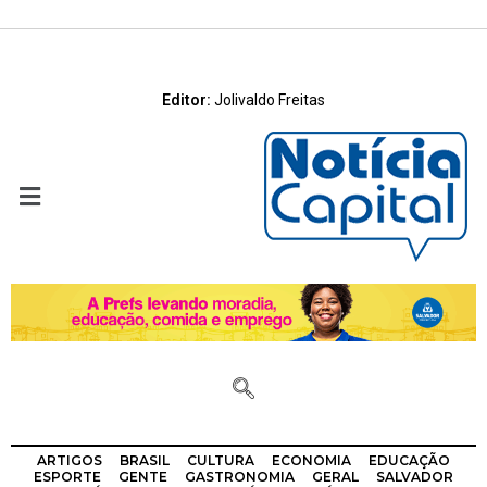
Editor:
Jolivaldo Freitas
ARTIGOS
BRASIL
CULTURA
ECONOMIA
EDUCAÇÃO
ESPORTE
GENTE
GASTRONOMIA
GERAL
SALVADOR