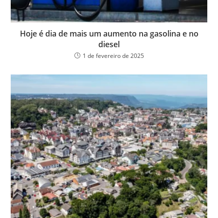
Hoje é dia de mais um aumento na gasolina e no
diesel
1 de fevereiro de 2025