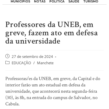
MUNICÍPIOS
NOTAS
POLÍTICA
SAÚDE
TURISMO
Professores da UNEB, em
greve, fazem ato em defesa
da universidade
27 de setembro de 2024
EDUCAÇÃO
/
Manchete
Professoras/es da UNEB, em greve, da Capital e do
interior farão um ato estadual em defesa da
universidade, que acontecerá nesta segunda-feira
(30), às 8h, na entrada do campus de Salvador, no
Cabula.