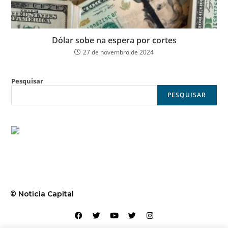
Dólar sobe na espera por cortes
27 de novembro de 2024
Pesquisar
PESQUISAR
© Noticia Capital