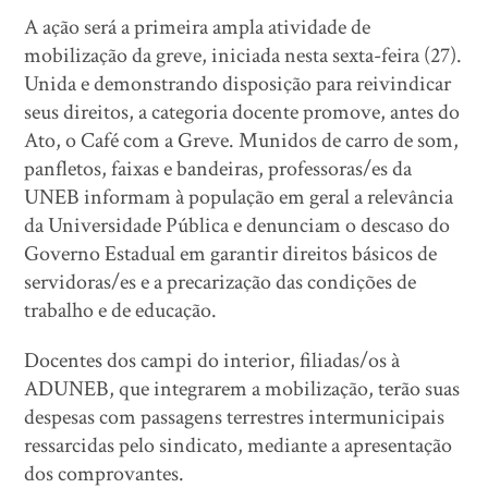
A ação será a primeira ampla atividade de
mobilização da greve, iniciada nesta sexta-feira (27).
Unida e demonstrando disposição para reivindicar
seus direitos, a categoria docente promove, antes do
Ato, o Café com a Greve. Munidos de carro de som,
panfletos, faixas e bandeiras, professoras/es da
UNEB informam à população em geral a relevância
da Universidade Pública e denunciam o descaso do
Governo Estadual em garantir direitos básicos de
servidoras/es e a precarização das condições de
trabalho e de educação.
Docentes dos campi do interior, filiadas/os à
ADUNEB, que integrarem a mobilização, terão suas
despesas com passagens terrestres intermunicipais
ressarcidas pelo sindicato, mediante a apresentação
dos comprovantes.