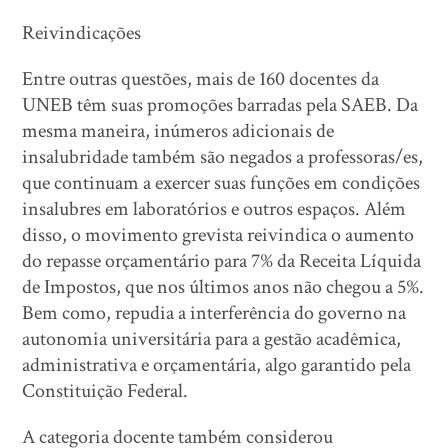
Reivindicações
Entre outras questões, mais de 160 docentes da
UNEB têm suas promoções barradas pela SAEB. Da
mesma maneira, inúmeros adicionais de
insalubridade também são negados a professoras/es,
que continuam a exercer suas funções em condições
insalubres em laboratórios e outros espaços. Além
disso, o movimento grevista reivindica o aumento
do repasse orçamentário para 7% da Receita Líquida
de Impostos, que nos últimos anos não chegou a 5%.
Bem como, repudia a interferência do governo na
autonomia universitária para a gestão acadêmica,
administrativa e orçamentária, algo garantido pela
Constituição Federal.
A categoria docente também considerou