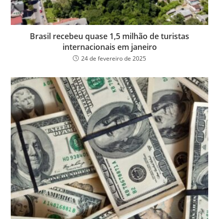
Brasil recebeu quase 1,5 milhão de turistas
internacionais em janeiro
24 de fevereiro de 2025