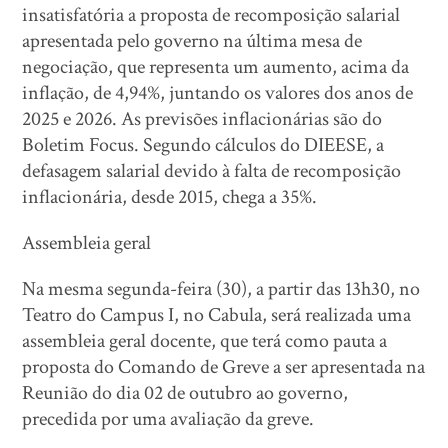
insatisfatória a proposta de recomposição salarial
apresentada pelo governo na última mesa de
negociação, que representa um aumento, acima da
inflação, de 4,94%, juntando os valores dos anos de
2025 e 2026. As previsões inflacionárias são do
Boletim Focus. Segundo cálculos do DIEESE, a
defasagem salarial devido à falta de recomposição
inflacionária, desde 2015, chega a 35%.
Assembleia geral
Na mesma segunda-feira (30), a partir das 13h30, no
Teatro do Campus I, no Cabula, será realizada uma
assembleia geral docente, que terá como pauta a
proposta do Comando de Greve a ser apresentada na
Reunião do dia 02 de outubro ao governo,
precedida por uma avaliação da greve.