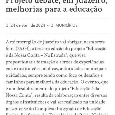
Projeto debate, em Juazeiro,
melhorias para a educação
24 de abril de 2024
MUNICÍPIOS
A microrregião de Juazeiro vai abrigar, nesta sexta-
feira (26.04), a terceira edição do projeto “Educação
é da Nossa Conta – Na Estrada”, que visa
proporcionar a formação e a troca de experiências
entre instituições públicas, autoridades municipais
e cidadãos, sempre tendo como foco os desafios e
caminhos para melhoria da educação. O evento, que
é um desdobramento do projeto “Educação é da
Nossa Conta”, resulta da colaboração entre diversos
órgãos e instituições e vai ser realizado na unidade
juazeirense do Complexo Integrado de Educação