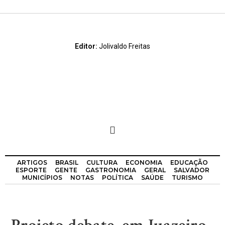
Editor:
Jolivaldo Freitas
ARTIGOS
BRASIL
CULTURA
ECONOMIA
EDUCAÇÃO
ESPORTE
GENTE
GASTRONOMIA
GERAL
SALVADOR
MUNICÍPIOS
NOTAS
POLÍTICA
SAÚDE
TURISMO