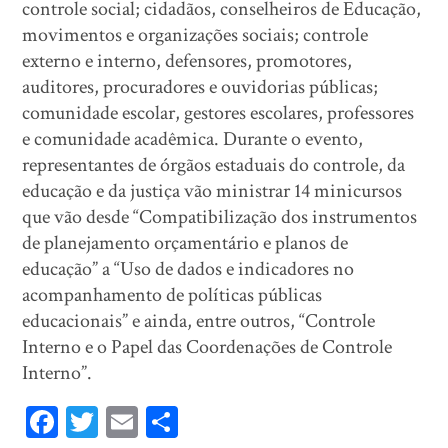
controle social; cidadãos, conselheiros de Educação,
movimentos e organizações sociais; controle
externo e interno, defensores, promotores,
auditores, procuradores e ouvidorias públicas;
comunidade escolar, gestores escolares, professores
e comunidade acadêmica. Durante o evento,
representantes de órgãos estaduais do controle, da
educação e da justiça vão ministrar 14 minicursos
que vão desde “Compatibilização dos instrumentos
de planejamento orçamentário e planos de
educação” a “Uso de dados e indicadores no
acompanhamento de políticas públicas
educacionais” e ainda, entre outros, “Controle
Interno e o Papel das Coordenações de Controle
Interno”.
Fa
T
E
Sh