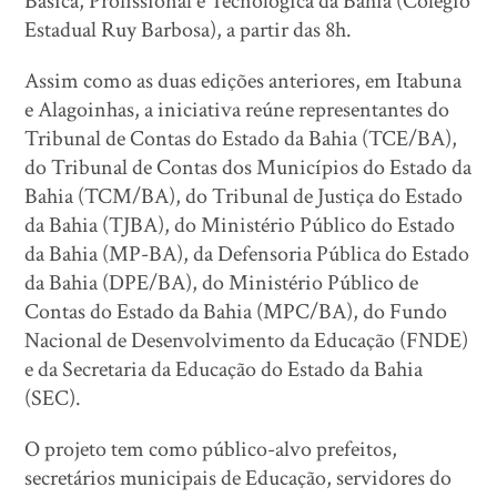
Básica, Profissional e Tecnológica da Bahia (Colégio
Estadual Ruy Barbosa), a partir das 8h.
Assim como as duas edições anteriores, em Itabuna
e Alagoinhas, a iniciativa reúne representantes do
Tribunal de Contas do Estado da Bahia (TCE/BA),
do Tribunal de Contas dos Municípios do Estado da
Bahia (TCM/BA), do Tribunal de Justiça do Estado
da Bahia (TJBA), do Ministério Público do Estado
da Bahia (MP-BA), da Defensoria Pública do Estado
da Bahia (DPE/BA), do Ministério Público de
Contas do Estado da Bahia (MPC/BA), do Fundo
Nacional de Desenvolvimento da Educação (FNDE)
e da Secretaria da Educação do Estado da Bahia
(SEC).
O projeto tem como público-alvo prefeitos,
secretários municipais de Educação, servidores do