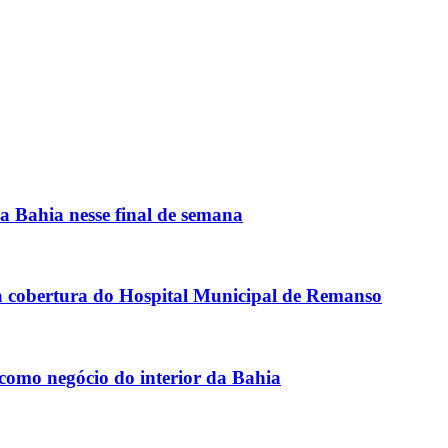
a Bahia nesse final de semana
a cobertura do Hospital Municipal de Remanso
 como negócio do interior da Bahia