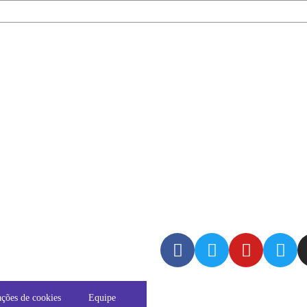
ções de cookies
Equipe