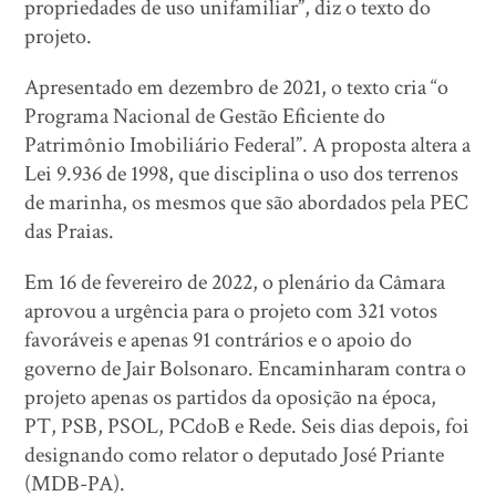
propriedades de uso unifamiliar”, diz o texto do
projeto.
Apresentado em dezembro de 2021, o texto cria “o
Programa Nacional de Gestão Eficiente do
Patrimônio Imobiliário Federal”. A proposta altera a
Lei 9.936 de 1998, que disciplina o uso dos terrenos
de marinha, os mesmos que são abordados pela PEC
das Praias.
Em 16 de fevereiro de 2022, o plenário da Câmara
aprovou a urgência para o projeto com 321 votos
favoráveis e apenas 91 contrários e o apoio do
governo de Jair Bolsonaro. Encaminharam contra o
projeto apenas os partidos da oposição na época,
PT, PSB, PSOL, PCdoB e Rede. Seis dias depois, foi
designando como relator o deputado José Priante
(MDB-PA).