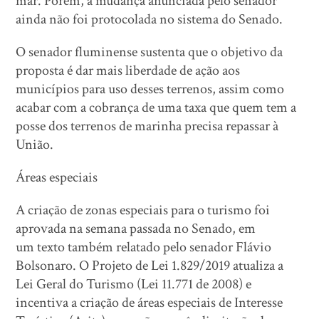
mar. Porém, a mudança anunciada pelo senador
ainda não foi protocolada no sistema do Senado.
O senador fluminense sustenta que o objetivo da
proposta é dar mais liberdade de ação aos
municípios para uso desses terrenos, assim como
acabar com a cobrança de uma taxa que quem tem a
posse dos terrenos de marinha precisa repassar à
União.
Áreas especiais
A criação de zonas especiais para o turismo foi
aprovada na semana passada no Senado, em
um texto também relatado pelo senador Flávio
Bolsonaro. O Projeto de Lei 1.829/2019 atualiza a
Lei Geral do Turismo (Lei 11.771 de 2008) e
incentiva a criação de áreas especiais de Interesse