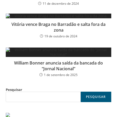
11 de dezembro de 2024
Vitória vence Braga no Barradão e salta fora da
zona
19 de outubro de 2024
William Bonner anuncia saída da bancada do
“Jornal Nacional”
1 de setembro de 2025
Pesquisar
PESQUISAR