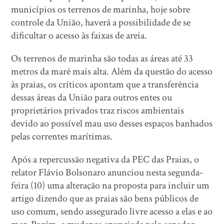
municípios os terrenos de marinha, hoje sobre
controle da União, haverá a possibilidade de se
dificultar o acesso às faixas de areia.
Os terrenos de marinha são todas as áreas até 33
metros da maré mais alta. Além da questão do acesso
às praias, os críticos apontam que a transferência
dessas áreas da União para outros entes ou
proprietários privados traz riscos ambientais
devido ao possível mau uso desses espaços banhados
pelas correntes marítimas.
Após a repercussão negativa da PEC das Praias, o
relator Flávio Bolsonaro anunciou nesta segunda-
feira (10) uma alteração na proposta para incluir um
artigo dizendo que as praias são bens públicos de
uso comum, sendo assegurado livre acesso a elas e ao