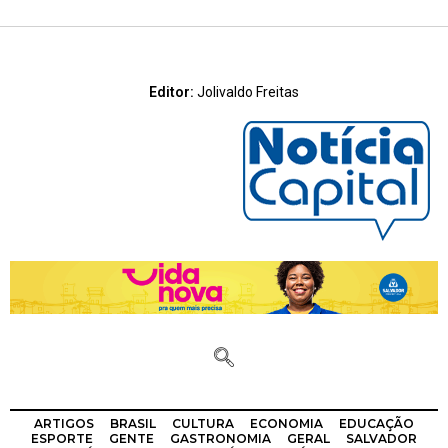
Editor:
Jolivaldo Freitas
ARTIGOS
BRASIL
CULTURA
ECONOMIA
EDUCAÇÃO
ESPORTE
GENTE
GASTRONOMIA
GERAL
SALVADOR