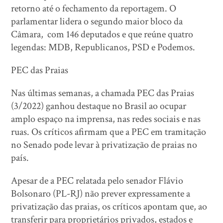
retorno até o fechamento da reportagem. O
parlamentar lidera o segundo maior bloco da
Câmara, com 146 deputados e que reúne quatro
legendas: MDB, Republicanos, PSD e Podemos.
PEC das Praias
Nas últimas semanas, a chamada PEC das Praias
(3/2022) ganhou destaque no Brasil ao ocupar
amplo espaço na imprensa, nas redes sociais e nas
ruas. Os críticos afirmam que a PEC em tramitação
no Senado pode levar à privatização de praias no
país.
Apesar de a PEC relatada pelo senador Flávio
Bolsonaro (PL-RJ) não prever expressamente a
privatização das praias, os críticos apontam que, ao
transferir para proprietários privados, estados e