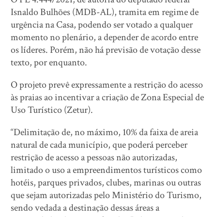
Isnaldo Bulhões (MDB-AL), tramita em regime de
urgência na Casa, podendo ser votado a qualquer
momento no plenário, a depender de acordo entre
os líderes. Porém, não há previsão de votação desse
texto, por enquanto.
O projeto prevê expressamente a restrição do acesso
às praias ao incentivar a criação de Zona Especial de
Uso Turístico (Zetur).
“Delimitação de, no máximo, 10% da faixa de areia
natural de cada município, que poderá perceber
restrição de acesso a pessoas não autorizadas,
limitado o uso a empreendimentos turísticos como
hotéis, parques privados, clubes, marinas ou outras
que sejam autorizadas pelo Ministério do Turismo,
sendo vedada a destinação dessas áreas a