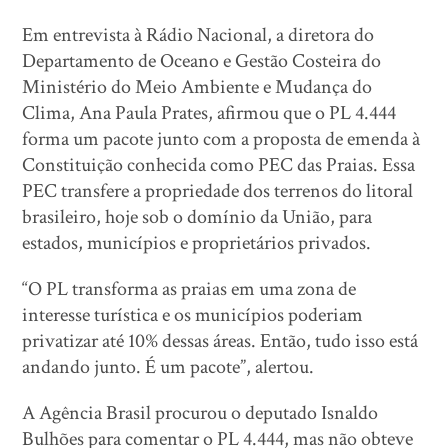
Em entrevista à Rádio Nacional, a diretora do
Departamento de Oceano e Gestão Costeira do
Ministério do Meio Ambiente e Mudança do
Clima, Ana Paula Prates, afirmou que o PL 4.444
forma um pacote junto com a proposta de emenda à
Constituição conhecida como PEC das Praias. Essa
PEC transfere a propriedade dos terrenos do litoral
brasileiro, hoje sob o domínio da União, para
estados, municípios e proprietários privados.
“O PL transforma as praias em uma zona de
interesse turística e os municípios poderiam
privatizar até 10% dessas áreas. Então, tudo isso está
andando junto. É um pacote”, alertou.
A Agência Brasil procurou o deputado Isnaldo
Bulhões para comentar o PL 4.444, mas não obteve