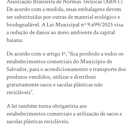
Associação Brasileira de Normas Técnicas (ABNT).
De acordo com a medida, essas embalagens devem
ser substituídas por outras de material ecológico e
biodegradável. A Lei Municipal nº 9.699/2023 visa
a redução de danos ao meio ambiente da capital
baiana.
De acordo com o artigo 1º, “fica proibido a todos os
estabelecimentos comerciais do Município de
Salvador, para o acondicionamento e transporte dos
produtos vendidos, utilizar e distribuir
gratuitamente sacos e sacolas plásticas não
recicláveis”.
A lei também torna obrigatória aos
estabelecimentos comerciais a utilização de sacos e
sacolas plásticas recicláveis.