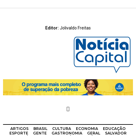
Editor:
Jolivaldo Freitas
ARTIGOS
BRASIL
CULTURA
ECONOMIA
EDUCAÇÃO
ESPORTE
GENTE
GASTRONOMIA
GERAL
SALVADOR