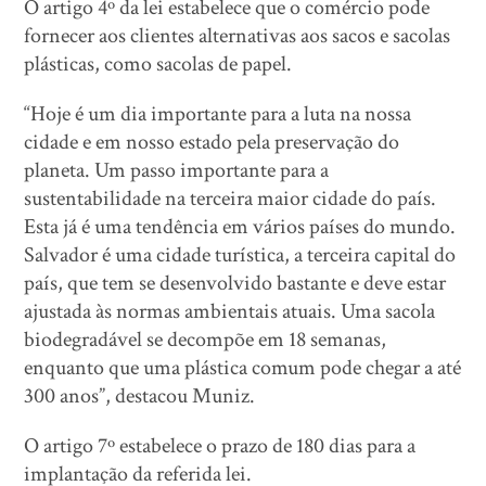
O artigo 4º da lei estabelece que o comércio pode
fornecer aos clientes alternativas aos sacos e sacolas
plásticas, como sacolas de papel.
“Hoje é um dia importante para a luta na nossa
cidade e em nosso estado pela preservação do
planeta. Um passo importante para a
sustentabilidade na terceira maior cidade do país.
Esta já é uma tendência em vários países do mundo.
Salvador é uma cidade turística, a terceira capital do
país, que tem se desenvolvido bastante e deve estar
ajustada às normas ambientais atuais. Uma sacola
biodegradável se decompõe em 18 semanas,
enquanto que uma plástica comum pode chegar a até
300 anos”, destacou Muniz.
O artigo 7º estabelece o prazo de 180 dias para a
implantação da referida lei.