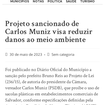
MUNICÍPIOS
NOTAS
POLÍTICA
SAÚDE
TURISMO
Projeto sancionado de
Carlos Muniz visa reduzir
danos ao meio ambiente
30 de maio de 2023
Sem categoria
Foi publicado no Diário Oficial do Município a
sanção pelo prefeito Bruno Reis ao Projeto de Lei
(236/15), de autoria do presidente da Câmara,
vereador Carlos Muniz (PSDB), que proíbe o uso de
sacolas plásticas em estabelecimentos comerciais de
Salvador, conforme especificações definidas pela