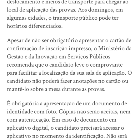
deslocamento e meios de transporte para chegar ao
local de aplicação das provas. Aos domingos, em
algumas cidades, o transporte público pode ter
horários diferenciados.
Apesar de não ser obrigatório apresentar o cartão de
confirmação de inscrição impresso, o Ministério da
Gestão e da Inovação em Serviços Públicos
recomenda que o candidato leve o comprovante
para facilitar a localização da sua sala de aplicação. O
candidato não poderá fazer anotações no cartão ou
mantê-lo sobre a mesa durante as provas.
É obrigatória a apresentação de um documento de
identidade com foto. Cópias não serão aceitas, nem
com autenticação. Em caso de documento em
aplicativo digital, o candidato precisará acessar o
aplicativo no momento da identificação. Não será