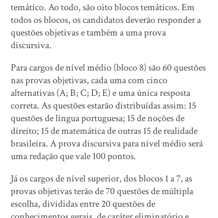
temático. Ao todo, são oito blocos temáticos. Em
todos os blocos, os candidatos deverão responder a
questões objetivas e também a uma prova
discursiva.
Para cargos de nível médio (bloco 8) são 60 questões
nas provas objetivas, cada uma com cinco
alternativas (A; B; C; D; E) e uma única resposta
correta. As questões estarão distribuídas assim: 15
questões de língua portuguesa; 15 de noções de
direito; 15 de matemática de outras 15 de realidade
brasileira. A prova discursiva para nível médio será
uma redação que vale 100 pontos.
Já os cargos de nível superior, dos blocos 1 a 7, as
provas objetivas terão de 70 questões de múltipla
escolha, divididas entre 20 questões de
conhecimentos gerais, de caráter eliminatório e