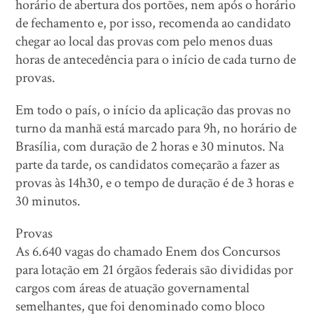
horário de abertura dos portões, nem após o horário
de fechamento e, por isso, recomenda ao candidato
chegar ao local das provas com pelo menos duas
horas de antecedência para o início de cada turno de
provas.
Em todo o país, o início da aplicação das provas no
turno da manhã está marcado para 9h, no horário de
Brasília, com duração de 2 horas e 30 minutos. Na
parte da tarde, os candidatos começarão a fazer as
provas às 14h30, e o tempo de duração é de 3 horas e
30 minutos.
Provas
As 6.640 vagas do chamado Enem dos Concursos
para lotação em 21 órgãos federais são divididas por
cargos com áreas de atuação governamental
semelhantes, que foi denominado como bloco