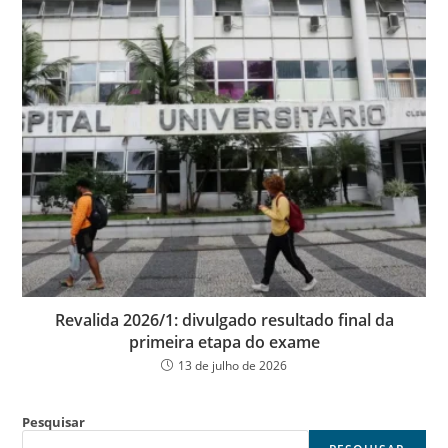
Revalida 2026/1: divulgado resultado final da
primeira etapa do exame
13 de julho de 2026
Pesquisar