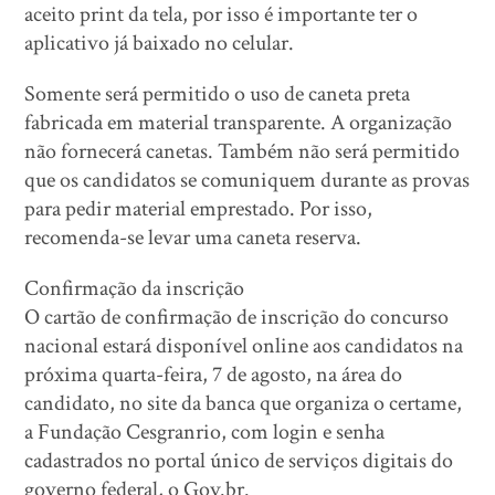
aceito print da tela, por isso é importante ter o
aplicativo já baixado no celular.
Somente será permitido o uso de caneta preta
fabricada em material transparente. A organização
não fornecerá canetas. Também não será permitido
que os candidatos se comuniquem durante as provas
para pedir material emprestado. Por isso,
recomenda-se levar uma caneta reserva.
Confirmação da inscrição
O cartão de confirmação de inscrição do concurso
nacional estará disponível online aos candidatos na
próxima quarta-feira, 7 de agosto, na área do
candidato, no site da banca que organiza o certame,
a Fundação Cesgranrio, com login e senha
cadastrados no portal único de serviços digitais do
governo federal, o Gov.br.