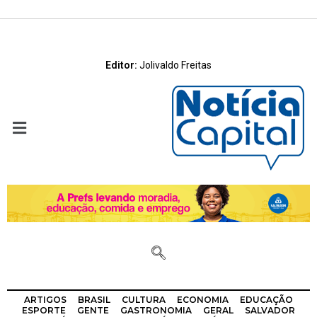
Editor:
Jolivaldo Freitas
ARTIGOS
BRASIL
CULTURA
ECONOMIA
EDUCAÇÃO
ESPORTE
GENTE
GASTRONOMIA
GERAL
SALVADOR