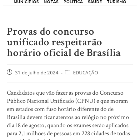
MUNICÍPIOS
NOTAS
POLÍTICA
SAÚDE
TURISMO
Provas do concurso
unificado respeitarão
horário oficial de Brasília
31 de julho de 2024
EDUCAÇÃO
Candidatos que vão fazer as provas do Concurso
Público Nacional Unificado (CPNU) e que moram
em estados com fuso horário diferente do de
Brasília devem ficar atentos ao relógio no próximo
dia 18 de agosto, quando os exames serão aplicados
para 2,1 milhões de pessoas em 228 cidades de todas