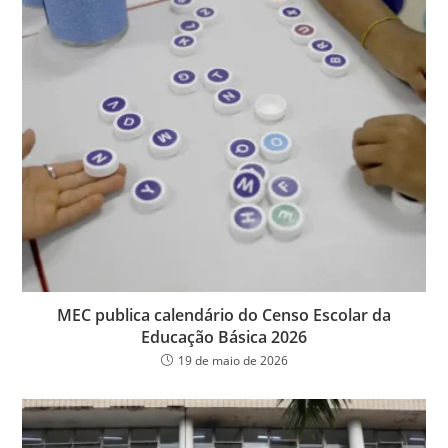
MEC publica calendário do Censo Escolar da
Educação Básica 2026
19 de maio de 2026