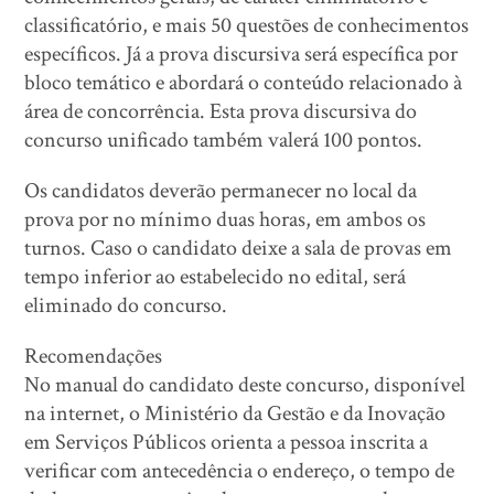
classificatório, e mais 50 questões de conhecimentos
específicos. Já a prova discursiva será específica por
bloco temático e abordará o conteúdo relacionado à
área de concorrência. Esta prova discursiva do
concurso unificado também valerá 100 pontos.
Os candidatos deverão permanecer no local da
prova por no mínimo duas horas, em ambos os
turnos. Caso o candidato deixe a sala de provas em
tempo inferior ao estabelecido no edital, será
eliminado do concurso.
Recomendações
No manual do candidato deste concurso, disponível
na internet, o Ministério da Gestão e da Inovação
em Serviços Públicos orienta a pessoa inscrita a
verificar com antecedência o endereço, o tempo de