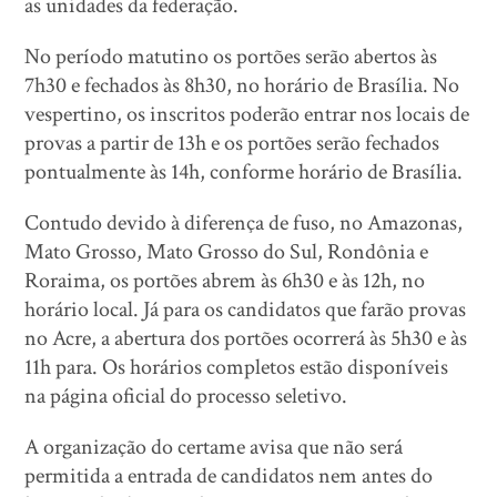
as unidades da federação.
No período matutino os portões serão abertos às
7h30 e fechados às 8h30, no horário de Brasília. No
vespertino, os inscritos poderão entrar nos locais de
provas a partir de 13h e os portões serão fechados
pontualmente às 14h, conforme horário de Brasília.
Contudo devido à diferença de fuso, no Amazonas,
Mato Grosso, Mato Grosso do Sul, Rondônia e
Roraima, os portões abrem às 6h30 e às 12h, no
horário local. Já para os candidatos que farão provas
no Acre, a abertura dos portões ocorrerá às 5h30 e às
11h para. Os horários completos estão disponíveis
na página oficial do processo seletivo.
A organização do certame avisa que não será
permitida a entrada de candidatos nem antes do