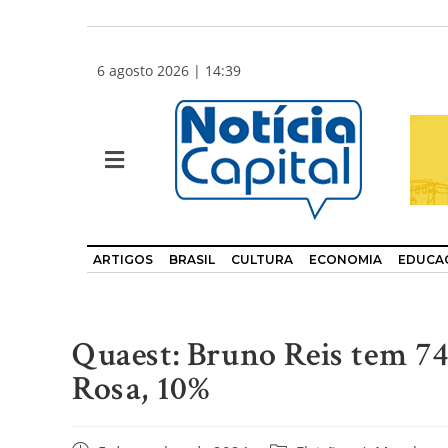
6 agosto 2026 | 14:39
ARTIGOS
BRASIL
CULTURA
ECONOMIA
EDUCA
Quaest: Bruno Reis tem 74
Rosa, 10%