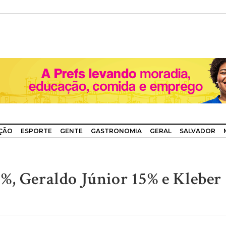
ÇÃO
ESPORTE
GENTE
GASTRONOMIA
GERAL
SALVADOR
%, Geraldo Júnior 15% e Kleber