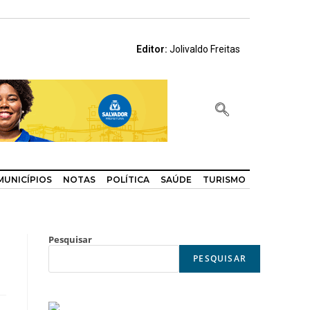
Editor:
Jolivaldo Freitas
MUNICÍPIOS
NOTAS
POLÍTICA
SAÚDE
TURISMO
Pesquisar
PESQUISAR