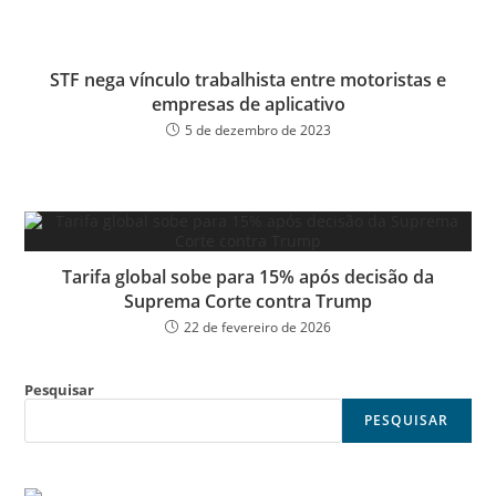
STF nega vínculo trabalhista entre motoristas e
empresas de aplicativo
5 de dezembro de 2023
Tarifa global sobe para 15% após decisão da
Suprema Corte contra Trump
22 de fevereiro de 2026
Pesquisar
PESQUISAR