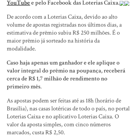
YouTube
e pelo Facebook das Loterias Caixa.
De acordo com a Loterias Caixa, devido ao alto
volume de apostas registradas nos últimos dias, a
estimativa de prêmio subiu R$ 250 milhões. É o
maior prêmio já sorteado na história da
modalidade.
Caso haja apenas um ganhador e ele aplique o
valor integral do prêmio na poupança, receberá
cerca de R$ 1,7 milhão de rendimento no
primeiro mês
.
As apostas podem ser feitas até as 18h (horário de
Brasília), nas casas lotéricas de todo o país, no portal
Loterias Caixa e no aplicativo Loterias Caixa. O
valor da aposta simples, com cinco números
marcados, custa R$ 2,50.