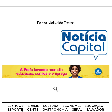
Editor:
Jolivaldo Freitas
ARTIGOS
BRASIL
CULTURA
ECONOMIA
EDUCAÇÃO
ESPORTE
GENTE
GASTRONOMIA
GERAL
SALVADOR