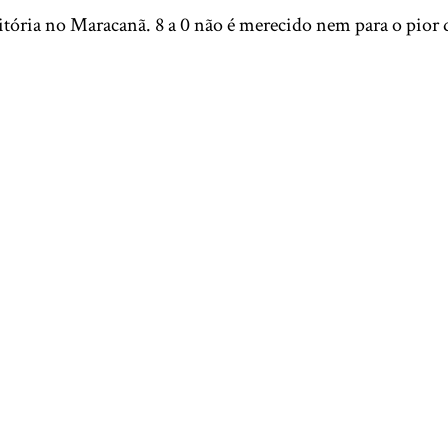
itória no Maracanã. 8 a 0 não é merecido nem para o pior 