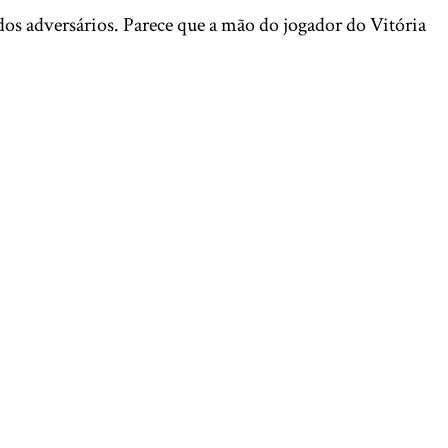
dos adversários. Parece que a mão do jogador do Vitória