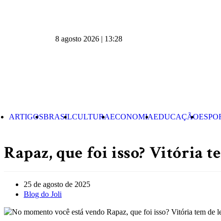
8 agosto 2026 | 13:28
ARTIGOS
BRASIL
CULTURA
ECONOMIA
EDUCAÇÃO
ESPO
Rapaz, que foi isso? Vitória 
25 de agosto de 2025
Blog do Joli