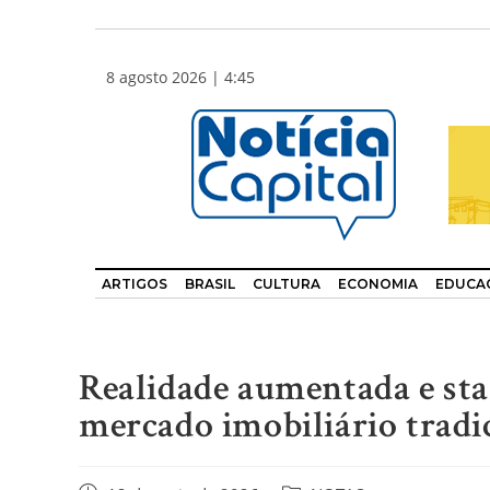
8 agosto 2026 | 4:45
ARTIGOS
BRASIL
CULTURA
ECONOMIA
EDUCA
Realidade aumentada e st
mercado imobiliário tradi