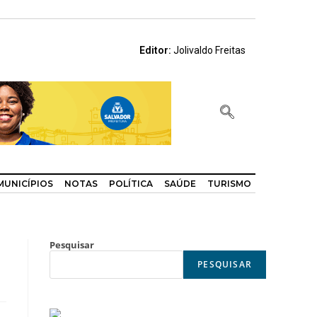
Editor:
Jolivaldo Freitas
MUNICÍPIOS
NOTAS
POLÍTICA
SAÚDE
TURISMO
Pesquisar
PESQUISAR