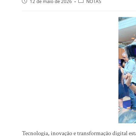
12 de maio de 2026
NOTAS
Tecnologia, inovação e transformação digital esta