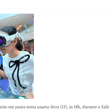
rão em pauta nesta quarta-feira (13), às 18h, durante o Sal