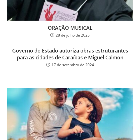
ORAÇÃO MUSICAL
28 de julho de 2025
Governo do Estado autoriza obras estruturantes
para as cidades de Caraíbas e Miguel Calmon
17 de setembro de 2024