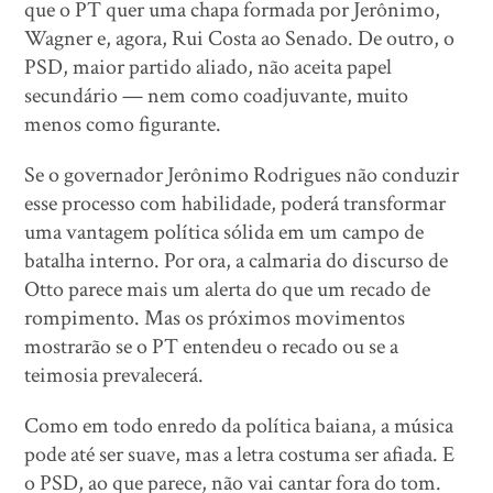
que o PT quer uma chapa formada por Jerônimo,
Wagner e, agora, Rui Costa ao Senado. De outro, o
PSD, maior partido aliado, não aceita papel
secundário — nem como coadjuvante, muito
menos como figurante.
Se o governador Jerônimo Rodrigues não conduzir
esse processo com habilidade, poderá transformar
uma vantagem política sólida em um campo de
batalha interno. Por ora, a calmaria do discurso de
Otto parece mais um alerta do que um recado de
rompimento. Mas os próximos movimentos
mostrarão se o PT entendeu o recado ou se a
teimosia prevalecerá.
Como em todo enredo da política baiana, a música
pode até ser suave, mas a letra costuma ser afiada. E
o PSD, ao que parece, não vai cantar fora do tom.