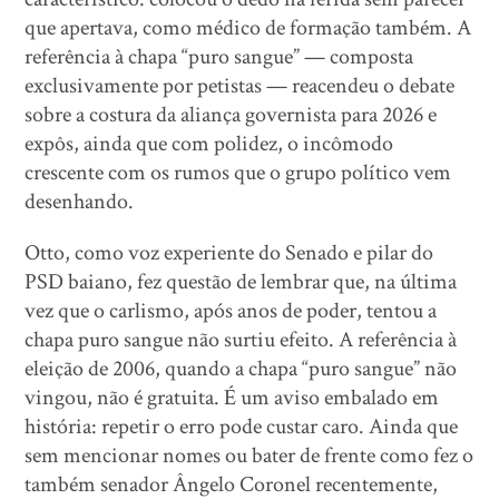
que apertava, como médico de formação também. A
referência à chapa “puro sangue” — composta
exclusivamente por petistas — reacendeu o debate
sobre a costura da aliança governista para 2026 e
expôs, ainda que com polidez, o incômodo
crescente com os rumos que o grupo político vem
desenhando.
Otto, como voz experiente do Senado e pilar do
PSD baiano, fez questão de lembrar que, na última
vez que o carlismo, após anos de poder, tentou a
chapa puro sangue não surtiu efeito. A referência à
eleição de 2006, quando a chapa “puro sangue” não
vingou, não é gratuita. É um aviso embalado em
história: repetir o erro pode custar caro. Ainda que
sem mencionar nomes ou bater de frente como fez o
também senador Ângelo Coronel recentemente,