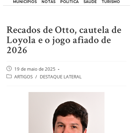
MUNICÍPIOS
NOTAS
POLÍTICA
SAÚDE
TURISMO
Recados de Otto, cautela de
Loyola e o jogo afiado de
2026
19 de maio de 2025
ARTIGOS
/
DESTAQUE LATERAL