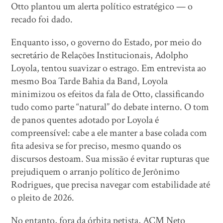
Otto plantou um alerta político estratégico — o
recado foi dado.
Enquanto isso, o governo do Estado, por meio do
secretário de Relações Institucionais, Adolpho
Loyola, tentou suavizar o estrago. Em entrevista ao
mesmo Boa Tarde Bahia da Band, Loyola
minimizou os efeitos da fala de Otto, classificando
tudo como parte “natural” do debate interno. O tom
de panos quentes adotado por Loyola é
compreensível: cabe a ele manter a base colada com
fita adesiva se for preciso, mesmo quando os
discursos destoam. Sua missão é evitar rupturas que
prejudiquem o arranjo político de Jerônimo
Rodrigues, que precisa navegar com estabilidade até
o pleito de 2026.
No entanto, fora da órbita petista, ACM Neto