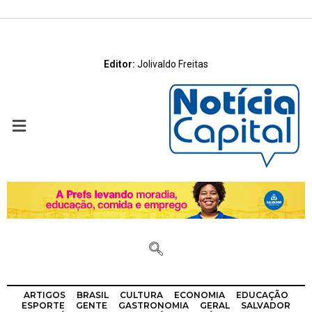
Editor:
Jolivaldo Freitas
ARTIGOS
BRASIL
CULTURA
ECONOMIA
EDUCAÇÃO
ESPORTE
GENTE
GASTRONOMIA
GERAL
SALVADOR