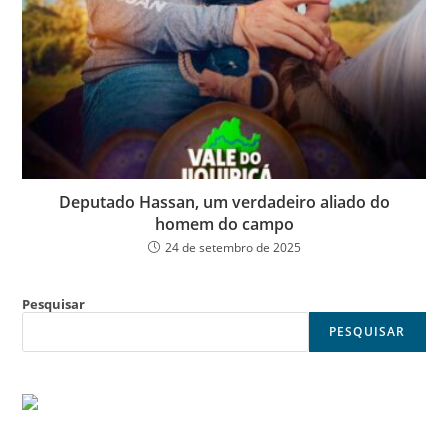
Deputado Hassan, um verdadeiro aliado do
homem do campo
24 de setembro de 2025
Pesquisar
PESQUISAR