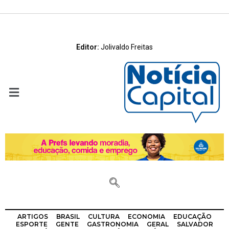
Editor:
Jolivaldo Freitas
ARTIGOS
BRASIL
CULTURA
ECONOMIA
EDUCAÇÃO
ESPORTE
GENTE
GASTRONOMIA
GERAL
SALVADOR