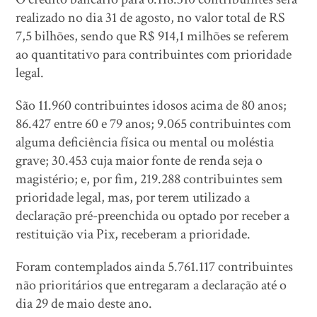
realizado no dia 31 de agosto, no valor total de RS
7,5 bilhões, sendo que R$ 914,1 milhões se referem
ao quantitativo para contribuintes com prioridade
legal.
São 11.960 contribuintes idosos acima de 80 anos;
86.427 entre 60 e 79 anos; 9.065 contribuintes com
alguma deficiência física ou mental ou moléstia
grave; 30.453 cuja maior fonte de renda seja o
magistério; e, por fim, 219.288 contribuintes sem
prioridade legal, mas, por terem utilizado a
declaração pré-preenchida ou optado por receber a
restituição via Pix, receberam a prioridade.
Foram contemplados ainda 5.761.117 contribuintes
não prioritários que entregaram a declaração até o
dia 29 de maio deste ano.