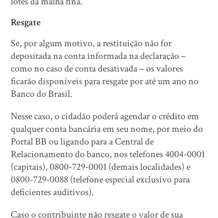
lotes da malha fina.
Resgate
Se, por algum motivo, a restituição não for
depositada na conta informada na declaração –
como no caso de conta desativada – os valores
ficarão disponíveis para resgate por até um ano no
Banco do Brasil.
Nesse caso, o cidadão poderá agendar o crédito em
qualquer conta bancária em seu nome, por meio do
Portal BB ou ligando para a Central de
Relacionamento do banco, nos telefones 4004-0001
(capitais), 0800-729-0001 (demais localidades) e
0800-729-0088 (telefone especial exclusivo para
deficientes auditivos).
Caso o contribuinte não resgate o valor de sua