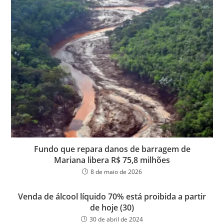
Fundo que repara danos de barragem de
Mariana libera R$ 75,8 milhões
8 de maio de 2026
Venda de álcool líquido 70% está proibida a partir
de hoje (30)
30 de abril de 2024