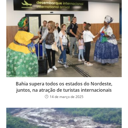
Bahia supera todos os estados do Nordeste,
juntos, na atração de turistas internacionais
14 de março de 2025