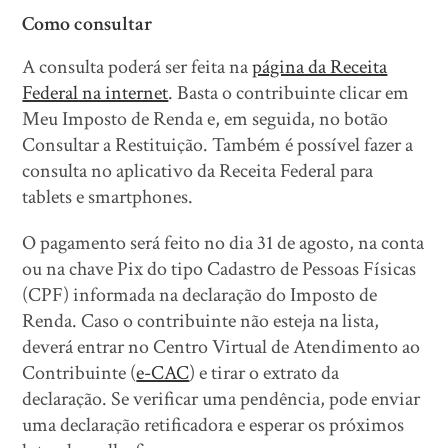
Como consultar
A consulta poderá ser feita na
página da Receita
Federal na internet
. Basta o contribuinte clicar em
Meu Imposto de Renda e, em seguida, no botão
Consultar a Restituição. Também é possível fazer a
consulta no aplicativo da Receita Federal para
tablets e smartphones.
O pagamento será feito no dia 31 de agosto, na conta
ou na chave Pix do tipo Cadastro de Pessoas Físicas
(CPF) informada na declaração do Imposto de
Renda. Caso o contribuinte não esteja na lista,
deverá entrar no Centro Virtual de Atendimento ao
Contribuinte (
e-CAC
) e tirar o extrato da
declaração. Se verificar uma pendência, pode enviar
uma declaração retificadora e esperar os próximos