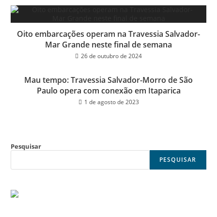
Oito embarcações operam na Travessia Salvador-
Mar Grande neste final de semana
26 de outubro de 2024
Mau tempo: Travessia Salvador-Morro de São
Paulo opera com conexão em Itaparica
1 de agosto de 2023
Pesquisar
PESQUISAR