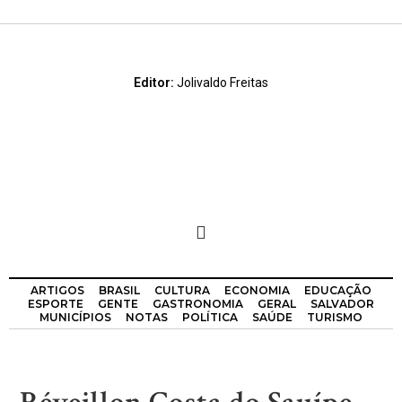
Editor:
Jolivaldo Freitas
ARTIGOS
BRASIL
CULTURA
ECONOMIA
EDUCAÇÃO
ESPORTE
GENTE
GASTRONOMIA
GERAL
SALVADOR
MUNICÍPIOS
NOTAS
POLÍTICA
SAÚDE
TURISMO