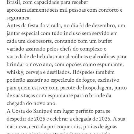
Brasil, com capacidade para receber
aproximadamente seis mil pessoas com conforto e
segurança.
Antes da festa da virada, no dia 31 de dezembro, um
jantar especial com tudo incluso será servido em
cada um dos resorts, contando com um buffet
variado assinado pelos chefs do complexo e
variedade de bebidas não alcoólicas e alcoólicas para
brindar o novo ano, com opções como espumante,
whisky, cerveja e destilados. Hóspedes também
poderão assistir ao espetáculo de fogos, exclusivo
para quem estiver com pacote de hospedagem, junto
de suas taças com espumante para o brinde da
chegada do novo ano.
A Costa do Sauipe é um lugar perfeito para se
despedir de 2025 e celebrar a chegada de 2026. A sua
natureza, cercada por coqueirais, praias de águas