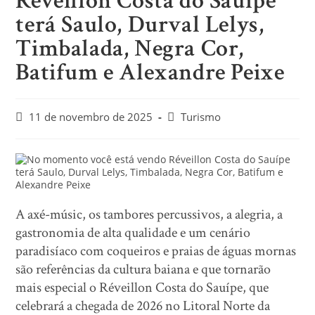
Réveillon Costa do Sauípe
terá Saulo, Durval Lelys,
Timbalada, Negra Cor,
Batifum e Alexandre Peixe
11 de novembro de 2025
Turismo
A axé-músic, os tambores percussivos, a alegria, a
gastronomia de alta qualidade e um cenário
paradisíaco com coqueiros e praias de águas mornas
são referências da cultura baiana e que tornarão
mais especial o Réveillon Costa do Sauípe, que
celebrará a chegada de 2026 no Litoral Norte da