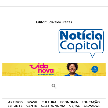
Editor:
Jolivaldo Freitas
ARTIGOS
BRASIL
CULTURA
ECONOMIA
EDUCAÇÃO
ESPORTE
GENTE
GASTRONOMIA
GERAL
SALVADOR