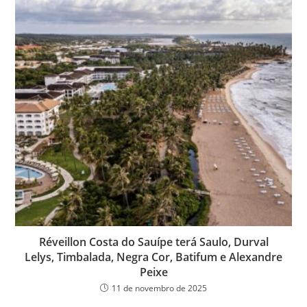
Réveillon Costa do Sauípe terá Saulo, Durval
Lelys, Timbalada, Negra Cor, Batifum e Alexandre
Peixe
11 de novembro de 2025