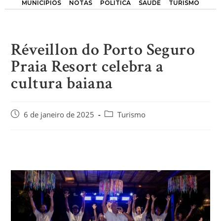
MUNICÍPIOS
NOTAS
POLÍTICA
SAÚDE
TURISMO
Réveillon do Porto Seguro
Praia Resort celebra a
cultura baiana
6 de janeiro de 2025
Turismo