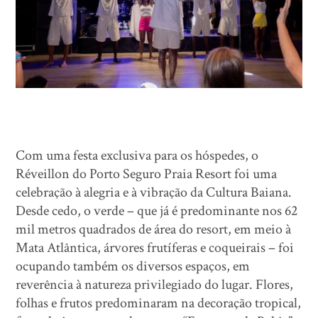
Com uma festa exclusiva para os hóspedes, o
Réveillon do Porto Seguro Praia Resort foi uma
celebração à alegria e à vibração da Cultura Baiana.
Desde cedo, o verde – que já é predominante nos 62
mil metros quadrados de área do resort, em meio à
Mata Atlântica, árvores frutíferas e coqueirais – foi
ocupando também os diversos espaços, em
reverência à natureza privilegiado do lugar. Flores,
folhas e frutos predominaram na decoração tropical,