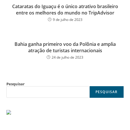
Cataratas do Iguaçu é o único atrativo brasileiro
entre os melhores do mundo no TripAdvisor
9 de julho de 2023
Bahia ganha primeiro voo da Polônia e amplia
atração de turistas internacionais
24 de julho de 2023
Pesquisar
PESQUISAR