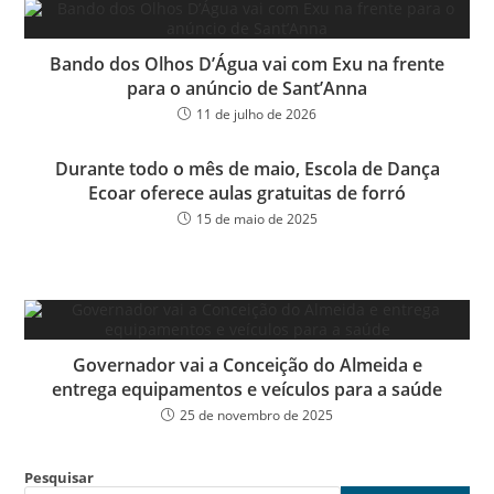
Bando dos Olhos D’Água vai com Exu na frente
para o anúncio de Sant’Anna
11 de julho de 2026
Durante todo o mês de maio, Escola de Dança
Ecoar oferece aulas gratuitas de forró
15 de maio de 2025
Governador vai a Conceição do Almeida e
entrega equipamentos e veículos para a saúde
25 de novembro de 2025
Pesquisar