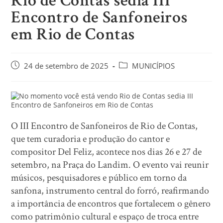
Rio de Contas sedia III
Encontro de Sanfoneiros
em Rio de Contas
24 de setembro de 2025
MUNICÍPIOS
O III Encontro de Sanfoneiros de Rio de Contas,
que tem curadoria e produção do cantor e
compositor Del Feliz, acontece nos dias 26 e 27 de
setembro, na Praça do Landim. O evento vai reunir
músicos, pesquisadores e público em torno da
sanfona, instrumento central do forró, reafirmando
a importância de encontros que fortalecem o gênero
como patrimônio cultural e espaço de troca entre