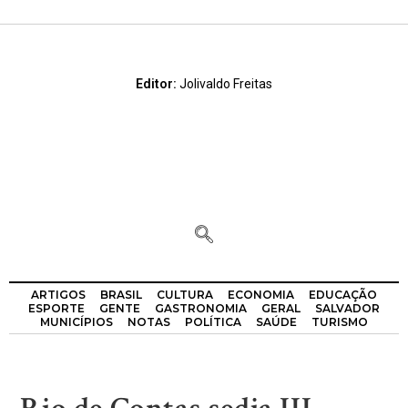
Editor:
Jolivaldo Freitas
ARTIGOS
BRASIL
CULTURA
ECONOMIA
EDUCAÇÃO
ESPORTE
GENTE
GASTRONOMIA
GERAL
SALVADOR
MUNICÍPIOS
NOTAS
POLÍTICA
SAÚDE
TURISMO