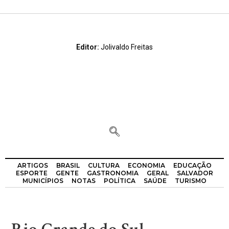
Editor:
Jolivaldo Freitas
ARTIGOS
BRASIL
CULTURA
ECONOMIA
EDUCAÇÃO
ESPORTE
GENTE
GASTRONOMIA
GERAL
SALVADOR
MUNICÍPIOS
NOTAS
POLÍTICA
SAÚDE
TURISMO