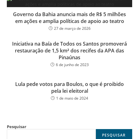
Governo da Bahia anuncia mais de R$ 5 milhões
em ações e amplia políticas de apoio ao teatro
27 de março de 2026
Iniciativa na Baía de Todos os Santos promoverá
restauração de 1,5 km² dos recifes da APA das
Pinaúnas
6 de junho de 2023
Lula pede votos para Boulos, o que é proibido
pela lei eleitoral
1 de maio de 2024
Pesquisar
PESQUISAR