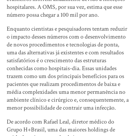
hospitalares. A OMS, por sua vez, estima que esse
número possa chegar a 100 mil por ano.
Enquanto cientistas e pesquisadores tentam reduzir
o impacto desses números com o desenvolvimento
de novos procedimentos e tecnologias de ponta,
uma das alternativas já existentes e com resultados
satisfatórios é o crescimento das estruturas
conhecidas como hospitais-dia. Essas unidades
trazem como um dos principais benefícios para os
pacientes que realizam procedimentos de baixa e
média complexidades uma menor permanência no
ambiente clínico e cirúrgico e, consequentemente, a
menor possibilidade de contrair uma infecção.
De acordo com Rafael Leal, diretor médico do
Grupo H+Brasil, uma das maiores holdings de