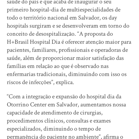
saúde do país e que acaba de inaugurar o seu
primeiro hospital-dia de multiespecialidades de
todo o território nacional em Salvador, os day
hospitals surgiram e se desenvolveram em torno do
conceito de desospitalização. “A proposta do
H+Brasil Hospital Dia é oferecer atenção maior para
pacientes, familiares, profissionais e operadoras de
saúde, além de proporcionar maior satisfação das
famílias em relação ao que é observado nas
enfermarias tradicionais, diminuindo com isso os
riscos de infecções”, explica.
“Com a integração e expansão do hospital dia da
Otorrino Center em Salvador, aumentamos nossa
capacidade de atendimento de cirurgias,
procedimentos clínicos, consultas e exames
especializados, diminuindo o tempo de
permanência do paciente no ambiente”, afirma o