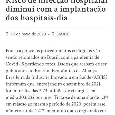
Risco de infecção hospitalar
diminui com a implantação
dos hospitais-dia
16 de maio de 2023
SAUDE
Pouco a pouco os procedimentos cirúrgicos vão
sendo retomados no Brasil, com a pandemia de
Covid-19 perdendo força. Dados que acabam de ser
publicados no Boletim Econômico da Aliança
Brasileira da Indústria Inovadora em Saúde (ABIIS)
informam que, entre janeiro e setembro de 2021,
foram realizadas 2,73 milhões de cirurgias, em
média 303.232 por mês. Trata-se de uma alta de 1,3%
em relação ao mesmo período de 2020; porém esse
número ainda é 27% menor do que o registrado em