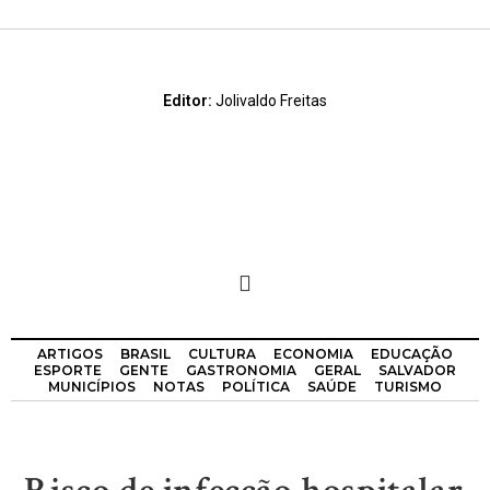
Editor:
Jolivaldo Freitas
ARTIGOS
BRASIL
CULTURA
ECONOMIA
EDUCAÇÃO
ESPORTE
GENTE
GASTRONOMIA
GERAL
SALVADOR
MUNICÍPIOS
NOTAS
POLÍTICA
SAÚDE
TURISMO