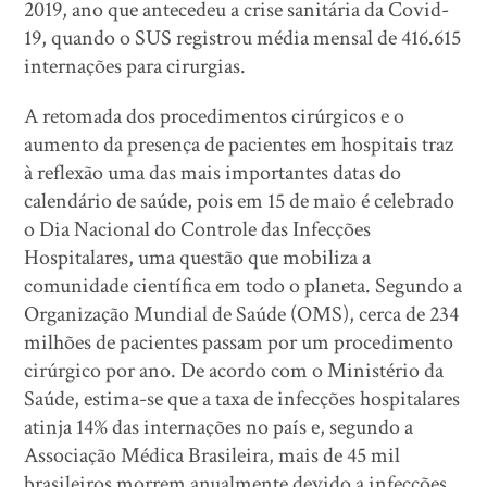
2019, ano que antecedeu a crise sanitária da Covid-
19, quando o SUS registrou média mensal de 416.615
internações para cirurgias.
A retomada dos procedimentos cirúrgicos e o
aumento da presença de pacientes em hospitais traz
à reflexão uma das mais importantes datas do
calendário de saúde, pois em 15 de maio é celebrado
o Dia Nacional do Controle das Infecções
Hospitalares, uma questão que mobiliza a
comunidade científica em todo o planeta. Segundo a
Organização Mundial de Saúde (OMS), cerca de 234
milhões de pacientes passam por um procedimento
cirúrgico por ano. De acordo com o Ministério da
Saúde, estima-se que a taxa de infecções hospitalares
atinja 14% das internações no país e, segundo a
Associação Médica Brasileira, mais de 45 mil
brasileiros morrem anualmente devido a infecções