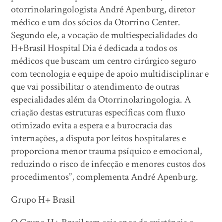
otorrinolaringologista André Apenburg, diretor
médico e um dos sócios da Otorrino Center.
Segundo ele, a vocação de multiespecialidades do
H+Brasil Hospital Dia é dedicada a todos os
médicos que buscam um centro cirúrgico seguro
com tecnologia e equipe de apoio multidisciplinar e
que vai possibilitar o atendimento de outras
especialidades além da Otorrinolaringologia. A
criação destas estruturas específicas com fluxo
otimizado evita a espera e a burocracia das
internações, a disputa por leitos hospitalares e
proporciona menor trauma psíquico e emocional,
reduzindo o risco de infecção e menores custos dos
procedimentos”, complementa André Apenburg.
Grupo H+ Brasil