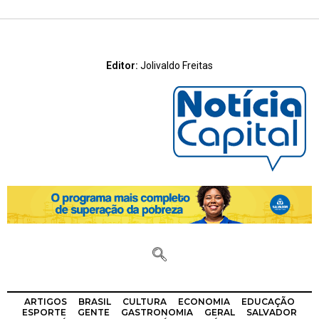
Editor:
Jolivaldo Freitas
ARTIGOS
BRASIL
CULTURA
ECONOMIA
EDUCAÇÃO
ESPORTE
GENTE
GASTRONOMIA
GERAL
SALVADOR