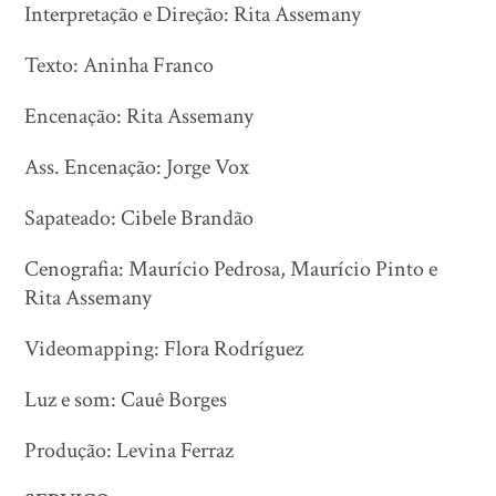
Interpretação e Direção: Rita Assemany
Texto: Aninha Franco
Encenação: Rita Assemany
Ass. Encenação: Jorge Vox
Sapateado: Cibele Brandão
Cenografia: Maurício Pedrosa, Maurício Pinto e
Rita Assemany
Videomapping: Flora Rodríguez
Luz e som: Cauê Borges
Produção: Levina Ferraz