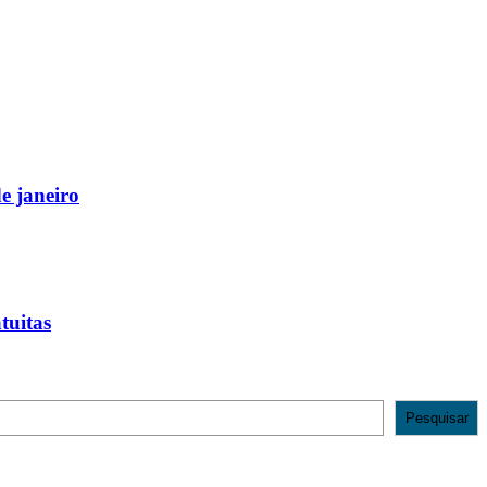
e janeiro
tuitas
Pesquisar