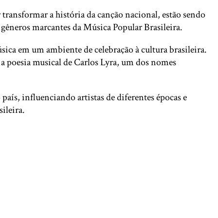
 transformar a história da canção nacional, estão sendo
 gêneros marcantes da Música Popular Brasileira.
sica em um ambiente de celebração à cultura brasileira.
e a poesia musical de Carlos Lyra, um dos nomes
ís, influenciando artistas de diferentes épocas e
ileira.