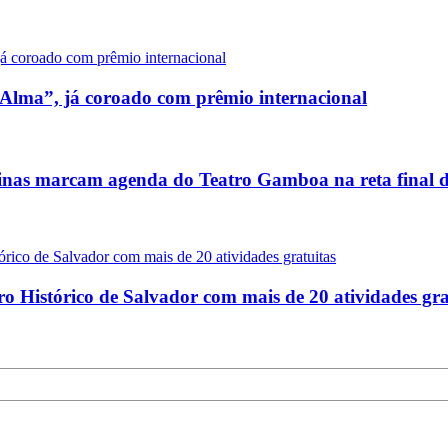
Alma”, já coroado com prêmio internacional
icinas marcam agenda do Teatro Gamboa na reta final d
o Histórico de Salvador com mais de 20 atividades gra