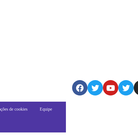
ções de cookies
Equipe