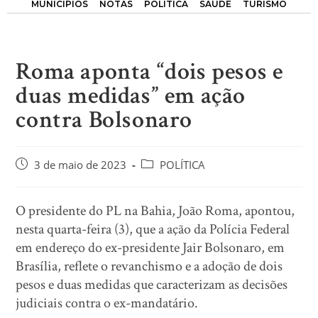
MUNICÍPIOS
NOTAS
POLÍTICA
SAÚDE
TURISMO
Roma aponta “dois pesos e
duas medidas” em ação
contra Bolsonaro
3 de maio de 2023
POLÍTICA
O presidente do PL na Bahia, João Roma, apontou,
nesta quarta-feira (3), que a ação da Polícia Federal
em endereço do ex-presidente Jair Bolsonaro, em
Brasília, reflete o revanchismo e a adoção de dois
pesos e duas medidas que caracterizam as decisões
judiciais contra o ex-mandatário.