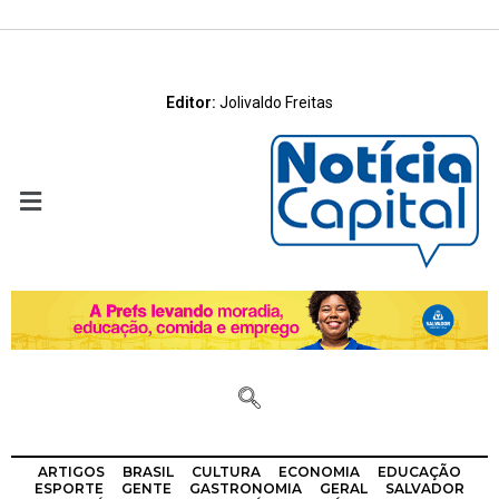
Editor:
Jolivaldo Freitas
ARTIGOS
BRASIL
CULTURA
ECONOMIA
EDUCAÇÃO
ESPORTE
GENTE
GASTRONOMIA
GERAL
SALVADOR