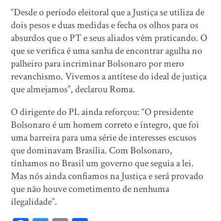
“Desde o período eleitoral que a Justiça se utiliza de
dois pesos e duas medidas e fecha os olhos para os
absurdos que o PT e seus aliados vêm praticando. O
que se verifica é uma sanha de encontrar agulha no
palheiro para incriminar Bolsonaro por mero
revanchismo. Vivemos a antítese do ideal de justiça
que almejamos”, declarou Roma.
O dirigente do PL ainda reforçou: “O presidente
Bolsonaro é um homem correto e íntegro, que foi
uma barreira para uma série de interesses escusos
que dominavam Brasília. Com Bolsonaro,
tínhamos no Brasil um governo que seguia a lei.
Mas nós ainda confiamos na Justiça e será provado
que não houve cometimento de nenhuma
ilegalidade”.