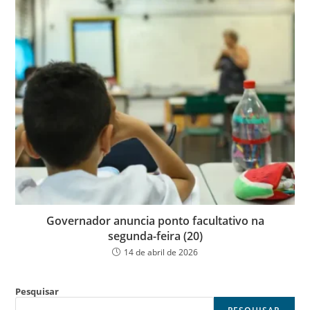
Governador anuncia ponto facultativo na
segunda-feira (20)
14 de abril de 2026
Pesquisar