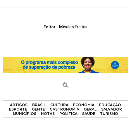
Editor:
Jolivaldo Freitas
ARTIGOS
BRASIL
CULTURA
ECONOMIA
EDUCAÇÃO
ESPORTE
GENTE
GASTRONOMIA
GERAL
SALVADOR
MUNICÍPIOS
NOTAS
POLÍTICA
SAÚDE
TURISMO