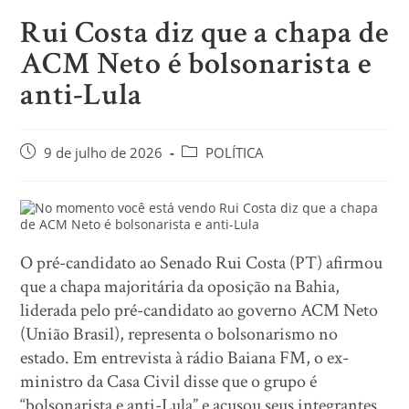
Rui Costa diz que a chapa de
ACM Neto é bolsonarista e
anti-Lula
9 de julho de 2026
POLÍTICA
O pré-candidato ao Senado Rui Costa (PT) afirmou
que a chapa majoritária da oposição na Bahia,
liderada pelo pré-candidato ao governo ACM Neto
(União Brasil), representa o bolsonarismo no
estado. Em entrevista à rádio Baiana FM, o ex-
ministro da Casa Civil disse que o grupo é
“bolsonarista e anti-Lula” e acusou seus integrantes