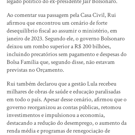
legado político do ex-presidente Jair Bolsonaro.
Ao comentar sua passagem pela Casa Civil, Rui
afirmou que encontrou um cenário de forte
desequilíbrio fiscal ao assumir o ministério, em
janeiro de 2023. Segundo ele, o governo Bolsonaro
deixou um rombo superior a R$ 200 bilhões,
incluindo precatórios sem pagamento e despesas do
Bolsa Família que, segundo disse, não estavam
previstas no Orçamento.
Rui também declarou que a gestão Lula recebeu
milhares de obras de saúde e educação paralisadas
em todo o país. Apesar desse cenário, afirmou que o
governo reorganizou as contas públicas, retomou
investimentos e impulsionou a economia,
destacando a redução do desemprego, o aumento da
renda média e programas de renegociação de