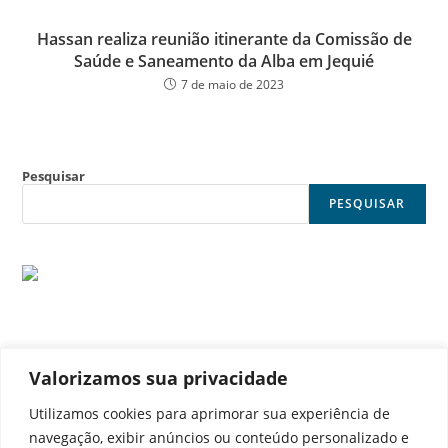
Hassan realiza reunião itinerante da Comissão de
Saúde e Saneamento da Alba em Jequié
7 de maio de 2023
Pesquisar
PESQUISAR
Valorizamos sua privacidade
© Noticia Capital
Utilizamos cookies para aprimorar sua experiência de
navegação, exibir anúncios ou conteúdo personalizado e