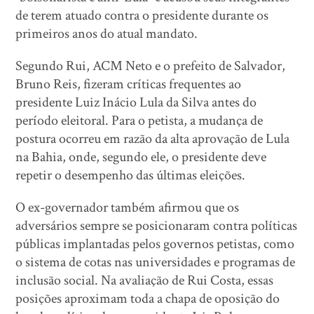
de terem atuado contra o presidente durante os
primeiros anos do atual mandato.
Segundo Rui, ACM Neto e o prefeito de Salvador,
Bruno Reis, fizeram críticas frequentes ao
presidente Luiz Inácio Lula da Silva antes do
período eleitoral. Para o petista, a mudança de
postura ocorreu em razão da alta aprovação de Lula
na Bahia, onde, segundo ele, o presidente deve
repetir o desempenho das últimas eleições.
O ex-governador também afirmou que os
adversários sempre se posicionaram contra políticas
públicas implantadas pelos governos petistas, como
o sistema de cotas nas universidades e programas de
inclusão social. Na avaliação de Rui Costa, essas
posições aproximam toda a chapa de oposição do