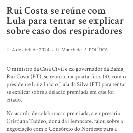
Rui Costa se reúne com
Lula para tentar se explicar
sobre caso dos respiradores
4 de abril de 2024
Manchete
/
POLÍTICA
O ministro da Casa Civil e ex-governador da Bahia,
Rui Costa (PT), se reuniu, na quarta-feira (3), com o
presidente Luiz Inácio Lula da Silva (PT) para tentar
se explicar sobre a delação premiada em que foi
citado.
No acordo de colaboração premiada, a empresária
Cristiana Taddeo, dona da Hempcare, falou sobre a
negociação com o Consórcio do Nordeste para a