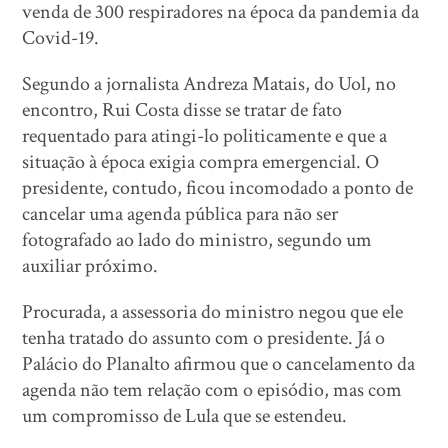
venda de 300 respiradores na época da pandemia da
Covid-19.
Segundo a jornalista Andreza Matais, do Uol, no
encontro, Rui Costa disse se tratar de fato
requentado para atingi-lo politicamente e que a
situação à época exigia compra emergencial. O
presidente, contudo, ficou incomodado a ponto de
cancelar uma agenda pública para não ser
fotografado ao lado do ministro, segundo um
auxiliar próximo.
Procurada, a assessoria do ministro negou que ele
tenha tratado do assunto com o presidente. Já o
Palácio do Planalto afirmou que o cancelamento da
agenda não tem relação com o episódio, mas com
um compromisso de Lula que se estendeu.