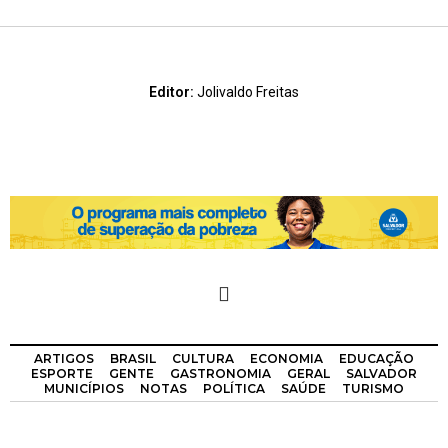
Editor:
Jolivaldo Freitas
ARTIGOS
BRASIL
CULTURA
ECONOMIA
EDUCAÇÃO
ESPORTE
GENTE
GASTRONOMIA
GERAL
SALVADOR
MUNICÍPIOS
NOTAS
POLÍTICA
SAÚDE
TURISMO