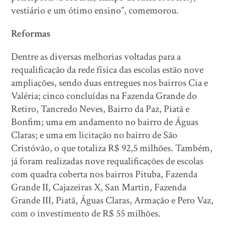
vestiário e um ótimo ensino”, comemorou.
Reformas
Dentre as diversas melhorias voltadas para a
requalificação da rede física das escolas estão nove
ampliações, sendo duas entregues nos bairros Cia e
Valéria; cinco concluídas na Fazenda Grande do
Retiro, Tancredo Neves, Bairro da Paz, Piatã e
Bonfim; uma em andamento no bairro de Águas
Claras; e uma em licitação no bairro de São
Cristóvão, o que totaliza R$ 92,5 milhões. Também,
já foram realizadas nove requalificações de escolas
com quadra coberta nos bairros Pituba, Fazenda
Grande II, Cajazeiras X, San Martin, Fazenda
Grande III, Piatã, Águas Claras, Armação e Pero Vaz,
com o investimento de R$ 55 milhões.