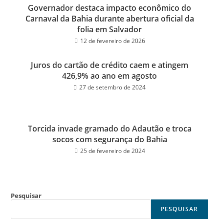
Governador destaca impacto econômico do
Carnaval da Bahia durante abertura oficial da
folia em Salvador
12 de fevereiro de 2026
Juros do cartão de crédito caem e atingem
426,9% ao ano em agosto
27 de setembro de 2024
Torcida invade gramado do Adautão e troca
socos com segurança do Bahia
25 de fevereiro de 2024
Pesquisar
PESQUISAR