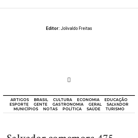
Editor:
Jolivaldo Freitas
ARTIGOS
BRASIL
CULTURA
ECONOMIA
EDUCAÇÃO
ESPORTE
GENTE
GASTRONOMIA
GERAL
SALVADOR
MUNICÍPIOS
NOTAS
POLÍTICA
SAÚDE
TURISMO