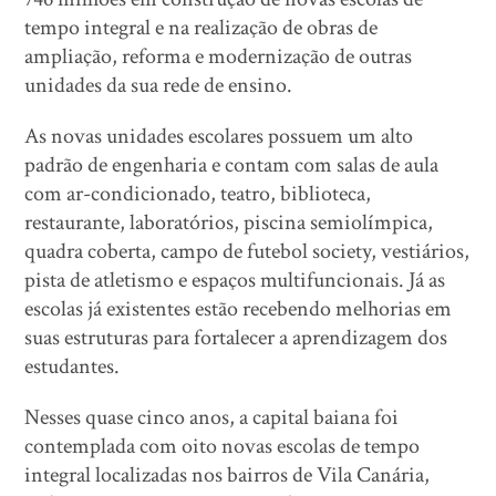
tempo integral e na realização de obras de
ampliação, reforma e modernização de outras
unidades da sua rede de ensino.
As novas unidades escolares possuem um alto
padrão de engenharia e contam com salas de aula
com ar-condicionado, teatro, biblioteca,
restaurante, laboratórios, piscina semiolímpica,
quadra coberta, campo de futebol society, vestiários,
pista de atletismo e espaços multifuncionais. Já as
escolas já existentes estão recebendo melhorias em
suas estruturas para fortalecer a aprendizagem dos
estudantes.
Nesses quase cinco anos, a capital baiana foi
contemplada com oito novas escolas de tempo
integral localizadas nos bairros de Vila Canária,