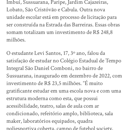
Imbuí, Sussuarana, Paripe, Jardim Cajazeiras,
Lobato, São Cristóvão e Cabula. Outra nova
unidade escolar está em processo de licitação para
ser construída na Estrada das Barreiras. Essas obras
somam totalizam um investimento de R$ 248,8
milhões.
O estudante Levi Santos, 17, 3º ano, falou da
satisfação de estudar no Colégio Estadual de Tempo
Integral São Daniel Comboni, no bairro de
Sussuarana, inaugurado em dezembro de 2022, com
investimento de R$ 23,5 milhões. “É muito
gratificante estudar em uma escola nova e com uma
estrutura moderna como esta, que possui
acessibilidade, teatro, salas de aula com ar
condicionado, refeitório amplo, biblioteca, sala
maker, laboratórios equipados, quadra
poliesportiva coberta, campo de futebol society,