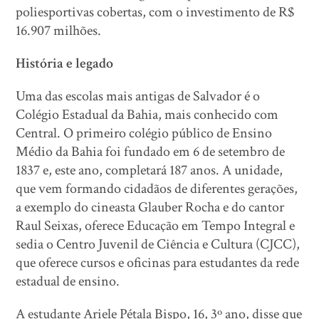
poliesportivas cobertas, com o investimento de R$
16.907 milhões.
História e legado
Uma das escolas mais antigas de Salvador é o
Colégio Estadual da Bahia, mais conhecido com
Central. O primeiro colégio público de Ensino
Médio da Bahia foi fundado em 6 de setembro de
1837 e, este ano, completará 187 anos. A unidade,
que vem formando cidadãos de diferentes gerações,
a exemplo do cineasta Glauber Rocha e do cantor
Raul Seixas, oferece Educação em Tempo Integral e
sedia o Centro Juvenil de Ciência e Cultura (CJCC),
que oferece cursos e oficinas para estudantes da rede
estadual de ensino.
A estudante Ariele Pétala Bispo, 16, 3º ano, disse que