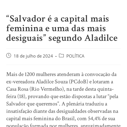
“Salvador é a capital mais
feminina e uma das mais
desiguais” segundo Aladilce
18 de julho de 2024
POLÍTICA
Mais de 1200 mulheres atenderam à convocação da
ex-vereadora Aladilce Souza (PCdoB) e lotaram a
Casa Rosa (Rio Vermelho), na tarde desta quinta-
feira (18), provando que estão dispostas a lutar “pela
Salvador que queremos”. A plenária traduziu a
insatisfação diante das desigualdades observadas na
capital mais feminina do Brasil, com 54,4% de sua
população formada por mulheres, aproximadamente