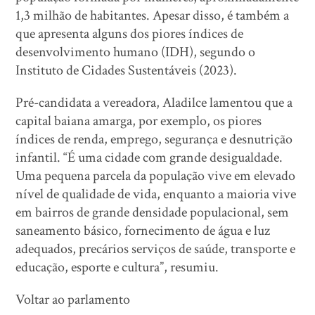
1,3 milhão de habitantes. Apesar disso, é também a
que apresenta alguns dos piores índices de
desenvolvimento humano (IDH), segundo o
Instituto de Cidades Sustentáveis (2023).
Pré-candidata a vereadora, Aladilce lamentou que a
capital baiana amarga, por exemplo, os piores
índices de renda, emprego, segurança e desnutrição
infantil. “É uma cidade com grande desigualdade.
Uma pequena parcela da população vive em elevado
nível de qualidade de vida, enquanto a maioria vive
em bairros de grande densidade populacional, sem
saneamento básico, fornecimento de água e luz
adequados, precários serviços de saúde, transporte e
educação, esporte e cultura”, resumiu.
Voltar ao parlamento