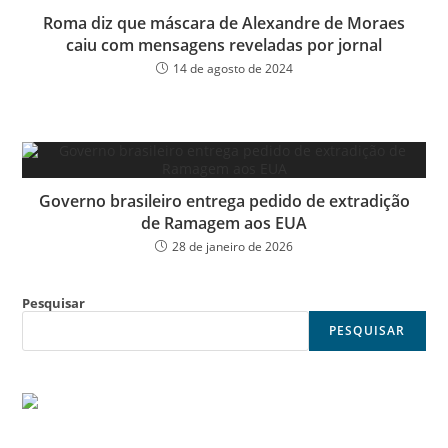
Roma diz que máscara de Alexandre de Moraes
caiu com mensagens reveladas por jornal
14 de agosto de 2024
Governo brasileiro entrega pedido de extradição
de Ramagem aos EUA
28 de janeiro de 2026
Pesquisar
PESQUISAR