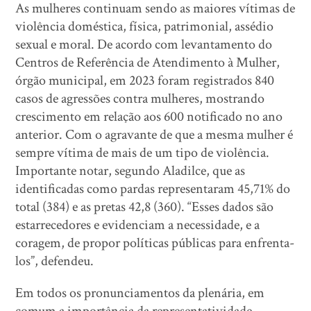
As mulheres continuam sendo as maiores vítimas de
violência doméstica, física, patrimonial, assédio
sexual e moral. De acordo com levantamento do
Centros de Referência de Atendimento à Mulher,
órgão municipal, em 2023 foram registrados 840
casos de agressões contra mulheres, mostrando
crescimento em relação aos 600 notificado no ano
anterior. Com o agravante de que a mesma mulher é
sempre vítima de mais de um tipo de violência.
Importante notar, segundo Aladilce, que as
identificadas como pardas representaram 45,71% do
total (384) e as pretas 42,8 (360). “Esses dados são
estarrecedores e evidenciam a necessidade, e a
coragem, de propor políticas públicas para enfrenta-
los”, defendeu.
Em todos os pronunciamentos da plenária, em