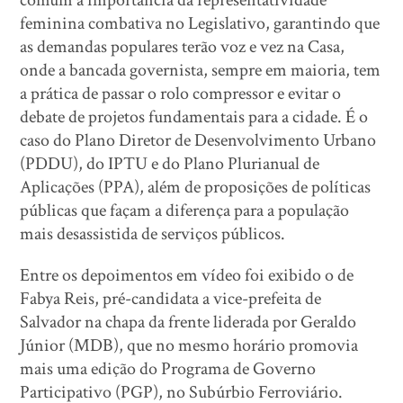
comum a importância da representatividade
feminina combativa no Legislativo, garantindo que
as demandas populares terão voz e vez na Casa,
onde a bancada governista, sempre em maioria, tem
a prática de passar o rolo compressor e evitar o
debate de projetos fundamentais para a cidade. É o
caso do Plano Diretor de Desenvolvimento Urbano
(PDDU), do IPTU e do Plano Plurianual de
Aplicações (PPA), além de proposições de políticas
públicas que façam a diferença para a população
mais desassistida de serviços públicos.
Entre os depoimentos em vídeo foi exibido o de
Fabya Reis, pré-candidata a vice-prefeita de
Salvador na chapa da frente liderada por Geraldo
Júnior (MDB), que no mesmo horário promovia
mais uma edição do Programa de Governo
Participativo (PGP), no Subúrbio Ferroviário.