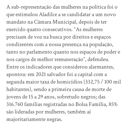
A sub-representação das mulheres na política foi o
que estimulou Aladilce a se candidatar a um novo
mandato na Câmara Municipal, depois de ter
exercido quatro consecutivos. “As mulheres
precisam de voz na busca por direitos e espaços
condizentes com a nossa presença na população,
tanto no parlamento quanto nos espaços de poder e
nos cargos de melhor remuneração”, defendeu.
Entre os indicadores que considerou alarmantes,
apontou: em 2021 salvador foi a capital com a
segunda maior taxa de homicídios (332,75 / 100 mil
habitantes), sendo a primeira causa de morte de
jovens de 15 a 29 anos, sobretudo negros; das
316.760 famílias registradas no Bolsa Família, 85%
são lideradas por mulheres, também aí
majoritariamente negras.