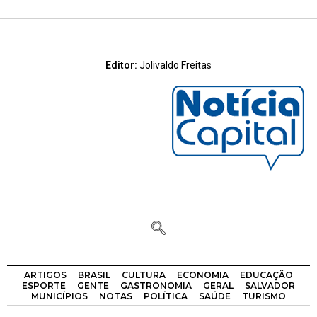
Editor:
Jolivaldo Freitas
ARTIGOS
BRASIL
CULTURA
ECONOMIA
EDUCAÇÃO
ESPORTE
GENTE
GASTRONOMIA
GERAL
SALVADOR
MUNICÍPIOS
NOTAS
POLÍTICA
SAÚDE
TURISMO