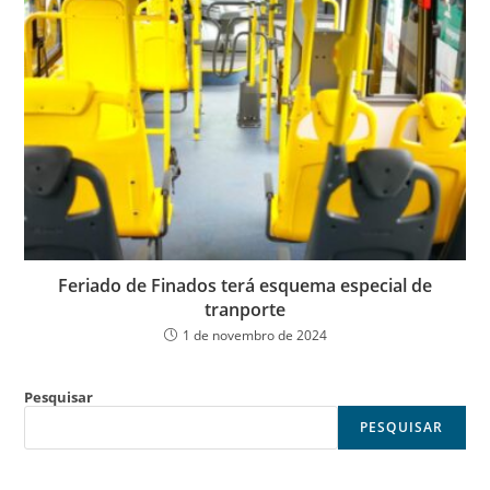
Feriado de Finados terá esquema especial de
tranporte
1 de novembro de 2024
Pesquisar
PESQUISAR