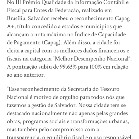
No III Prêmio Qualidade da Informação Contábil e
Fiscal para Entes da Federação, realizado em
Brasília, Salvador recebeu o reconhecimento Capag
A+, título concedido a estados e municípios que
alcançam a nota máxima no Índice de Capacidade
de Pagamento (Capag). Além disso, a cidade foi
eleita a capital com os melhores dados financeiros e
fiscais na categoria “Melhor Desempenho Nacional”.
A pontuação subiu de 99,63% para 100% em relação
ao ano anterior.
“Esse reconhecimento da Secretaria do Tesouro
Nacional é motivo de orgulho para todos nós que
fazemos a gestão de Salvador. Nossa cidade tem se
destacado nacionalmente não apenas pelas grandes
obras, programas sociais e transformações urbanas,
mas também pelo compromisso com a
transparência, o equilíbrio fiscal e o uso responsável