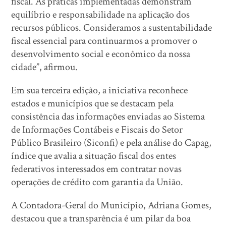
fiscal. As práticas implementadas demonstram
equilíbrio e responsabilidade na aplicação dos
recursos públicos. Consideramos a sustentabilidade
fiscal essencial para continuarmos a promover o
desenvolvimento social e econômico da nossa
cidade”, afirmou.
Em sua terceira edição, a iniciativa reconhece
estados e municípios que se destacam pela
consistência das informações enviadas ao Sistema
de Informações Contábeis e Fiscais do Setor
Público Brasileiro (Siconfi) e pela análise do Capag,
índice que avalia a situação fiscal dos entes
federativos interessados em contratar novas
operações de crédito com garantia da União.
A Contadora-Geral do Município, Adriana Gomes,
destacou que a transparência é um pilar da boa