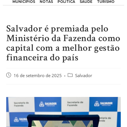
MUNICÍPIOS
NOTAS
POLÍTICA
SAÚDE
TURISMO
Salvador é premiada pelo
Ministério da Fazenda como
capital com a melhor gestão
financeira do país
16 de setembro de 2025
Salvador