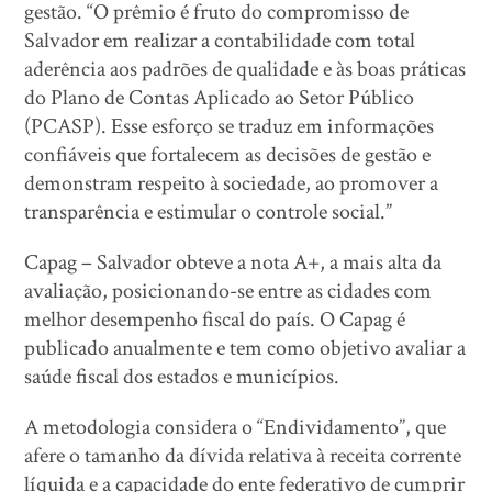
gestão. “O prêmio é fruto do compromisso de
Salvador em realizar a contabilidade com total
aderência aos padrões de qualidade e às boas práticas
do Plano de Contas Aplicado ao Setor Público
(PCASP). Esse esforço se traduz em informações
confiáveis que fortalecem as decisões de gestão e
demonstram respeito à sociedade, ao promover a
transparência e estimular o controle social.”
Capag – Salvador obteve a nota A+, a mais alta da
avaliação, posicionando-se entre as cidades com
melhor desempenho fiscal do país. O Capag é
publicado anualmente e tem como objetivo avaliar a
saúde fiscal dos estados e municípios.
A metodologia considera o “Endividamento”, que
afere o tamanho da dívida relativa à receita corrente
líquida e a capacidade do ente federativo de cumprir