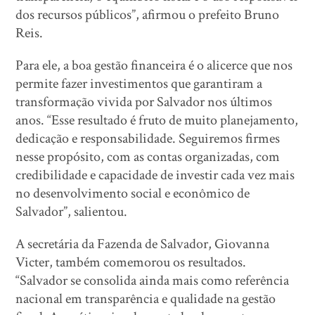
dos recursos públicos”, afirmou o prefeito Bruno
Reis.
Para ele, a boa gestão financeira é o alicerce que nos
permite fazer investimentos que garantiram a
transformação vivida por Salvador nos últimos
anos. “Esse resultado é fruto de muito planejamento,
dedicação e responsabilidade. Seguiremos firmes
nesse propósito, com as contas organizadas, com
credibilidade e capacidade de investir cada vez mais
no desenvolvimento social e econômico de
Salvador”, salientou.
A secretária da Fazenda de Salvador, Giovanna
Victer, também comemorou os resultados.
“Salvador se consolida ainda mais como referência
nacional em transparência e qualidade na gestão