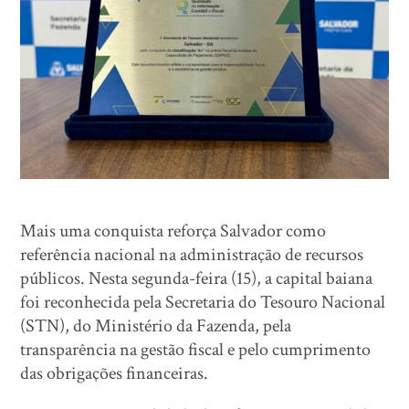
Mais uma conquista reforça Salvador como
referência nacional na administração de recursos
públicos. Nesta segunda-feira (15), a capital baiana
foi reconhecida pela Secretaria do Tesouro Nacional
(STN), do Ministério da Fazenda, pela
transparência na gestão fiscal e pelo cumprimento
das obrigações financeiras.