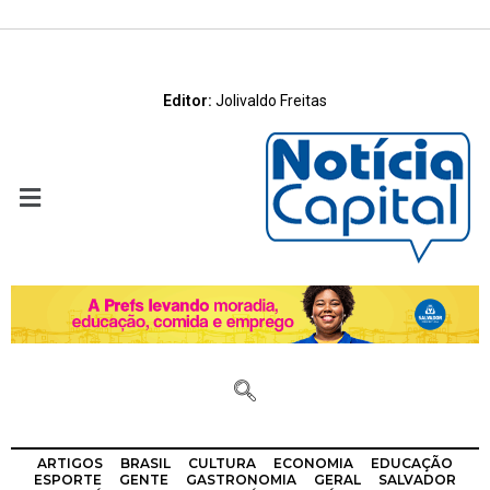
Editor:
Jolivaldo Freitas
ARTIGOS
BRASIL
CULTURA
ECONOMIA
EDUCAÇÃO
ESPORTE
GENTE
GASTRONOMIA
GERAL
SALVADOR