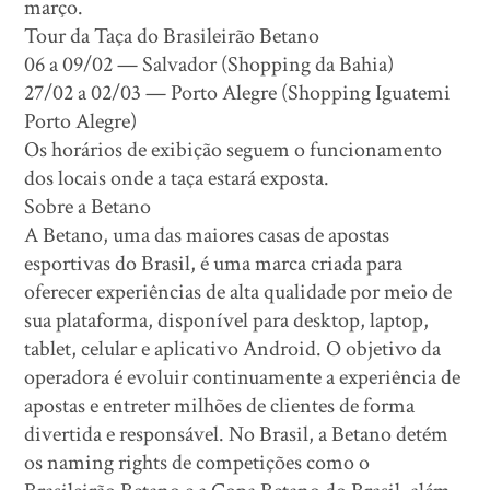
março.
Tour da Taça do Brasileirão Betano
06 a 09/02 — Salvador (Shopping da Bahia)
27/02 a 02/03 — Porto Alegre (Shopping Iguatemi
Porto Alegre)
Os horários de exibição seguem o funcionamento
dos locais onde a taça estará exposta.
Sobre a Betano
A Betano, uma das maiores casas de apostas
esportivas do Brasil, é uma marca criada para
oferecer experiências de alta qualidade por meio de
sua plataforma, disponível para desktop, laptop,
tablet, celular e aplicativo Android. O objetivo da
operadora é evoluir continuamente a experiência de
apostas e entreter milhões de clientes de forma
divertida e responsável. No Brasil, a Betano detém
os naming rights de competições como o