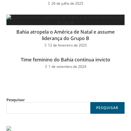
26 de julho de 2025
Bahia atropela o América de Natal e assume
liderança do Grupo B
12 de fevereiro de 2025
Time feminino do Bahia continua invicto
1 de setembro de 2024
Pesquisar
PESQUISAR