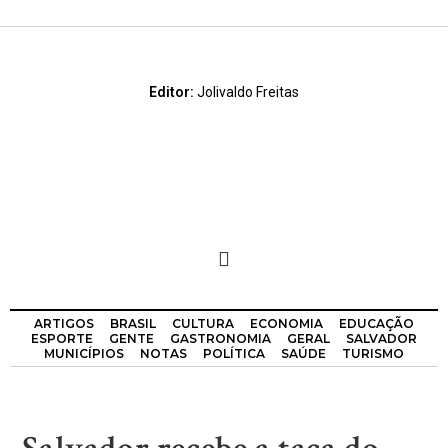
Editor:
Jolivaldo Freitas
ARTIGOS
BRASIL
CULTURA
ECONOMIA
EDUCAÇÃO
ESPORTE
GENTE
GASTRONOMIA
GERAL
SALVADOR
MUNICÍPIOS
NOTAS
POLÍTICA
SAÚDE
TURISMO