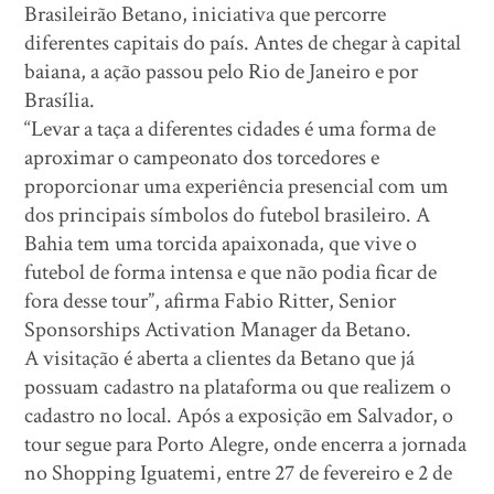
Brasileirão Betano, iniciativa que percorre
diferentes capitais do país. Antes de chegar à capital
baiana, a ação passou pelo Rio de Janeiro e por
Brasília.
“Levar a taça a diferentes cidades é uma forma de
aproximar o campeonato dos torcedores e
proporcionar uma experiência presencial com um
dos principais símbolos do futebol brasileiro. A
Bahia tem uma torcida apaixonada, que vive o
futebol de forma intensa e que não podia ficar de
fora desse tour”, afirma Fabio Ritter, Senior
Sponsorships Activation Manager da Betano.
A visitação é aberta a clientes da Betano que já
possuam cadastro na plataforma ou que realizem o
cadastro no local. Após a exposição em Salvador, o
tour segue para Porto Alegre, onde encerra a jornada
no Shopping Iguatemi, entre 27 de fevereiro e 2 de