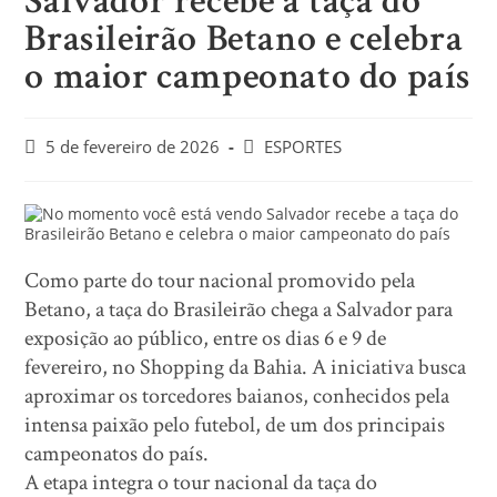
Salvador recebe a taça do
Brasileirão Betano e celebra
o maior campeonato do país
5 de fevereiro de 2026
ESPORTES
Como parte do tour nacional promovido pela
Betano, a taça do Brasileirão chega a Salvador para
exposição ao público, entre os dias 6 e 9 de
fevereiro, no Shopping da Bahia. A iniciativa busca
aproximar os torcedores baianos, conhecidos pela
intensa paixão pelo futebol, de um dos principais
campeonatos do país.
A etapa integra o tour nacional da taça do