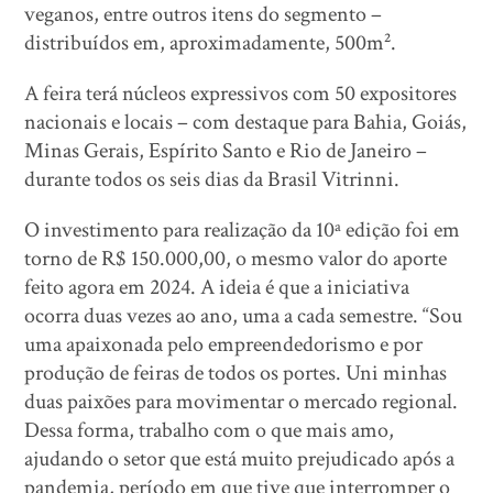
veganos, entre outros itens do segmento –
distribuídos em, aproximadamente, 500m².
A feira terá núcleos expressivos com 50 expositores
nacionais e locais – com destaque para Bahia, Goiás,
Minas Gerais, Espírito Santo e Rio de Janeiro –
durante todos os seis dias da Brasil Vitrinni.
O investimento para realização da 10ª edição foi em
torno de R$ 150.000,00, o mesmo valor do aporte
feito agora em 2024. A ideia é que a iniciativa
ocorra duas vezes ao ano, uma a cada semestre. “Sou
uma apaixonada pelo empreendedorismo e por
produção de feiras de todos os portes. Uni minhas
duas paixões para movimentar o mercado regional.
Dessa forma, trabalho com o que mais amo,
ajudando o setor que está muito prejudicado após a
pandemia, período em que tive que interromper o