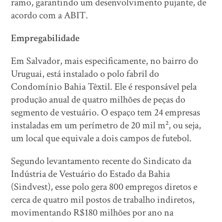
ramo, garantindo um desenvolvimento pujante, de
acordo com a ABIT.
Empregabilidade
Em Salvador, mais especificamente, no bairro do
Uruguai, está instalado o polo fabril do
Condomínio Bahia Têxtil. Ele é responsável pela
produção anual de quatro milhões de peças do
segmento de vestuário. O espaço tem 24 empresas
instaladas em um perímetro de 20 mil m², ou seja,
um local que equivale a dois campos de futebol.
Segundo levantamento recente do Sindicato da
Indústria de Vestuário do Estado da Bahia
(Sindvest), esse polo gera 800 empregos diretos e
cerca de quatro mil postos de trabalho indiretos,
movimentando R$180 milhões por ano na