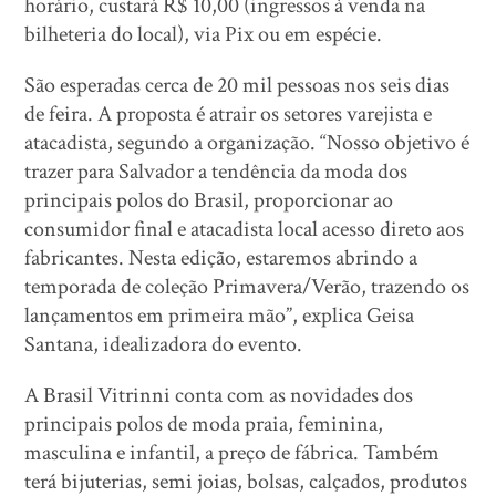
horário, custará R$ 10,00 (ingressos à venda na
bilheteria do local), via Pix ou em espécie.
São esperadas cerca de 20 mil pessoas nos seis dias
de feira. A proposta é atrair os setores varejista e
atacadista, segundo a organização. “Nosso objetivo é
trazer para Salvador a tendência da moda dos
principais polos do Brasil, proporcionar ao
consumidor final e atacadista local acesso direto aos
fabricantes. Nesta edição, estaremos abrindo a
temporada de coleção Primavera/Verão, trazendo os
lançamentos em primeira mão”, explica Geisa
Santana, idealizadora do evento.
A Brasil Vitrinni conta com as novidades dos
principais polos de moda praia, feminina,
masculina e infantil, a preço de fábrica. Também
terá bijuterias, semi joias, bolsas, calçados, produtos