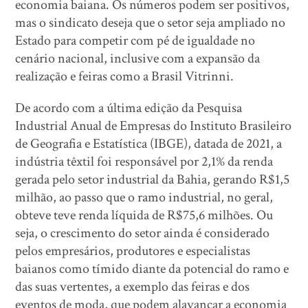
economia baiana. Os números podem ser positivos,
mas o sindicato deseja que o setor seja ampliado no
Estado para competir com pé de igualdade no
cenário nacional, inclusive com a expansão da
realização e feiras como a Brasil Vitrinni.
De acordo com a última edição da Pesquisa
Industrial Anual de Empresas do Instituto Brasileiro
de Geografia e Estatística (IBGE), datada de 2021, a
indústria têxtil foi responsável por 2,1% da renda
gerada pelo setor industrial da Bahia, gerando R$1,5
milhão, ao passo que o ramo industrial, no geral,
obteve teve renda líquida de R$75,6 milhões. Ou
seja, o crescimento do setor ainda é considerado
pelos empresários, produtores e especialistas
baianos como tímido diante da potencial do ramo e
das suas vertentes, a exemplo das feiras e dos
eventos de moda, que podem alavancar a economia