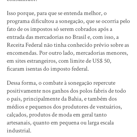
Isso porque, para que se entenda melhor, o
programa dificultou a sonegação, que se ocorria pelo
fato de os impostos só serem cobrados após a
entrada das mercadorias no Brasil e, com isso, a
Receita Federal não tinha conhecido prévio sobre as
encomendas. Por outro lado, mercadorias menores,
em sites estrangeiros, com limite de US$ 50,
ficaram isentas do imposto federal.
Dessa forma, o combate à sonegação repercute
positivamente nos ganhos dos polos fabris de todo
o país, principalmente da Bahia, e também dos
médios e pequenos dos produtores de vestuários,
calçados, produtos de moda em geral tanto
artesanais, quanto em pequena ou larga escala
industrial.