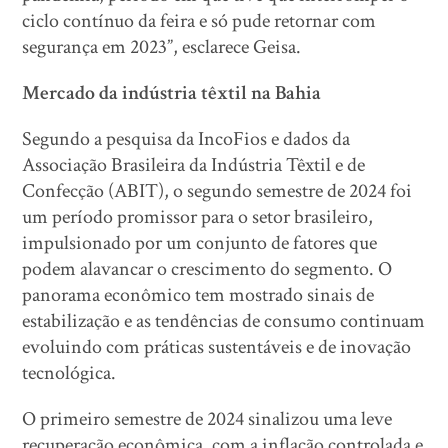
ciclo contínuo da feira e só pude retornar com
segurança em 2023”, esclarece Geisa.
Mercado da indústria têxtil na Bahia
Segundo a pesquisa da IncoFios e dados da
Associação Brasileira da Indústria Têxtil e de
Confecção (ABIT), o segundo semestre de 2024 foi
um período promissor para o setor brasileiro,
impulsionado por um conjunto de fatores que
podem alavancar o crescimento do segmento. O
panorama econômico tem mostrado sinais de
estabilização e as tendências de consumo continuam
evoluindo com práticas sustentáveis e de inovação
tecnológica.
O primeiro semestre de 2024 sinalizou uma leve
recuperação econômica, com a inflação controlada e