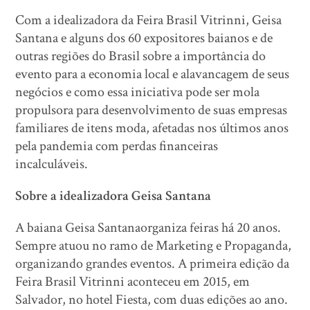
Com a idealizadora da Feira Brasil Vitrinni, Geisa
Santana e alguns dos 60 expositores baianos e de
outras regiões do Brasil sobre a importância do
evento para a economia local e alavancagem de seus
negócios e como essa iniciativa pode ser mola
propulsora para desenvolvimento de suas empresas
familiares de itens moda, afetadas nos últimos anos
pela pandemia com perdas financeiras
incalculáveis.
Sobre a idealizadora Geisa Santana
A baiana Geisa Santanaorganiza feiras há 20 anos.
Sempre atuou no ramo de Marketing e Propaganda,
organizando grandes eventos. A primeira edição da
Feira Brasil Vitrinni aconteceu em 2015, em
Salvador, no hotel Fiesta, com duas edições ao ano.