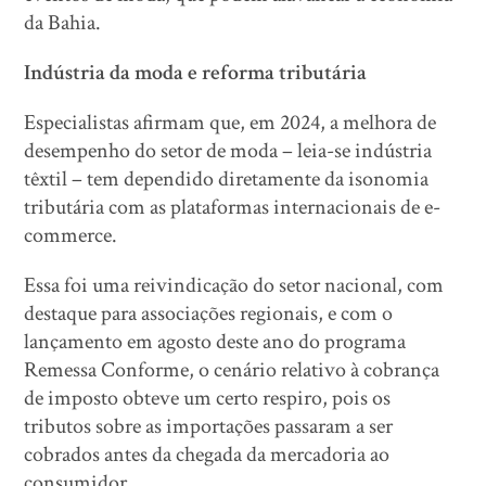
da Bahia.
Indústria da moda e reforma tributária
Especialistas afirmam que, em 2024, a melhora de
desempenho do setor de moda – leia-se indústria
têxtil – tem dependido diretamente da isonomia
tributária com as plataformas internacionais de e-
commerce.
Essa foi uma reivindicação do setor nacional, com
destaque para associações regionais, e com o
lançamento em agosto deste ano do programa
Remessa Conforme, o cenário relativo à cobrança
de imposto obteve um certo respiro, pois os
tributos sobre as importações passaram a ser
cobrados antes da chegada da mercadoria ao
consumidor.