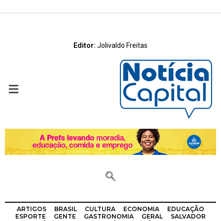
Editor:
Jolivaldo Freitas
ARTIGOS
BRASIL
CULTURA
ECONOMIA
EDUCAÇÃO
ESPORTE
GENTE
GASTRONOMIA
GERAL
SALVADOR