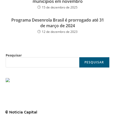
municípios em novembro
15 de dezembro de 2025
Programa Desenrola Brasil é prorrogado até 31
de março de 2024
12 de dezembro de 2023
Pesquisar
PESQUISAR
© Noticia Capital