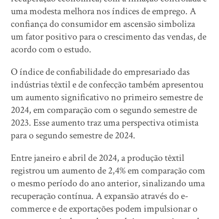
uma modesta melhora nos índices de emprego. A
confiança do consumidor em ascensão simboliza
um fator positivo para o crescimento das vendas, de
acordo com o estudo.
O índice de confiabilidade do empresariado das
indústrias têxtil e de confecção também apresentou
um aumento significativo no primeiro semestre de
2024, em comparação com o segundo semestre de
2023. Esse aumento traz uma perspectiva otimista
para o segundo semestre de 2024.
Entre janeiro e abril de 2024, a produção têxtil
registrou um aumento de 2,4% em comparação com
o mesmo período do ano anterior, sinalizando uma
recuperação contínua. A expansão através do e-
commerce e de exportações podem impulsionar o