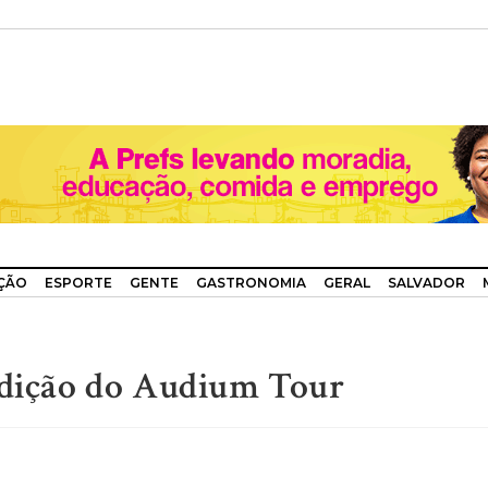
ÇÃO
ESPORTE
GENTE
GASTRONOMIA
GERAL
SALVADOR
 edição do Audium Tour