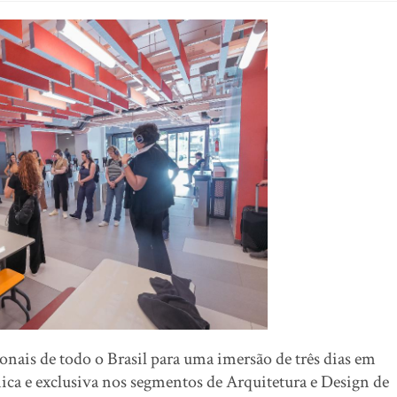
ionais de todo o Brasil para uma imersão de três dias em
única e exclusiva nos segmentos de Arquitetura e Design de