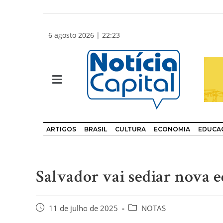
6 agosto 2026 | 22:23
ARTIGOS
BRASIL
CULTURA
ECONOMIA
EDUCA
Salvador vai sediar nova
11 de julho de 2025
NOTAS