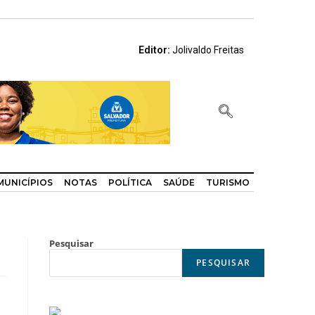
Editor:
Jolivaldo Freitas
MUNICÍPIOS
NOTAS
POLÍTICA
SAÚDE
TURISMO
Pesquisar
PESQUISAR