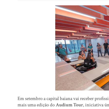
Em setembro a capital baiana vai receber profiss
mais uma edição do
Audium Tour
, iniciativa 