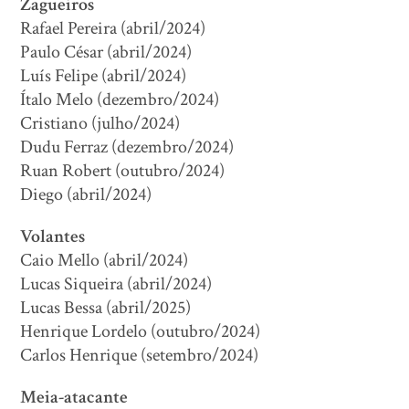
Zagueiros
Rafael Pereira (abril/2024)
Paulo César (abril/2024)
Luís Felipe (abril/2024)
Ítalo Melo (dezembro/2024)
Cristiano (julho/2024)
Dudu Ferraz (dezembro/2024)
Ruan Robert (outubro/2024)
Diego (abril/2024)
Volantes
Caio Mello (abril/2024)
Lucas Siqueira (abril/2024)
Lucas Bessa (abril/2025)
Henrique Lordelo (outubro/2024)
Carlos Henrique (setembro/2024)
Meia-atacante