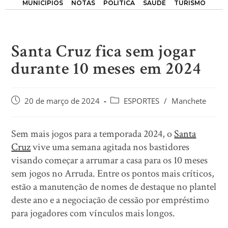
MUNICÍPIOS
NOTAS
POLÍTICA
SAÚDE
TURISMO
Santa Cruz fica sem jogar
durante 10 meses em 2024
20 de março de 2024
ESPORTES
/
Manchete
Sem mais jogos para a temporada 2024, o
Santa
Cruz
vive uma semana agitada nos bastidores
visando começar a arrumar a casa para os 10 meses
sem jogos no Arruda. Entre os pontos mais críticos,
estão a manutenção de nomes de destaque no plantel
deste ano e a negociação de cessão por empréstimo
para jogadores com vínculos mais longos.