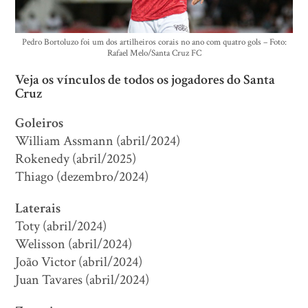
Pedro Bortoluzo foi um dos artilheiros corais no ano com quatro gols – Foto:
Rafael Melo/Santa Cruz FC
Veja os vínculos de todos os jogadores do Santa
Cruz
Goleiros
William Assmann (abril/2024)
Rokenedy (abril/2025)
Thiago (dezembro/2024)
Laterais
Toty (abril/2024)
Welisson (abril/2024)
João Victor (abril/2024)
Juan Tavares (abril/2024)