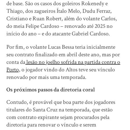
de base. São os casos dos goleiros Rokenedy e
Thiago, dos zagueiros Ítalo Melo, Dudu Ferraz,
Cristiano e Ruan Robert, além do volante Carlos,
do meia Felipe Cardoso – renovado até 2025 no
início do ano – e do atacante Gabriel Cardoso.
Por fim, o volante Lucas Bessa teria inicialmente
seu contrato finalizado em abril deste ano, mas por
conta da
lesão no joelho sofrida na partida contra o
Porto,
o jogador vindo do Altos teve seu vínculo
renovado por mais uma temporada.
Os próximos passos da diretoria coral
Contudo, é provável que boa parte dos jogadores
titulares do Santa Cruz na temporada, que estão
com contrato expirante sejam procurados pela
diretoria para renovar o vínculo e serem