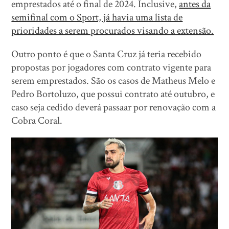
emprestados até o final de 2024. Inclusive,
antes da
semifinal com o Sport, já havia uma lista de
prioridades a serem procurados visando a extensão.
Outro ponto é que o Santa Cruz já teria recebido
propostas por jogadores com contrato vigente para
serem emprestados. São os casos de Matheus Melo e
Pedro Bortoluzo, que possui contrato até outubro, e
caso seja cedido deverá passaar por renovação com a
Cobra Coral.