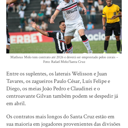
Matheus Melo tem contrato até 2026 e deverá ser emprestado pelos corais –
Foto: Rafael Melo/Santa Cruz
Entre os suplentes, os laterais Welisson e Juan
Tavares, os zagueiros Paulo César, Luís Felipe e
Diego, os meias João Pedro e Claudinei e o
centroavante Gilvan também podem se despedir já
em abril.
Os contratos mais longos do Santa Cruz estão em
sua maioria em jogadores provenientes das divisões