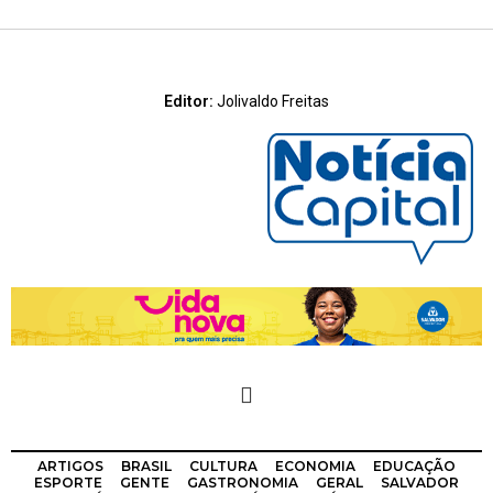
Editor:
Jolivaldo Freitas
ARTIGOS
BRASIL
CULTURA
ECONOMIA
EDUCAÇÃO
ESPORTE
GENTE
GASTRONOMIA
GERAL
SALVADOR