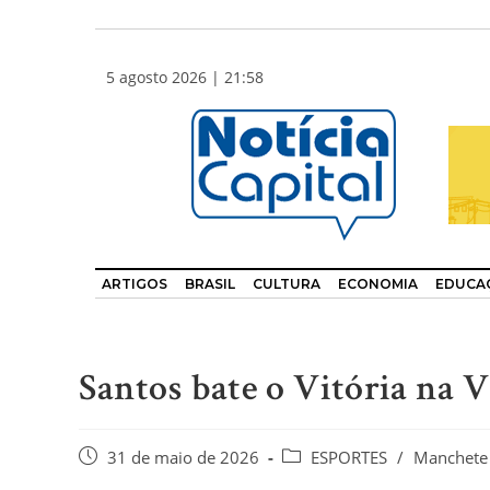
5 agosto 2026 | 21:58
ARTIGOS
BRASIL
CULTURA
ECONOMIA
EDUCA
Santos bate o Vitória na V
31 de maio de 2026
ESPORTES
/
Manchete