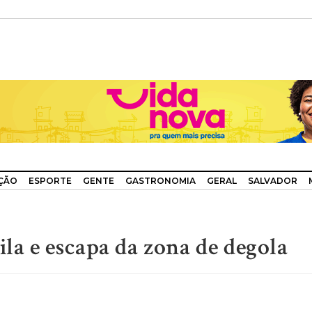
ÇÃO
ESPORTE
GENTE
GASTRONOMIA
GERAL
SALVADOR
ila e escapa da zona de degola