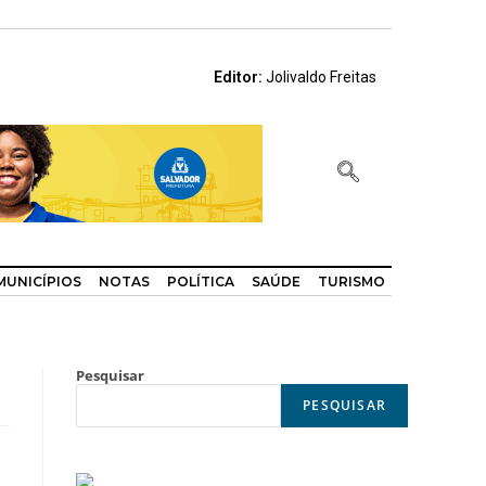
Editor:
Jolivaldo Freitas
MUNICÍPIOS
NOTAS
POLÍTICA
SAÚDE
TURISMO
Pesquisar
PESQUISAR